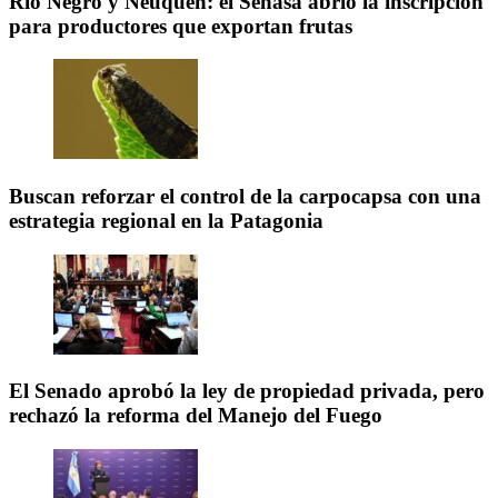
Río Negro y Neuquén: el Senasa abrió la inscripción
para productores que exportan frutas
Buscan reforzar el control de la carpocapsa con una
estrategia regional en la Patagonia
El Senado aprobó la ley de propiedad privada, pero
rechazó la reforma del Manejo del Fuego