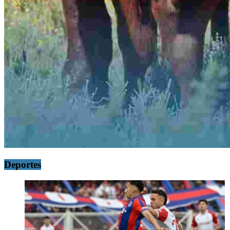
Deportes