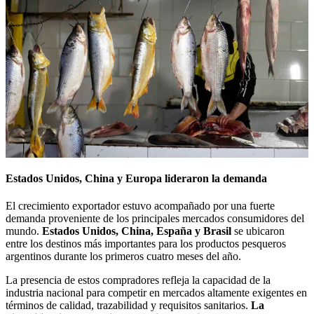
Estados Unidos, China y Europa lideraron la demanda
El crecimiento exportador estuvo acompañado por una fuerte
demanda proveniente de los principales mercados consumidores del
mundo.
Estados Unidos, China, España y Brasil
se ubicaron
entre los destinos más importantes para los productos pesqueros
argentinos durante los primeros cuatro meses del año.
La presencia de estos compradores refleja la capacidad de la
industria nacional para competir en mercados altamente exigentes en
términos de calidad, trazabilidad y requisitos sanitarios.
La