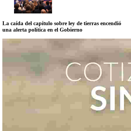
La caída del capítulo sobre ley de tierras encendió
una alerta política en el Gobierno