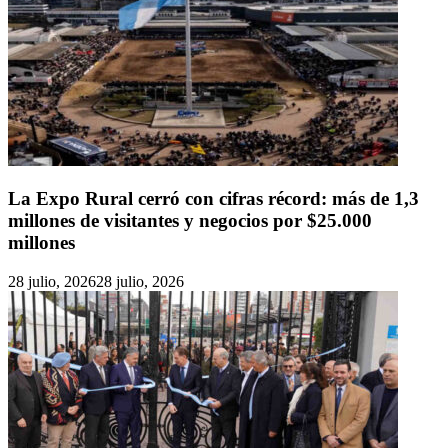
La Expo Rural cerró con cifras récord: más de 1,3
millones de visitantes y negocios por $25.000
millones
28 julio, 2026
28 julio, 2026