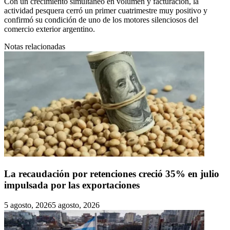
Con un crecimiento simultáneo en volumen y facturación, la
actividad pesquera cerró un primer cuatrimestre muy positivo y
confirmó su condición de uno de los motores silenciosos del
comercio exterior argentino.
Notas relacionadas
La recaudación por retenciones creció 35% en julio
impulsada por las exportaciones
5 agosto, 2026
5 agosto, 2026