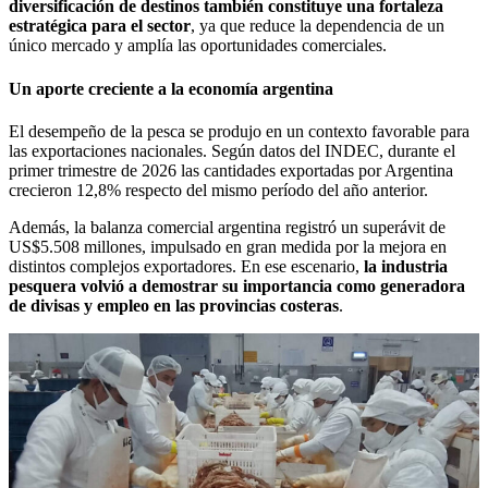
diversificación de destinos también constituye una fortaleza
estratégica para el sector
, ya que reduce la dependencia de un
único mercado y amplía las oportunidades comerciales.
Un aporte creciente a la economía argentina
El desempeño de la pesca se produjo en un contexto favorable para
las exportaciones nacionales. Según datos del INDEC, durante el
primer trimestre de 2026 las cantidades exportadas por Argentina
crecieron 12,8% respecto del mismo período del año anterior.
Además, la balanza comercial argentina registró un superávit de
US$5.508 millones, impulsado en gran medida por la mejora en
distintos complejos exportadores. En ese escenario,
la industria
pesquera volvió a demostrar su importancia como generadora
de divisas y empleo en las provincias costeras
.