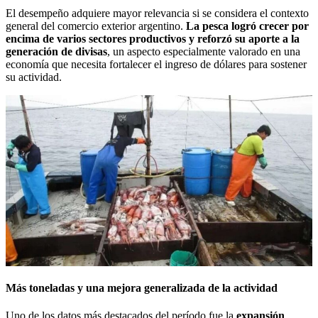
El desempeño adquiere mayor relevancia si se considera el contexto
general del comercio exterior argentino.
La pesca logró crecer por
encima de varios sectores productivos y reforzó su aporte a la
generación de divisas
, un aspecto especialmente valorado en una
economía que necesita fortalecer el ingreso de dólares para sostener
su actividad.
Más toneladas y una mejora generalizada de la actividad
Uno de los datos más destacados del período fue la
expansión