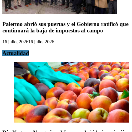
Palermo abrió sus puertas y el Gobierno ratificó que
continuará la baja de impuestos al campo
16 julio, 2026
16 julio, 2026
Actualidad