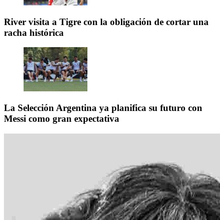
River visita a Tigre con la obligación de cortar una
racha histórica
La Selección Argentina ya planifica su futuro con
Messi como gran expectativa