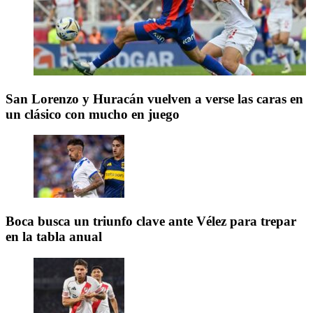
San Lorenzo y Huracán vuelven a verse las caras en
un clásico con mucho en juego
Boca busca un triunfo clave ante Vélez para trepar
en la tabla anual