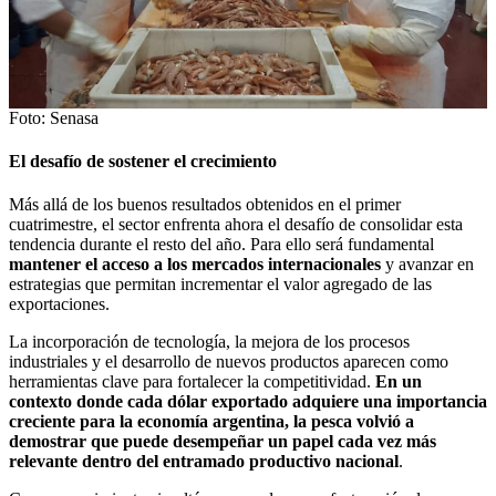
Foto: Senasa
El desafío de sostener el crecimiento
Más allá de los buenos resultados obtenidos en el primer
cuatrimestre, el sector enfrenta ahora el desafío de consolidar esta
tendencia durante el resto del año. Para ello será fundamental
mantener el acceso a los mercados internacionales
y avanzar en
estrategias que permitan incrementar el valor agregado de las
exportaciones.
La incorporación de tecnología, la mejora de los procesos
industriales y el desarrollo de nuevos productos aparecen como
herramientas clave para fortalecer la competitividad.
En un
contexto donde cada dólar exportado adquiere una importancia
creciente para la economía argentina, la pesca volvió a
demostrar que puede desempeñar un papel cada vez más
relevante dentro del entramado productivo nacional
.