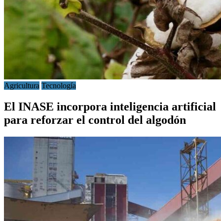
Agricultura
Tecnología
El INASE incorpora inteligencia artificial
para reforzar el control del algodón