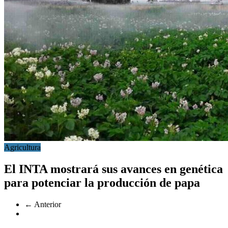
Agricultura
El INTA mostrará sus avances en genética
para potenciar la producción de papa
← Anterior