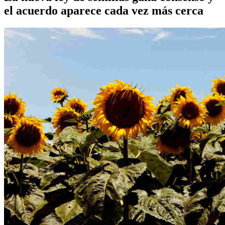
el acuerdo aparece cada vez más cerca