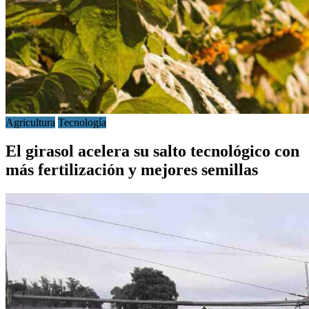
Agricultura
Tecnología
El girasol acelera su salto tecnológico con
más fertilización y mejores semillas