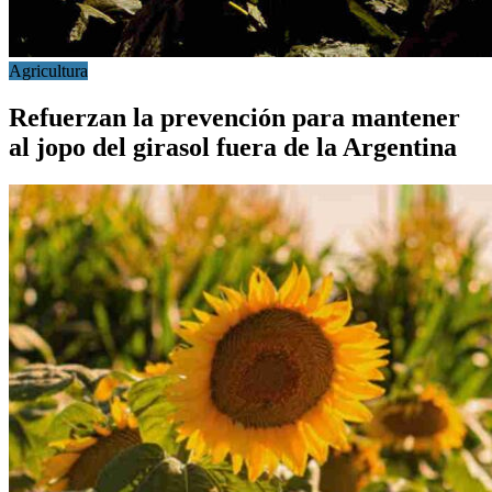
Agricultura
Refuerzan la prevención para mantener
al jopo del girasol fuera de la Argentina