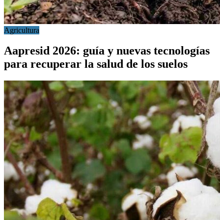
Agricultura
Aapresid 2026: guía y nuevas tecnologías
para recuperar la salud de los suelos