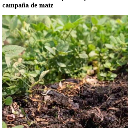
campaña de maíz