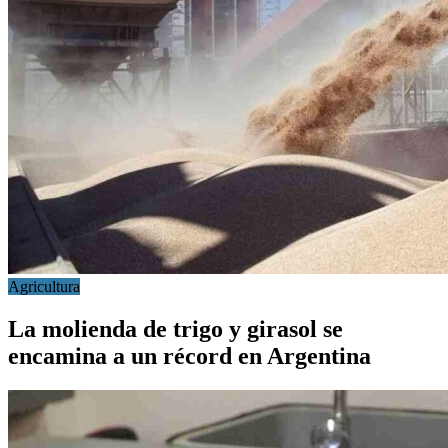
Agricultura
La molienda de trigo y girasol se
encamina a un récord en Argentina