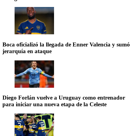
Boca oficializó la llegada de Enner Valencia y sumó
jerarquía en ataque
Diego Forlán vuelve a Uruguay como entrenador
para iniciar una nueva etapa de la Celeste