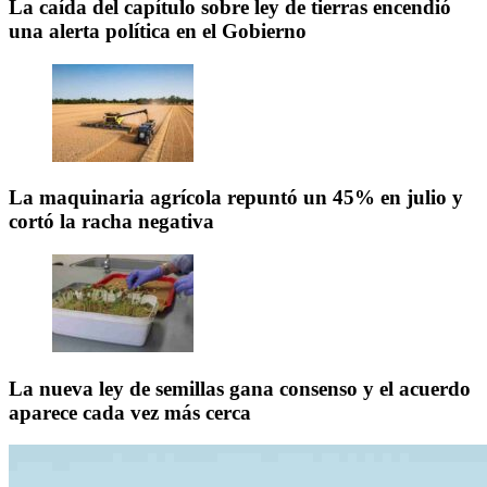
La caída del capítulo sobre ley de tierras encendió
una alerta política en el Gobierno
La maquinaria agrícola repuntó un 45% en julio y
cortó la racha negativa
La nueva ley de semillas gana consenso y el acuerdo
aparece cada vez más cerca