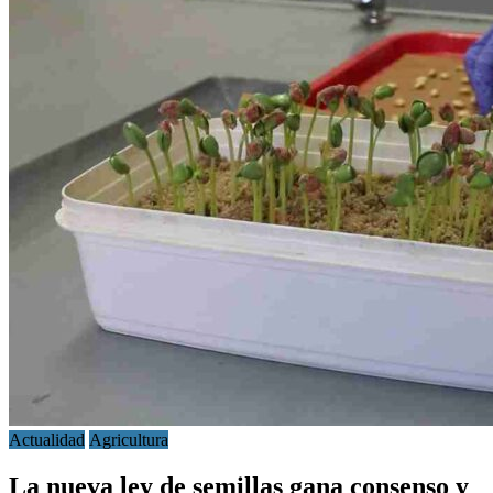
Actualidad
Agricultura
La nueva ley de semillas gana consenso y