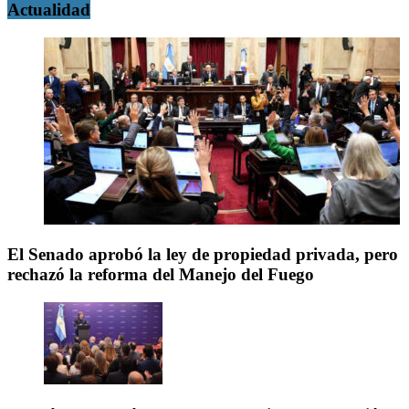
Actualidad
El Senado aprobó la ley de propiedad privada, pero
rechazó la reforma del Manejo del Fuego