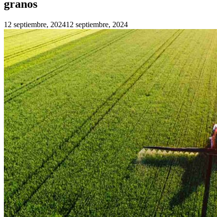
granos
12 septiembre, 2024
12 septiembre, 2024