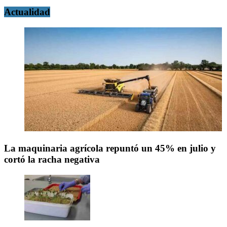
Actualidad
La maquinaria agrícola repuntó un 45% en julio y
cortó la racha negativa