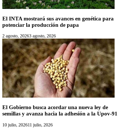
El INTA mostrará sus avances en genética para
potenciar la producción de papa
2 agosto, 2026
3 agosto, 2026
El Gobierno busca acordar una nueva ley de
semillas y avanza hacia la adhesión a la Upov-91
10 julio, 2026
11 julio, 2026