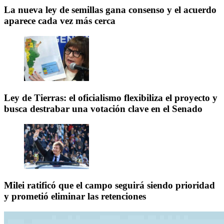
La nueva ley de semillas gana consenso y el acuerdo
aparece cada vez más cerca
Ley de Tierras: el oficialismo flexibiliza el proyecto y
busca destrabar una votación clave en el Senado
Milei ratificó que el campo seguirá siendo prioridad
y prometió eliminar las retenciones