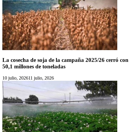
La cosecha de soja de la campaña 2025/26 cerró con
50,1 millones de toneladas
10 julio, 2026
11 julio, 2026