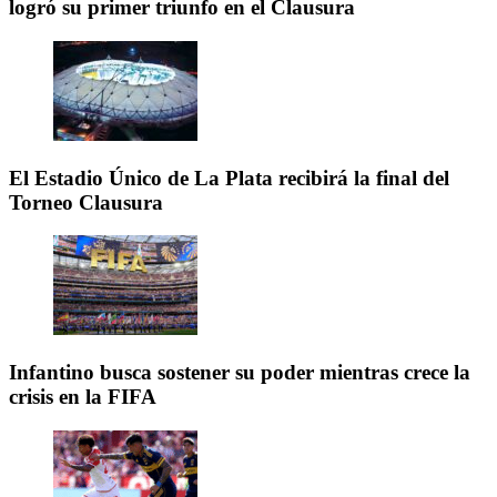
logró su primer triunfo en el Clausura
El Estadio Único de La Plata recibirá la final del
Torneo Clausura
Infantino busca sostener su poder mientras crece la
crisis en la FIFA