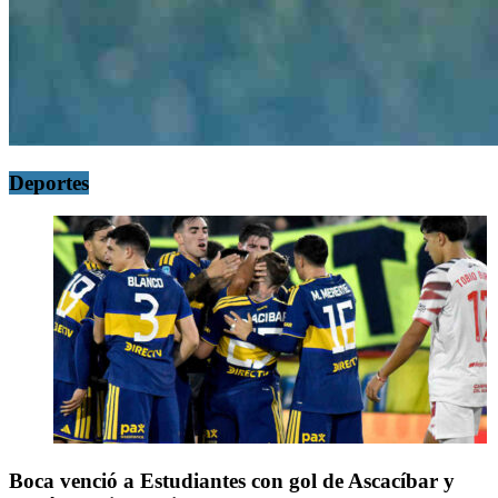
Deportes
Boca venció a Estudiantes con gol de Ascacíbar y