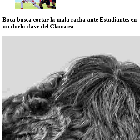
Boca busca cortar la mala racha ante Estudiantes en
un duelo clave del Clausura