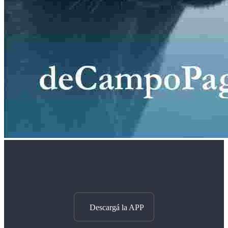
Descargá la APP