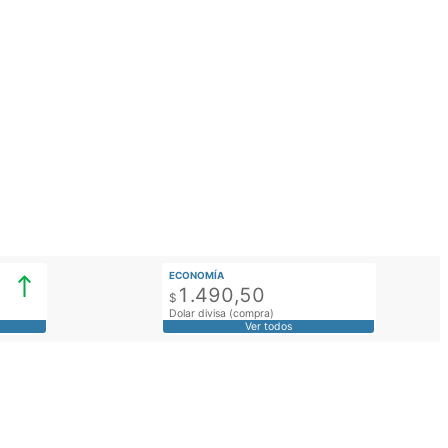
ECONOMÍA
1.490,50
$
Dolar divisa (compra)
Ver todos