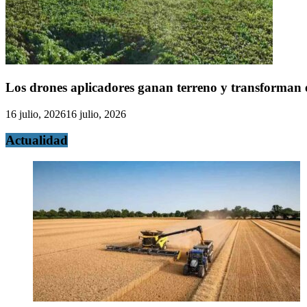
Los drones aplicadores ganan terreno y transforman e
16 julio, 2026
16 julio, 2026
Actualidad