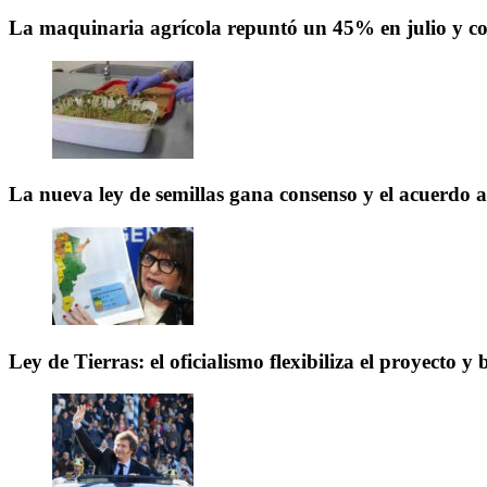
La maquinaria agrícola repuntó un 45% en julio y co
La nueva ley de semillas gana consenso y el acuerdo 
Ley de Tierras: el oficialismo flexibiliza el proyecto 