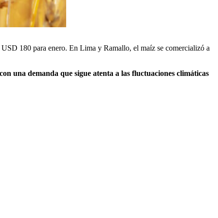
a USD 180 para enero. En Lima y Ramallo, el maíz se comercializó a
con una demanda que sigue atenta a las fluctuaciones climáticas