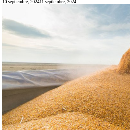
10 septiembre, 2024
11 septiembre, 2024