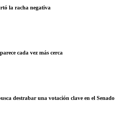
rtó la racha negativa
aparece cada vez más cerca
y busca destrabar una votación clave en el Senado