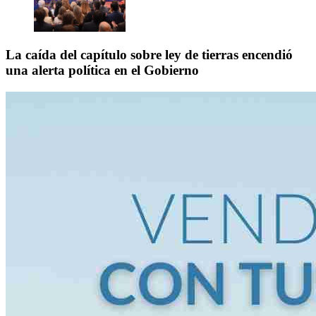
La caída del capítulo sobre ley de tierras encendió
una alerta política en el Gobierno