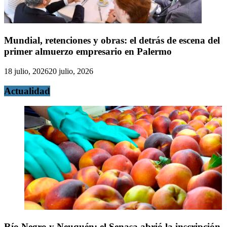
Mundial, retenciones y obras: el detrás de escena del
primer almuerzo empresario en Palermo
18 julio, 2026
20 julio, 2026
Actualidad
Río Negro y Neuquén: el Senasa abrió la inscripción