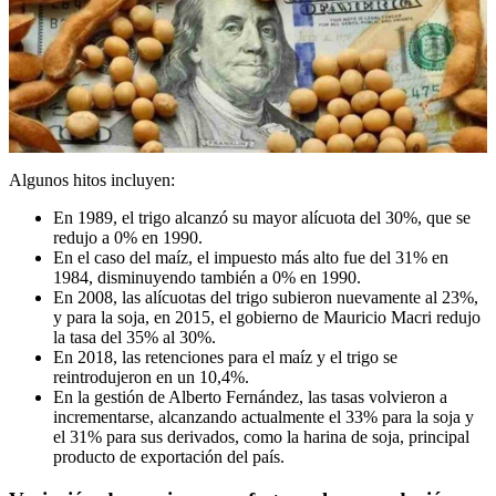
Algunos hitos incluyen:
En 1989, el trigo alcanzó su mayor alícuota del 30%, que se
redujo a 0% en 1990.
En el caso del maíz, el impuesto más alto fue del 31% en
1984, disminuyendo también a 0% en 1990.
En 2008, las alícuotas del trigo subieron nuevamente al 23%,
y para la soja, en 2015, el gobierno de Mauricio Macri redujo
la tasa del 35% al 30%.
En 2018, las retenciones para el maíz y el trigo se
reintrodujeron en un 10,4%.
En la gestión de Alberto Fernández, las tasas volvieron a
incrementarse, alcanzando actualmente el 33% para la soja y
el 31% para sus derivados, como la harina de soja, principal
producto de exportación del país.