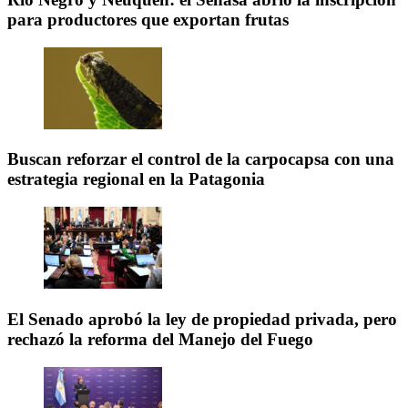
para productores que exportan frutas
Buscan reforzar el control de la carpocapsa con una
estrategia regional en la Patagonia
El Senado aprobó la ley de propiedad privada, pero
rechazó la reforma del Manejo del Fuego