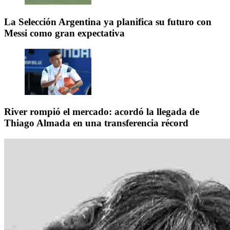
La Selección Argentina ya planifica su futuro con
Messi como gran expectativa
River rompió el mercado: acordó la llegada de
Thiago Almada en una transferencia récord