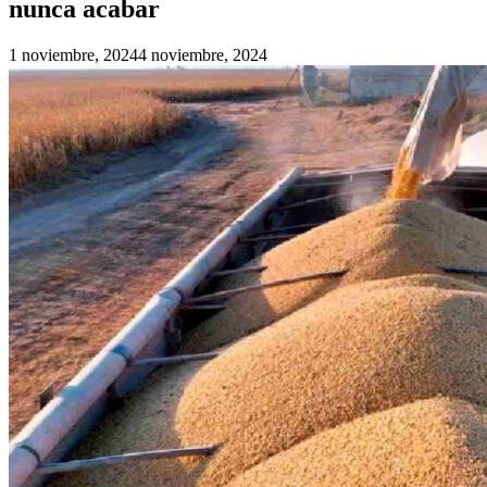
nunca acabar
1 noviembre, 2024
4 noviembre, 2024