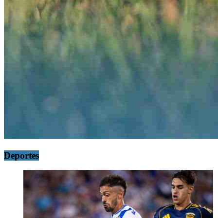
Deportes