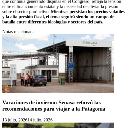
que continúa generando disputas en el Congreso, refleja la tensión
entre el financiamiento estatal y la necesidad de aliviar la presión
sobre el sector productivo.
Mientras persistan los precios volátiles
y la alta presión fiscal, el tema seguirá siendo un campo de
batalla entre diferentes ideologías y sectores del país.
Notas relacionadas
Vacaciones de invierno: Senasa reforzó las
recomendaciones para viajar a la Patagonia
13 julio, 2026
14 julio, 2026