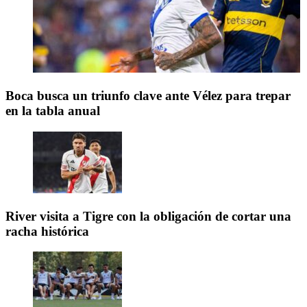
Boca busca un triunfo clave ante Vélez para trepar
en la tabla anual
River visita a Tigre con la obligación de cortar una
racha histórica