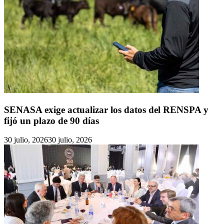
SENASA exige actualizar los datos del RENSPA y
fijó un plazo de 90 días
30 julio, 2026
30 julio, 2026