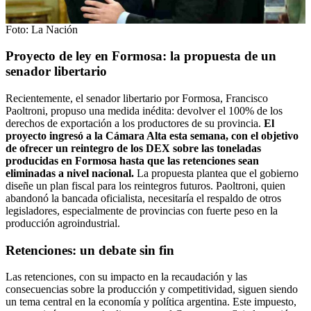
Foto: La Nación
Proyecto de ley en Formosa: la propuesta de un
senador libertario
Recientemente, el senador libertario por Formosa, Francisco
Paoltroni, propuso una medida inédita: devolver el 100% de los
derechos de exportación a los productores de su provincia.
El
proyecto ingresó a la Cámara Alta esta semana, con el objetivo
de ofrecer un reintegro de los DEX sobre las toneladas
producidas en Formosa hasta que las retenciones sean
eliminadas a nivel nacional.
La propuesta plantea que el gobierno
diseñe un plan fiscal para los reintegros futuros. Paoltroni, quien
abandonó la bancada oficialista, necesitaría el respaldo de otros
legisladores, especialmente de provincias con fuerte peso en la
producción agroindustrial.
Retenciones: un debate sin fin
Las retenciones, con su impacto en la recaudación y las
consecuencias sobre la producción y competitividad, siguen siendo
un tema central en la economía y política argentina. Este impuesto,