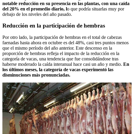
notable reducción en su presencia en las plantas, con una caída
del 20% en el promedio diario, l
o que podría situarlas muy por
debajo de los niveles del año pasado.
Reducción en la participación de hembras
Por otro lado, la participación de hembras en el total de cabezas
faenadas hasta ahora en octubre es del 48%, casi tres puntos menos
que el mismo período del año anterior. Este descenso en la
proporción de hembras refleja el impacto de la reducción en la
categoría de vacas, una tendencia que fue consolidándose tras
haberse moderado la caída interanual hace casi un año y medio.
En
los últimos meses, la categoría de vacas experimentó las
disminuciones más pronunciadas.