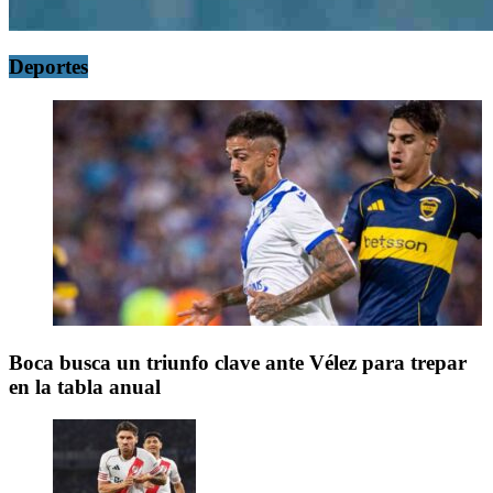
Deportes
Boca busca un triunfo clave ante Vélez para trepar
en la tabla anual