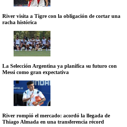
River visita a Tigre con la obligación de cortar una
racha histórica
La Selección Argentina ya planifica su futuro con
Messi como gran expectativa
River rompió el mercado: acordó la llegada de
Thiago Almada en una transferencia récord