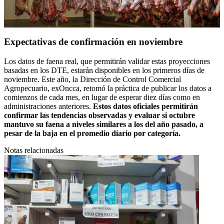
Expectativas de confirmación en noviembre
Los datos de faena real, que permitirán validar estas proyecciones
basadas en los DTE, estarán disponibles en los primeros días de
noviembre. Este año, la Dirección de Control Comercial
Agropecuario, exOncca, retomó la práctica de publicar los datos a
comienzos de cada mes, en lugar de esperar diez días como en
administraciones anteriores.
Estos datos oficiales permitirán
confirmar las tendencias observadas y evaluar si octubre
mantuvo su faena a niveles similares a los del año pasado, a
pesar de la baja en el promedio diario por categoría.
Notas relacionadas