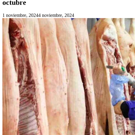
octubre
1 noviembre, 2024
4 noviembre, 2024