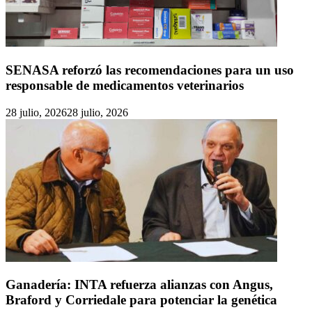
SENASA reforzó las recomendaciones para un uso
responsable de medicamentos veterinarios
28 julio, 2026
28 julio, 2026
Ganadería: INTA refuerza alianzas con Angus,
Braford y Corriedale para potenciar la genética