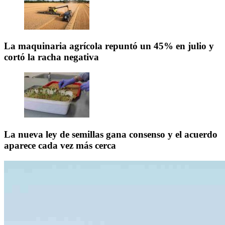
La maquinaria agrícola repuntó un 45% en julio y
cortó la racha negativa
La nueva ley de semillas gana consenso y el acuerdo
aparece cada vez más cerca