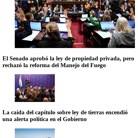
El Senado aprobó la ley de propiedad privada, pero
rechazó la reforma del Manejo del Fuego
La caída del capítulo sobre ley de tierras encendió
una alerta política en el Gobierno