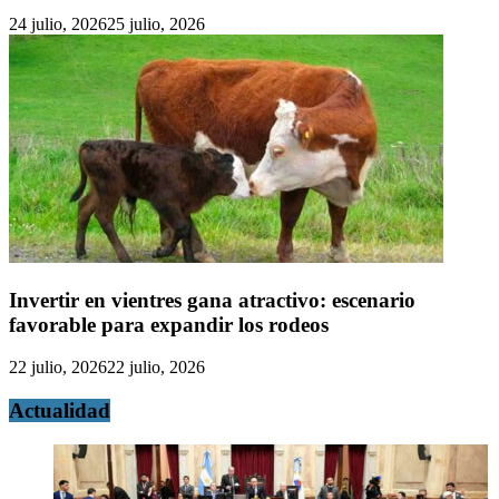
24 julio, 2026
25 julio, 2026
Invertir en vientres gana atractivo: escenario
favorable para expandir los rodeos
22 julio, 2026
22 julio, 2026
Actualidad