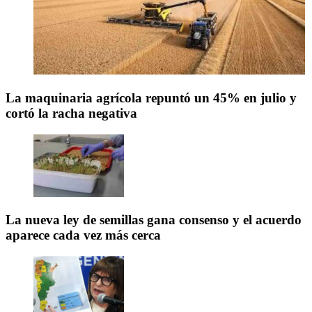
La maquinaria agrícola repuntó un 45% en julio y
cortó la racha negativa
La nueva ley de semillas gana consenso y el acuerdo
aparece cada vez más cerca