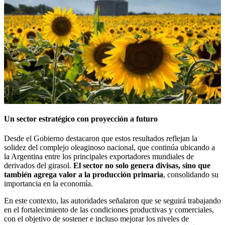
Un sector estratégico con proyección a futuro
Desde el Gobierno destacaron que estos resultados reflejan la
solidez del complejo oleaginoso nacional, que continúa ubicando a
la Argentina entre los principales exportadores mundiales de
derivados del girasol.
El sector no solo genera divisas, sino que
también agrega valor a la producción primaria
, consolidando su
importancia en la economía.
En este contexto, las autoridades señalaron que se seguirá trabajando
en el fortalecimiento de las condiciones productivas y comerciales,
con el objetivo de sostener e incluso mejorar los niveles de