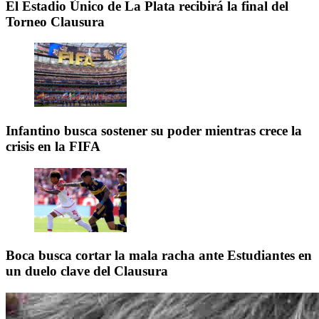
El Estadio Único de La Plata recibirá la final del
Torneo Clausura
Infantino busca sostener su poder mientras crece la
crisis en la FIFA
Boca busca cortar la mala racha ante Estudiantes en
un duelo clave del Clausura