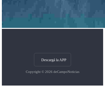
Descargá la APP
Copyright © 2026
deCampoNoticias