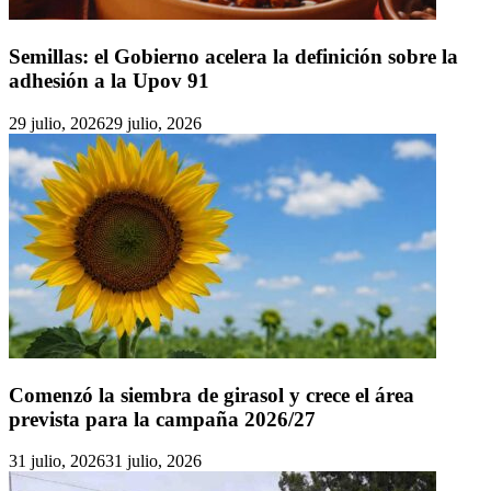
Semillas: el Gobierno acelera la definición sobre la
adhesión a la Upov 91
29 julio, 2026
29 julio, 2026
Comenzó la siembra de girasol y crece el área
prevista para la campaña 2026/27
31 julio, 2026
31 julio, 2026