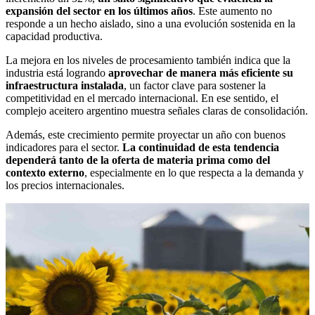
expansión del sector en los últimos años
. Este aumento no
responde a un hecho aislado, sino a una evolución sostenida en la
capacidad productiva.
La mejora en los niveles de procesamiento también indica que la
industria está logrando
aprovechar de manera más eficiente su
infraestructura instalada
, un factor clave para sostener la
competitividad en el mercado internacional. En ese sentido, el
complejo aceitero argentino muestra señales claras de consolidación.
Además, este crecimiento permite proyectar un año con buenos
indicadores para el sector.
La continuidad de esta tendencia
dependerá tanto de la oferta de materia prima como del
contexto externo
, especialmente en lo que respecta a la demanda y
los precios internacionales.