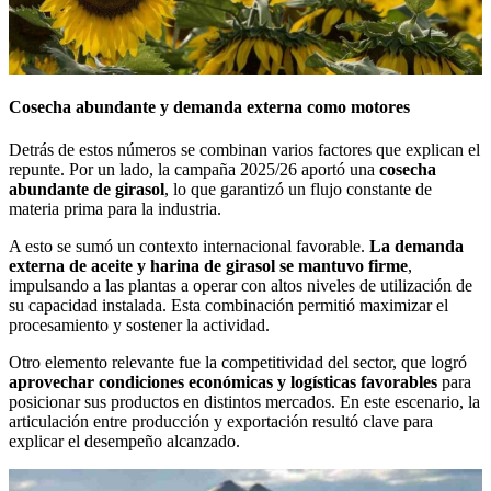
Cosecha abundante y demanda externa como motores
Detrás de estos números se combinan varios factores que explican el
repunte. Por un lado, la campaña 2025/26 aportó una
cosecha
abundante de girasol
, lo que garantizó un flujo constante de
materia prima para la industria.
A esto se sumó un contexto internacional favorable.
La demanda
externa de aceite y harina de girasol se mantuvo firme
,
impulsando a las plantas a operar con altos niveles de utilización de
su capacidad instalada. Esta combinación permitió maximizar el
procesamiento y sostener la actividad.
Otro elemento relevante fue la competitividad del sector, que logró
aprovechar condiciones económicas y logísticas favorables
para
posicionar sus productos en distintos mercados. En este escenario, la
articulación entre producción y exportación resultó clave para
explicar el desempeño alcanzado.