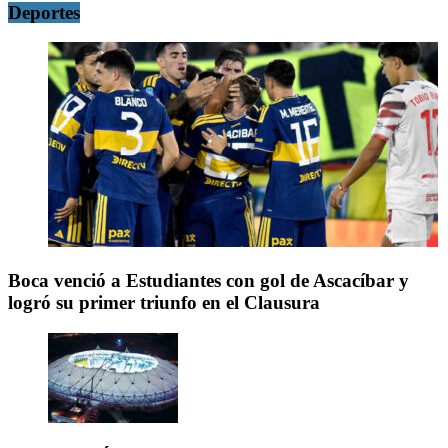
Deportes
Boca venció a Estudiantes con gol de Ascacíbar y
logró su primer triunfo en el Clausura