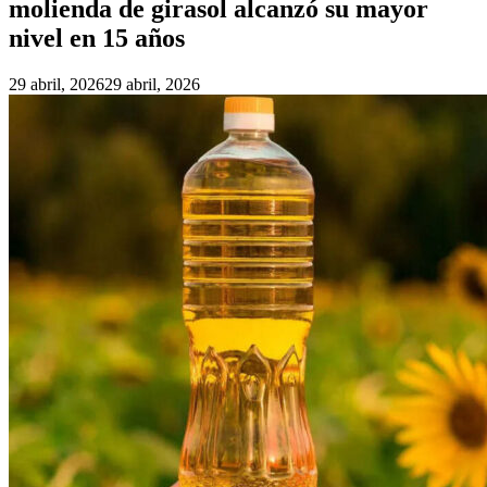
molienda de girasol alcanzó su mayor
nivel en 15 años
29 abril, 2026
29 abril, 2026