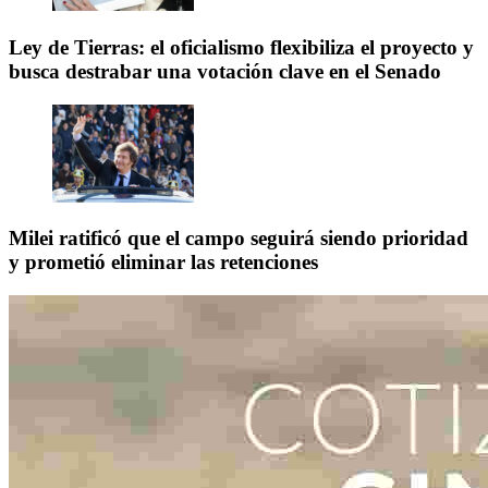
Ley de Tierras: el oficialismo flexibiliza el proyecto y
busca destrabar una votación clave en el Senado
Milei ratificó que el campo seguirá siendo prioridad
y prometió eliminar las retenciones