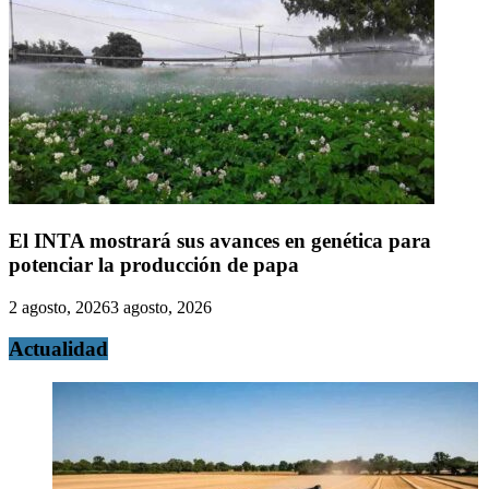
El INTA mostrará sus avances en genética para
potenciar la producción de papa
2 agosto, 2026
3 agosto, 2026
Actualidad