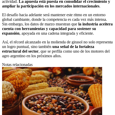
actividad.
La apuesta está puesta en consolidar el crecimiento y
ampliar la participación en los mercados internacionales
.
El desafío hacia adelante será mantener este ritmo en un entorno
global cambiante, donde la competencia es cada vez más intensa.
Sin embargo, los datos de marzo muestran que
la industria aceitera
cuenta con herramientas y capacidad para sostener su
expansión
, apoyada en una cadena integrada y eficiente.
Así, el récord alcanzado en la molienda de girasol no solo representa
un logro puntual, sino también
una señal de la fortaleza
estructural del sector
, que se perfila como uno de los motores del
agro argentino en los próximos años.
Notas relacionadas