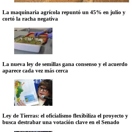
La maquinaria agrícola repuntó un 45% en julio y
cortó la racha negativa
La nueva ley de semillas gana consenso y el acuerdo
aparece cada vez más cerca
Ley de Tierras: el oficialismo flexibiliza el proyecto y
busca destrabar una votación clave en el Senado