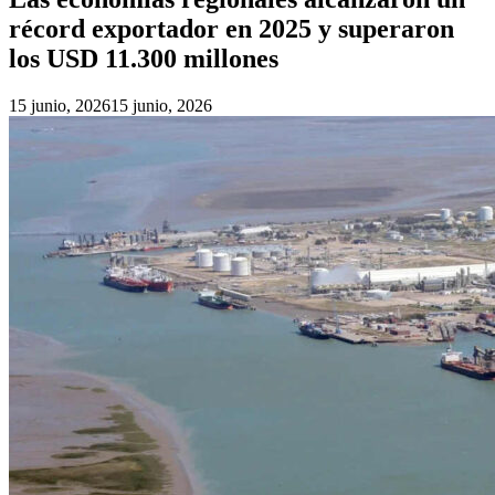
récord exportador en 2025 y superaron
los USD 11.300 millones
15 junio, 2026
15 junio, 2026