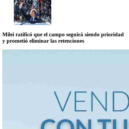
Milei ratificó que el campo seguirá siendo prioridad
y prometió eliminar las retenciones