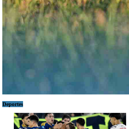
Deportes