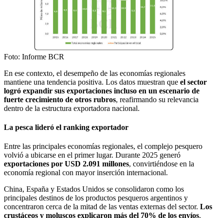
Foto: Informe BCR
En ese contexto, el desempeño de las economías regionales
mantiene una tendencia positiva. Los datos muestran que
el sector
logró expandir sus exportaciones incluso en un escenario de
fuerte crecimiento de otros rubros
, reafirmando su relevancia
dentro de la estructura exportadora nacional.
La pesca lideró el ranking exportador
Entre las principales economías regionales, el complejo pesquero
volvió a ubicarse en el primer lugar. Durante 2025 generó
exportaciones por USD 2.091 millones
, convirtiéndose en la
economía regional con mayor inserción internacional.
China, España y Estados Unidos se consolidaron como los
principales destinos de los productos pesqueros argentinos y
concentraron cerca de la mitad de las ventas externas del sector.
Los
crustáceos y moluscos explicaron más del 70% de los envíos
,