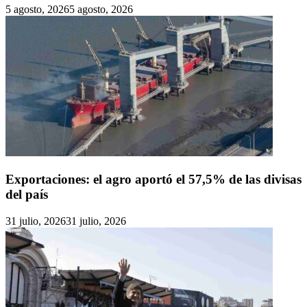
5 agosto, 2026
5 agosto, 2026
Exportaciones: el agro aportó el 57,5% de las divisas
del país
31 julio, 2026
31 julio, 2026