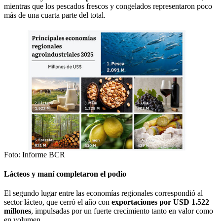
mientras que los pescados frescos y congelados representaron poco
más de una cuarta parte del total.
Foto: Informe BCR
Lácteos y maní completaron el podio
El segundo lugar entre las economías regionales correspondió al
sector lácteo, que cerró el año con
exportaciones por USD 1.522
millones
, impulsadas por un fuerte crecimiento tanto en valor como
en volumen.