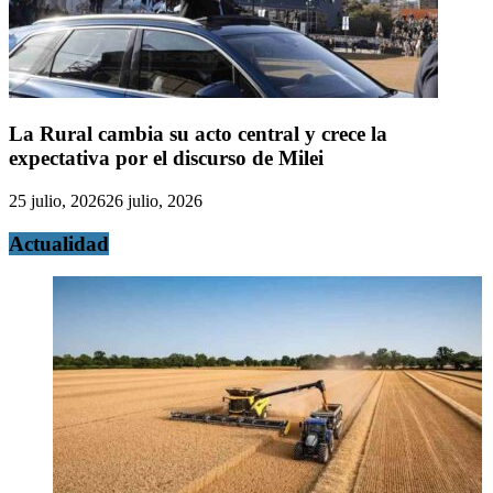
La Rural cambia su acto central y crece la
expectativa por el discurso de Milei
25 julio, 2026
26 julio, 2026
Actualidad