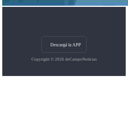
Descargá la APP
Copyright © 2026
deCampoNoticias