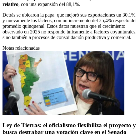
relativo
, con una expansión del 88,1%.
Detrás se ubicaron la papa, que mejoró sus exportaciones un 30,1%,
y nuevamente los lácteos, con un incremento del 25,4% respecto del
promedio quinquenal. Estos datos muestran que el crecimiento
observado en 2025 no responde únicamente a factores coyunturales,
sino también a procesos de consolidación productiva y comercial.
Notas relacionadas
Ley de Tierras: el oficialismo flexibiliza el proyecto y
busca destrabar una votación clave en el Senado