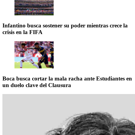
Infantino busca sostener su poder mientras crece la
crisis en la FIFA
Boca busca cortar la mala racha ante Estudiantes en
un duelo clave del Clausura