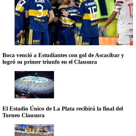
Boca venció a Estudiantes con gol de Ascacíbar y
logró su primer triunfo en el Clausura
El Estadio Único de La Plata recibirá la final del
Torneo Clausura