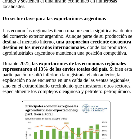
arraigo y sostienen el dinamismo económico en numerosas
localidades.
Un sector clave para las exportaciones argentinas
Las economías regionales tienen una presencia significativa dentro
del comercio exterior argentino. Aunque parte de su producción se
destina al mercado interno,
una proporción creciente encuentra
destino en los mercados internacionales
, donde los productos
agroindustriales argentinos mantienen una posición competitiva.
Durante 2025,
las exportaciones de las economías regionales
representaron el 13% de los envíos totales del país
. Si bien esta
participación resultó inferior a la registrada el año anterior, la
explicación no se encuentra en una caída de las ventas regionales,
sino en el extraordinario crecimiento que mostraron otros sectores,
especialmente los complejos oleaginoso y petrolero-petroquímico.