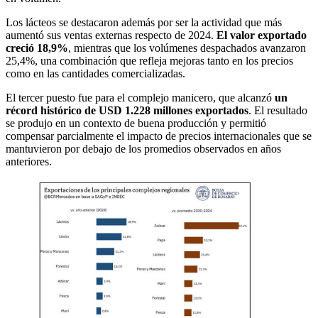
Los lácteos se destacaron además por ser la actividad que más
aumentó sus ventas externas respecto de 2024.
El valor exportado
creció 18,9%
, mientras que los volúmenes despachados avanzaron
25,4%, una combinación que refleja mejoras tanto en los precios
como en las cantidades comercializadas.
El tercer puesto fue para el complejo manicero, que alcanzó
un
récord histórico de USD 1.228 millones exportados
. El resultado
se produjo en un contexto de buena producción y permitió
compensar parcialmente el impacto de precios internacionales que se
mantuvieron por debajo de los promedios observados en años
anteriores.