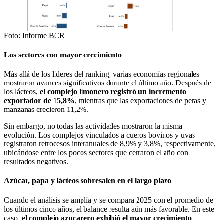
Foto: Informe BCR
Los sectores con mayor crecimiento
Más allá de los líderes del ranking, varias economías regionales
mostraron avances significativos durante el último año. Después de
los lácteos,
el complejo limonero registró un incremento
exportador de 15,8%
, mientras que las exportaciones de peras y
manzanas crecieron 11,2%.
Sin embargo, no todas las actividades mostraron la misma
evolución. Los complejos vinculados a cueros bovinos y uvas
registraron retrocesos interanuales de 8,9% y 3,8%, respectivamente,
ubicándose entre los pocos sectores que cerraron el año con
resultados negativos.
Azúcar, papa y lácteos sobresalen en el largo plazo
Cuando el análisis se amplía y se compara 2025 con el promedio de
los últimos cinco años, el balance resulta aún más favorable. En este
caso,
el complejo azucarero exhibió el mayor crecimiento