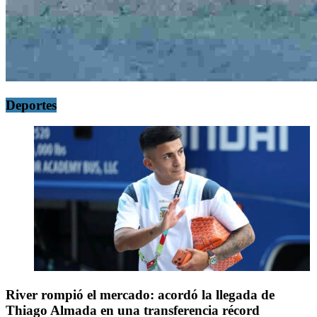
Deportes
River rompió el mercado: acordó la llegada de
Thiago Almada en una transferencia récord