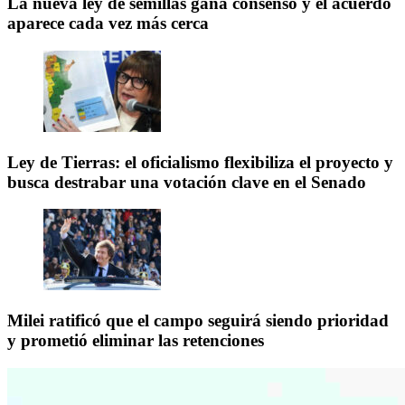
La nueva ley de semillas gana consenso y el acuerdo
aparece cada vez más cerca
Ley de Tierras: el oficialismo flexibiliza el proyecto y
busca destrabar una votación clave en el Senado
Milei ratificó que el campo seguirá siendo prioridad
y prometió eliminar las retenciones