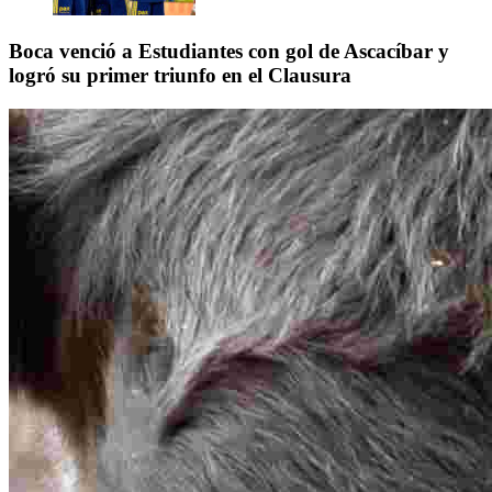
Boca venció a Estudiantes con gol de Ascacíbar y
logró su primer triunfo en el Clausura