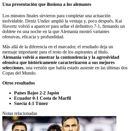
Una presentación que ilusiona a los alemanes
Los minutos finales sirvieron para completar una actuación
inolvidable. Deniz Undav amplió la ventaja y, poco después, Kai
Havertz volvió a aparecer para sellar el definitivo 7-1, firmando un
doblete en una noche en la que Alemania mostró variantes
ofensivas, eficacia y profundidad.
Más allá de la diferencia en el marcador, el resultado deja un
mensaje importante para el resto de los aspirantes al título.
Alemania volvió a mostrar la contundencia y la agresividad
ofensiva que históricamente caracterizaron a sus mejores
selecciones
, una versión que había estado ausente en las últimas dos
Copas del Mundo.
Otros resultados
Países Bajos 2-2 Japón
Ecuador 0-1 Costa de Marfil
Suecia 4-1 Túnez
Notas relacionadas