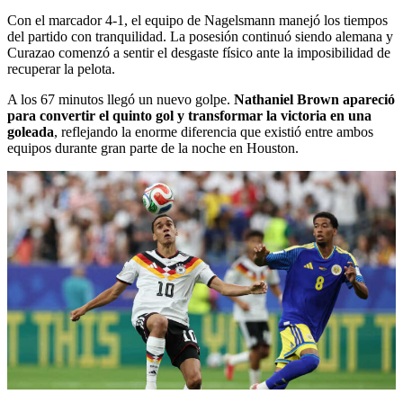
Con el marcador 4-1, el equipo de Nagelsmann manejó los tiempos
del partido con tranquilidad. La posesión continuó siendo alemana y
Curazao comenzó a sentir el desgaste físico ante la imposibilidad de
recuperar la pelota.
A los 67 minutos llegó un nuevo golpe.
Nathaniel Brown apareció
para convertir el quinto gol y transformar la victoria en una
goleada
, reflejando la enorme diferencia que existió entre ambos
equipos durante gran parte de la noche en Houston.