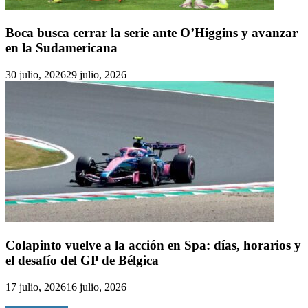
Boca busca cerrar la serie ante O’Higgins y avanzar
en la Sudamericana
30 julio, 2026
29 julio, 2026
Colapinto vuelve a la acción en Spa: días, horarios y
el desafío del GP de Bélgica
17 julio, 2026
16 julio, 2026