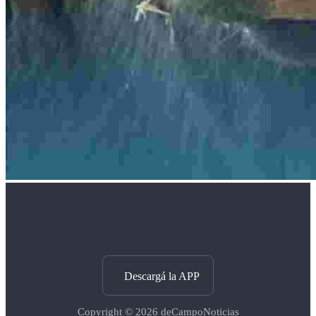
Descargá la APP
Copyright © 2026
deCampoNoticias