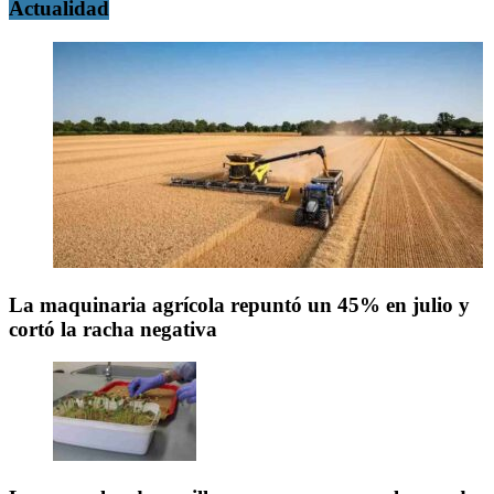
Actualidad
La maquinaria agrícola repuntó un 45% en julio y
cortó la racha negativa