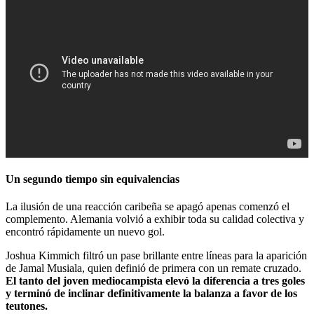
Un segundo tiempo sin equivalencias
La ilusión de una reacción caribeña se apagó apenas comenzó el
complemento. Alemania volvió a exhibir toda su calidad colectiva y
encontró rápidamente un nuevo gol.
Joshua Kimmich filtró un pase brillante entre líneas para la aparición
de Jamal Musiala, quien definió de primera con un remate cruzado.
El tanto del joven mediocampista elevó la diferencia a tres goles
y terminó de inclinar definitivamente la balanza a favor de los
teutones.