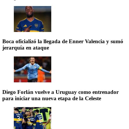
Boca oficializó la llegada de Enner Valencia y sumó
jerarquía en ataque
Diego Forlán vuelve a Uruguay como entrenador
para iniciar una nueva etapa de la Celeste