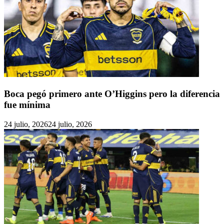
Boca pegó primero ante O’Higgins pero la diferencia
fue mínima
24 julio, 2026
24 julio, 2026