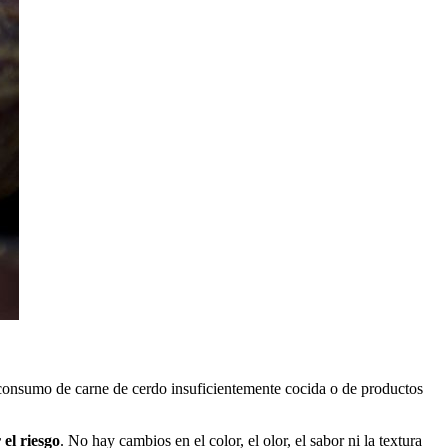
l consumo de carne de cerdo insuficientemente cocida o de productos
 el riesgo
. No hay cambios en el color, el olor, el sabor ni la textura