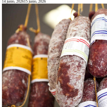
14 junio, 2026
15 junio, 2026