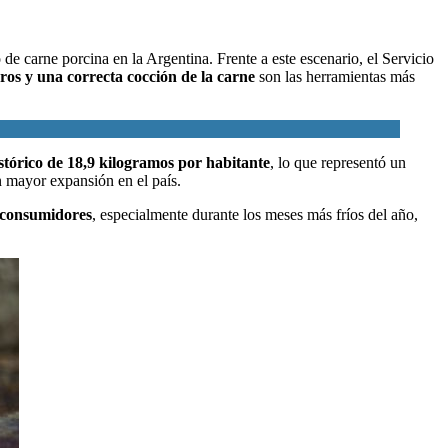
o de
carne porcina
en la Argentina. Frente a este escenario, el
Servicio
ros y una correcta cocción de la carne
son las herramientas más
stórico de 18,9 kilogramos por habitante
, lo que representó un
n mayor expansión en el país.
s consumidores
, especialmente durante los meses más fríos del año,