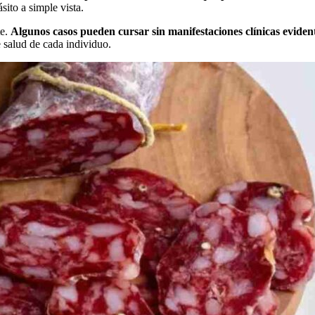
sito a simple vista.
te.
Algunos casos pueden cursar sin manifestaciones clínicas eviden
e salud de cada individuo.