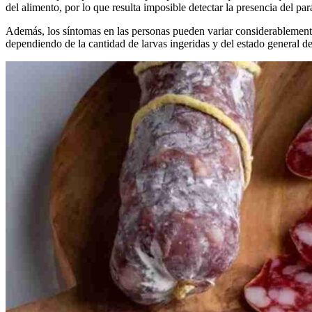
del alimento, por lo que resulta imposible detectar la presencia del pará
Además, los síntomas en las personas pueden variar considerablemen
dependiendo de la cantidad de larvas ingeridas y del estado general d