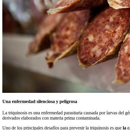
Una enfermedad silenciosa y peligrosa
La triquinosis es una enfermedad parasitaria causada por larvas del g
derivados elaborados con materia prima contaminada.
Uno de los principales desafíos para prevenir la triquinosis es que
la 