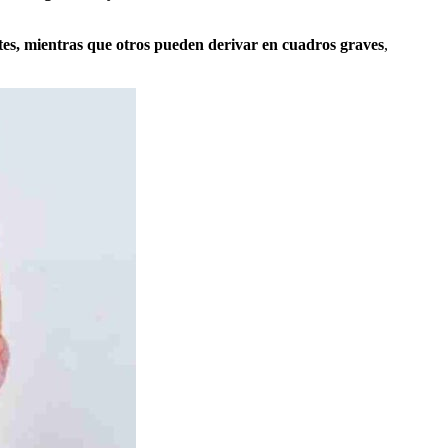
tes, mientras que otros pueden derivar en cuadros graves
,