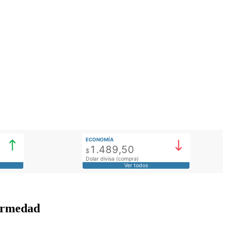
ECONOMÍA
1.489,50
$
Dolar divisa (compra)
Ver todos
fermedad