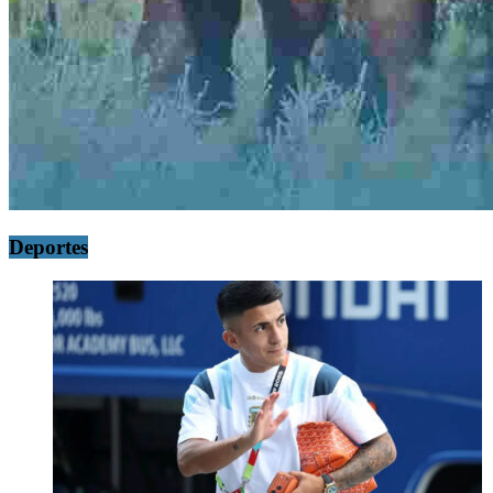
Deportes