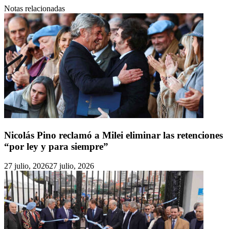
Notas relacionadas
Nicolás Pino reclamó a Milei eliminar las retenciones
“por ley y para siempre”
27 julio, 2026
27 julio, 2026