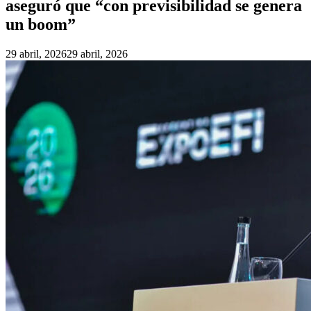
aseguró que “con previsibilidad se genera
un boom”
29 abril, 2026
29 abril, 2026