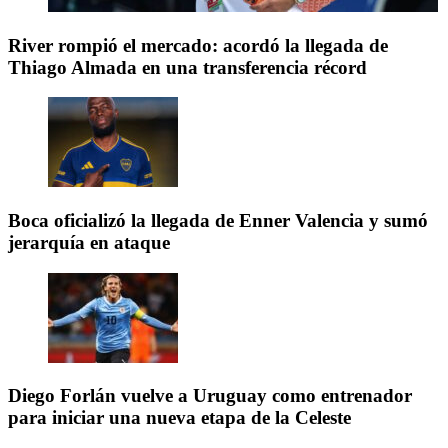
River rompió el mercado: acordó la llegada de
Thiago Almada en una transferencia récord
Boca oficializó la llegada de Enner Valencia y sumó
jerarquía en ataque
Diego Forlán vuelve a Uruguay como entrenador
para iniciar una nueva etapa de la Celeste