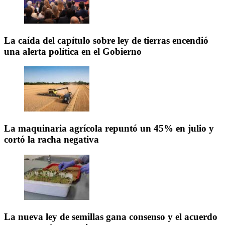
La caída del capítulo sobre ley de tierras encendió
una alerta política en el Gobierno
La maquinaria agrícola repuntó un 45% en julio y
cortó la racha negativa
La nueva ley de semillas gana consenso y el acuerdo