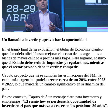
Un llamado a invertir y aprovechar la oportunidad
En el tramo final de su exposición, el titular de Economía planteó
que el modelo oficial busca mejorar el acceso de los argentinos a
bienes de mayor calidad a precios más bajos. Para lograrlo, sostuvo
que
el Estado debe reducir impuestos y regulaciones, mientras
que el sector privado debe invertir y competir
.
Caputo proyectó que, si se cumplen las estimaciones del FMI,
la
economía argentina podría crecer cerca de un 20% entre 2023
y 2027
, lo que marcaría un cambio significativo en la dinámica del
país.
En ese contexto, Caputo dejó un mensaje claro para inversores y
empresarios:
“El riesgo hoy es perderse la oportunidad de
invertir en el país que más va a crecer en los próximos 30 años”
.