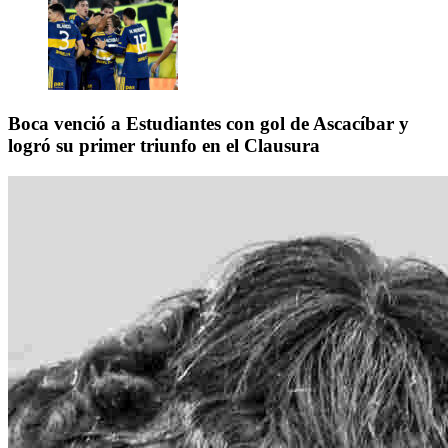
Boca venció a Estudiantes con gol de Ascacíbar y
logró su primer triunfo en el Clausura