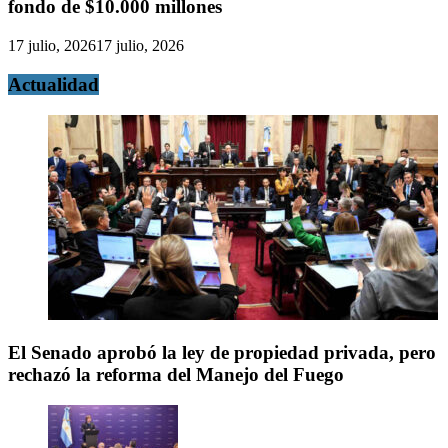
fondo de $10.000 millones
17 julio, 2026
17 julio, 2026
Actualidad
El Senado aprobó la ley de propiedad privada, pero
rechazó la reforma del Manejo del Fuego