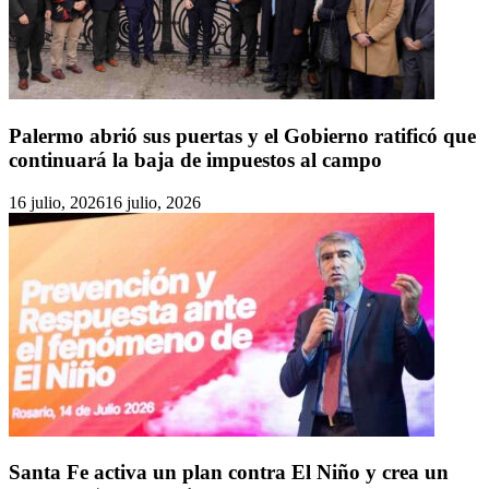
Palermo abrió sus puertas y el Gobierno ratificó que
continuará la baja de impuestos al campo
16 julio, 2026
16 julio, 2026
Santa Fe activa un plan contra El Niño y crea un