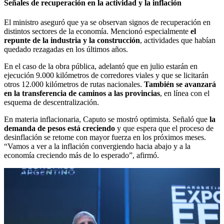
Señales de recuperación en la actividad y la inflación
El ministro aseguró que ya se observan signos de recuperación en
distintos sectores de la economía. Mencionó especialmente
el
repunte de la industria y la construcción
, actividades que habían
quedado rezagadas en los últimos años.
En el caso de la obra pública, adelantó que en julio estarán en
ejecución 9.000 kilómetros de corredores viales y que se licitarán
otros 12.000 kilómetros de rutas nacionales.
También se avanzará
en la transferencia de caminos a las provincias
, en línea con el
esquema de descentralización.
En materia inflacionaria, Caputo se mostró optimista. Señaló que
la
demanda de pesos está creciendo
y que espera que el proceso de
desinflación se retome con mayor fuerza en los próximos meses.
“Vamos a ver a la inflación convergiendo hacia abajo y a la
economía creciendo más de lo esperado”, afirmó.