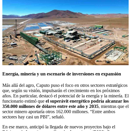
Energía, minería y un escenario de inversiones en expansión
Más allá del agro, Caputo puso el foco en otros sectores estratégicos
que, según su visión, impulsarán el crecimiento en los próximos
años. En particular, destacó el potencial de la energía y la minería. El
funcionario estimó que
el superávit energético podría alcanzar los
350.000 millones de dólares entre este año y 2035
, mientras que el
sector minero aportaría otros 162.000 millones. “Entre ambos
sectores hay casi un PBI”, señaló.
En ese marco, anticipó la llegada de nuevos proyectos bajo el