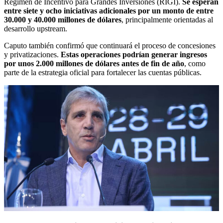
Régimen de Incentivo para Grandes Inversiones (RIGI).
Se esperan
entre siete y ocho iniciativas adicionales por un monto de entre
30.000 y 40.000 millones de dólares
, principalmente orientadas al
desarrollo upstream.
Caputo también confirmó que continuará el proceso de concesiones
y privatizaciones.
Estas operaciones podrían generar ingresos
por unos 2.000 millones de dólares antes de fin de año
, como
parte de la estrategia oficial para fortalecer las cuentas públicas.