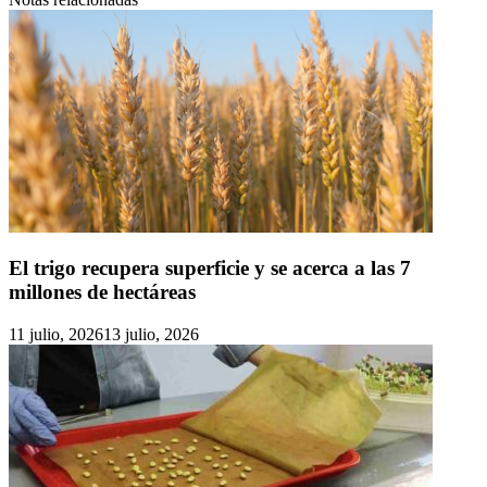
El trigo recupera superficie y se acerca a las 7
millones de hectáreas
11 julio, 2026
13 julio, 2026