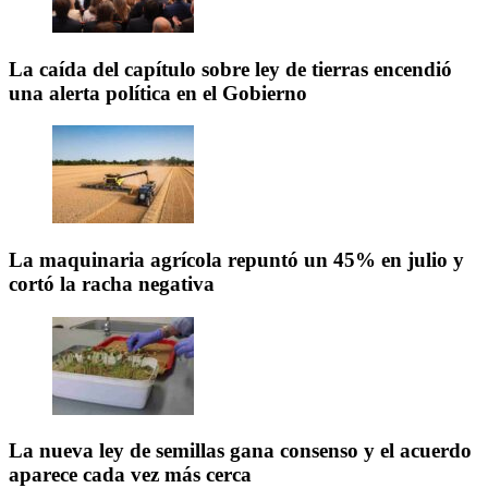
La caída del capítulo sobre ley de tierras encendió
una alerta política en el Gobierno
La maquinaria agrícola repuntó un 45% en julio y
cortó la racha negativa
La nueva ley de semillas gana consenso y el acuerdo
aparece cada vez más cerca