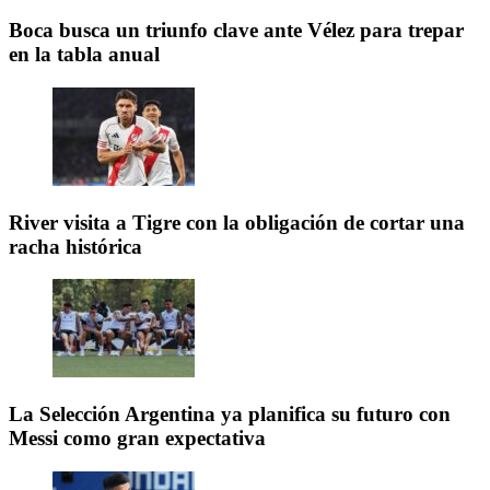
Boca busca un triunfo clave ante Vélez para trepar
en la tabla anual
River visita a Tigre con la obligación de cortar una
racha histórica
La Selección Argentina ya planifica su futuro con
Messi como gran expectativa