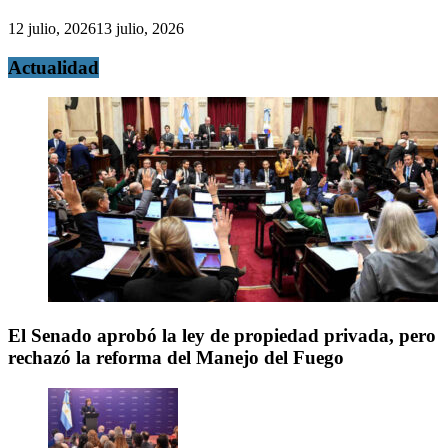
12 julio, 2026
13 julio, 2026
Actualidad
El Senado aprobó la ley de propiedad privada, pero
rechazó la reforma del Manejo del Fuego