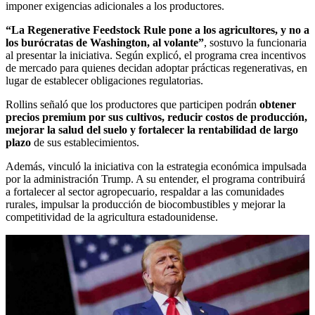
imponer exigencias adicionales a los productores.
“La Regenerative Feedstock Rule pone a los agricultores, y no a
los burócratas de Washington, al volante”
, sostuvo la funcionaria
al presentar la iniciativa. Según explicó, el programa crea incentivos
de mercado para quienes decidan adoptar prácticas regenerativas, en
lugar de establecer obligaciones regulatorias.
Rollins señaló que los productores que participen podrán
obtener
precios premium por sus cultivos, reducir costos de producción,
mejorar la salud del suelo y fortalecer la rentabilidad de largo
plazo
de sus establecimientos.
Además, vinculó la iniciativa con la estrategia económica impulsada
por la administración Trump. A su entender, el programa contribuirá
a fortalecer al sector agropecuario, respaldar a las comunidades
rurales, impulsar la producción de biocombustibles y mejorar la
competitividad de la agricultura estadounidense.