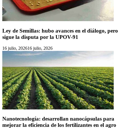
Ley de Semillas: hubo avances en el diálogo, pero
sigue la disputa por la UPOV-91
16 julio, 2026
16 julio, 2026
Nanotecnología: desarrollan nanocápsulas para
mejorar la eficiencia de los fertilizantes en el agro