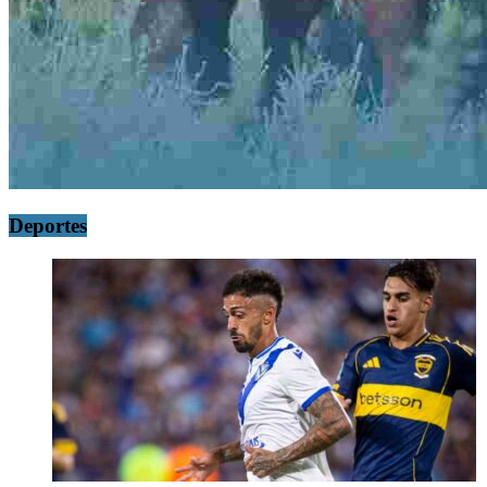
Deportes