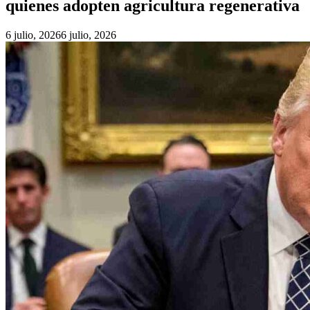
quienes adopten agricultura regenerativa
6 julio, 2026
6 julio, 2026