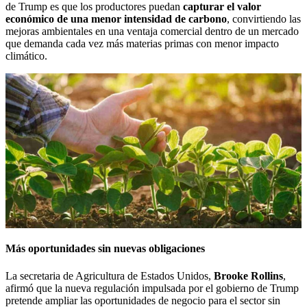
de Trump es que los productores puedan
capturar el valor
económico de una menor intensidad de carbono
, convirtiendo las
mejoras ambientales en una ventaja comercial dentro de un mercado
que demanda cada vez más materias primas con menor impacto
climático.
Más oportunidades sin nuevas obligaciones
La secretaria de Agricultura de Estados Unidos,
Brooke Rollins
,
afirmó que la nueva regulación impulsada por el gobierno de Trump
pretende ampliar las oportunidades de negocio para el sector sin