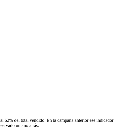
 al 62% del total vendido. En la campaña anterior ese indicador
bservado un año atrás.