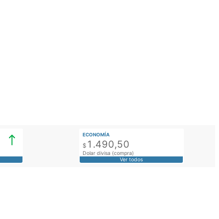
ECONOMÍA
1.490,50
$
Dolar divisa (compra)
Ver todos