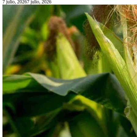
7 julio, 2026
7 julio, 2026