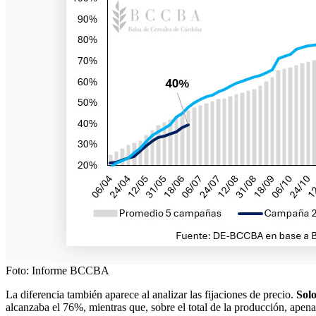
Foto: Informe BCCBA
La diferencia también aparece al analizar las fijaciones de precio.
Solo
alcanzaba el 76%, mientras que, sobre el total de la producción, apena