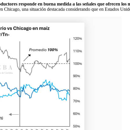
oductores responde en buena medida a las señales que ofrecen los
os en Chicago, una situación destacada considerando que en Estados Unid