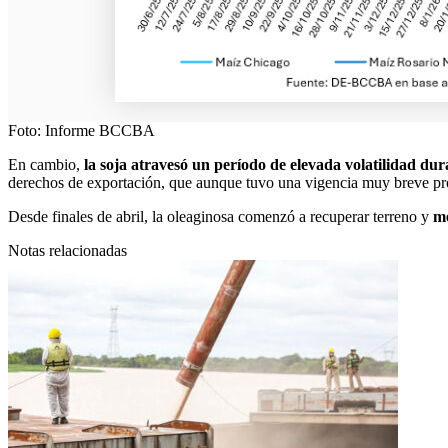
Foto: Informe BCCBA
En cambio,
la soja atravesó un período de elevada volatilidad du
derechos de exportación, que aunque tuvo una vigencia muy breve prov
Desde finales de abril, la oleaginosa comenzó a recuperar terreno y
me
Notas relacionadas