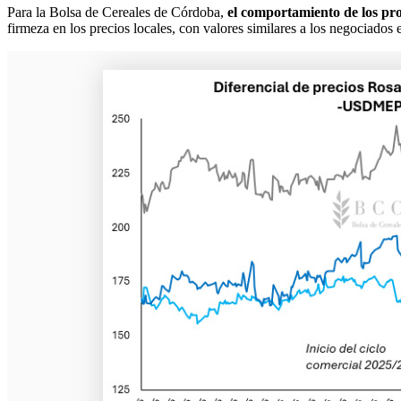
Para la Bolsa de Cereales de Córdoba,
el comportamiento de los pr
firmeza en los precios locales, con valores similares a los negociad