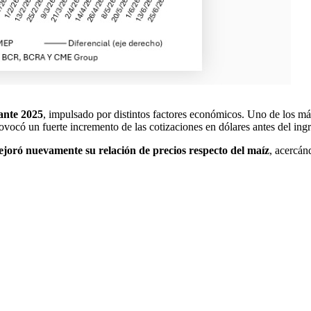
rante 2025
, impulsado por distintos factores económicos. Uno de los má
ocó un fuerte incremento de las cotizaciones en dólares antes del ing
joró nuevamente su relación de precios respecto del maíz
, acercán