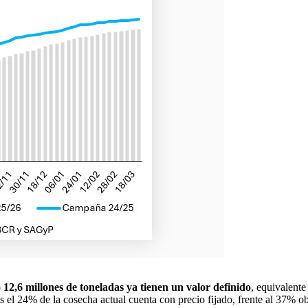
 12,6 millones de toneladas ya tienen un valor definido
, equivalente
s el 24% de la cosecha actual cuenta con precio fijado, frente al 37% o