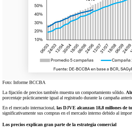
Foto: Informe BCCBA
La fijación de precios también muestra un comportamiento sólido.
Alr
porcentaje prácticamente igual al registrado durante la campaña anteri
En el mercado internacional,
las DJVE alcanzan 18,8 millones de t
significativamente sus compras en el mercado interno debido al impor
Los precios explican gran parte de la estrategia comercial