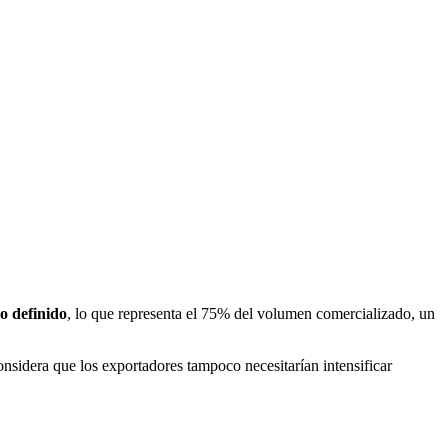
o definido
, lo que representa el 75% del volumen comercializado, un
considera que los exportadores tampoco necesitarían intensificar