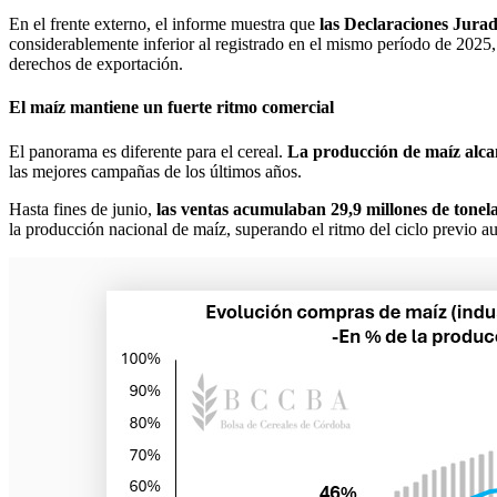
En el frente externo, el informe muestra que
las Declaraciones Jura
considerablemente inferior al registrado en el mismo período de 2025,
derechos de exportación.
El maíz mantiene un fuerte ritmo comercial
El panorama es diferente para el cereal.
La producción de maíz alcan
las mejores campañas de los últimos años.
Hasta fines de junio,
las ventas acumulaban 29,9 millones de tonel
la producción nacional de maíz, superando el ritmo del ciclo previo 