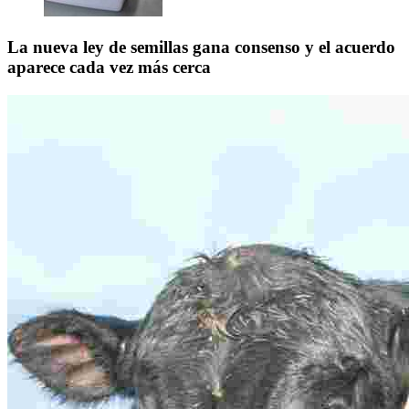
La nueva ley de semillas gana consenso y el acuerdo
aparece cada vez más cerca