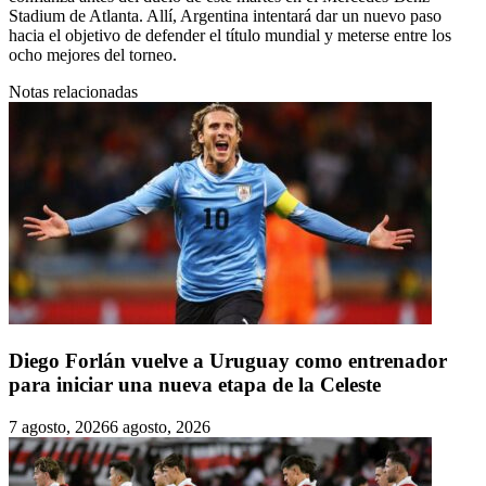
Stadium de Atlanta. Allí, Argentina intentará dar un nuevo paso
hacia el objetivo de defender el título mundial y meterse entre los
ocho mejores del torneo.
Notas relacionadas
Diego Forlán vuelve a Uruguay como entrenador
para iniciar una nueva etapa de la Celeste
7 agosto, 2026
6 agosto, 2026