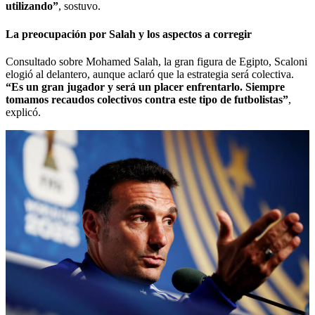
utilizando”
, sostuvo.
La preocupación por Salah y los aspectos a corregir
Consultado sobre Mohamed Salah, la gran figura de Egipto, Scaloni
elogió al delantero, aunque aclaró que la estrategia será colectiva.
“Es un gran jugador y será un placer enfrentarlo. Siempre
tomamos recaudos colectivos contra este tipo de futbolistas”
,
explicó.