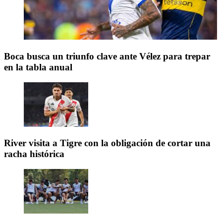
Boca busca un triunfo clave ante Vélez para trepar
en la tabla anual
River visita a Tigre con la obligación de cortar una
racha histórica