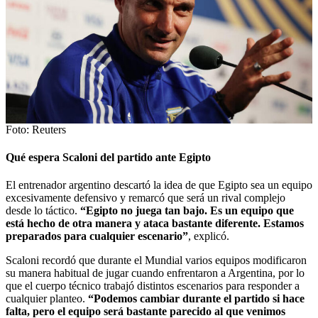
Foto: Reuters
Qué espera Scaloni del partido ante Egipto
El entrenador argentino descartó la idea de que Egipto sea un equipo
excesivamente defensivo y remarcó que será un rival complejo
desde lo táctico.
“Egipto no juega tan bajo. Es un equipo que
está hecho de otra manera y ataca bastante diferente. Estamos
preparados para cualquier escenario”
, explicó.
Scaloni recordó que durante el Mundial varios equipos modificaron
su manera habitual de jugar cuando enfrentaron a Argentina, por lo
que el cuerpo técnico trabajó distintos escenarios para responder a
cualquier planteo.
“Podemos cambiar durante el partido si hace
falta, pero el equipo será bastante parecido al que venimos