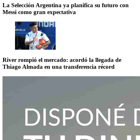
La Selección Argentina ya planifica su futuro con
Messi como gran expectativa
River rompió el mercado: acordó la llegada de
Thiago Almada en una transferencia récord