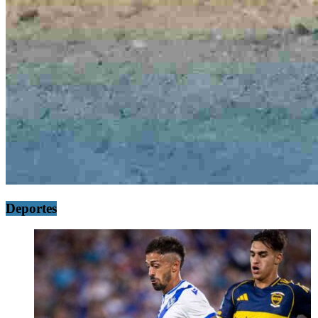
Deportes