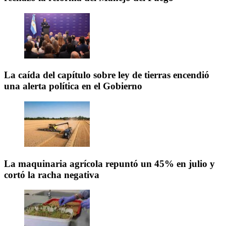
La caída del capítulo sobre ley de tierras encendió
una alerta política en el Gobierno
La maquinaria agrícola repuntó un 45% en julio y
cortó la racha negativa