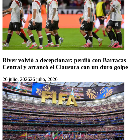
River volvió a decepcionar: perdió con Barracas
Central y arrancó el Clausura con un duro golpe
26 julio, 2026
26 julio, 2026