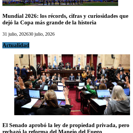
Mundial 2026: los récords, cifras y curiosidades que
dejó la Copa más grande de la historia
31 julio, 2026
30 julio, 2026
Actualidad
El Senado aprobó la ley de propiedad privada, pero
rechazó la reforma del Manejo del Fuego