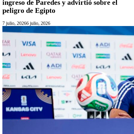
ingreso de Paredes y advirtió sobre el
peligro de Egipto
7 julio, 2026
6 julio, 2026