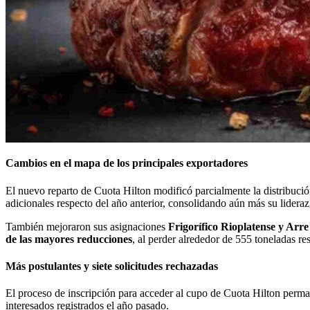
Cambios en el mapa de los principales exportadores
El nuevo reparto de Cuota Hilton modificó parcialmente la distribuci
adicionales respecto del año anterior, consolidando aún más su lidera
También mejoraron sus asignaciones
Frigorífico Rioplatense y Arre
de las mayores reducciones
, al perder alrededor de 555 toneladas res
Más postulantes y siete solicitudes rechazadas
El proceso de inscripción para acceder al cupo de Cuota Hilton perma
interesados registrados el año pasado.