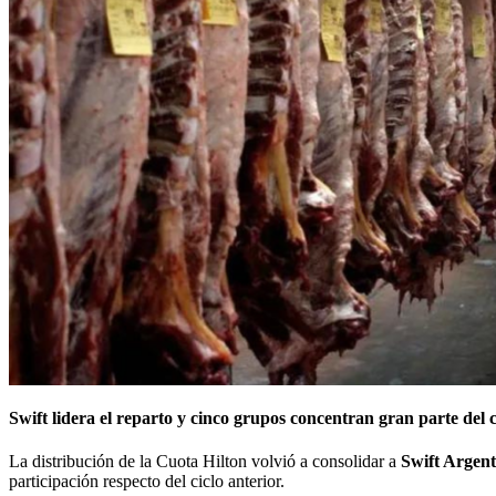
Swift lidera el reparto y cinco grupos concentran gran parte del 
La distribución de la Cuota Hilton volvió a consolidar a
Swift Argent
participación respecto del ciclo anterior.