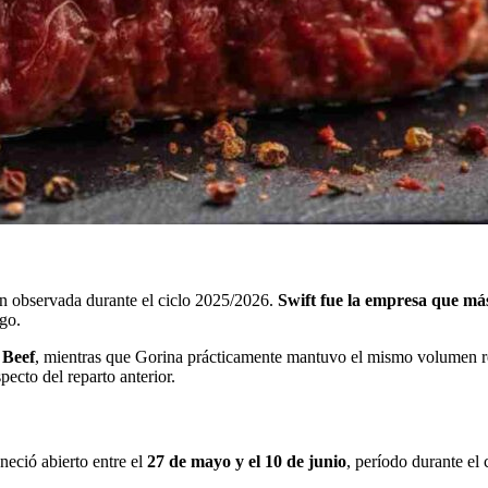
ón observada durante el ciclo 2025/2026.
Swift fue la empresa que má
zgo.
 Beef
, mientras que Gorina prácticamente mantuvo el mismo volumen re
pecto del reparto anterior.
neció abierto entre el
27 de mayo y el 10 de junio
, período durante el 