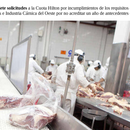
iete solicitudes
a la Cuota Hilton por incumplimientos de los requisitos 
 e Industria Cárnica del Oeste por no acreditar un año de antecedentes