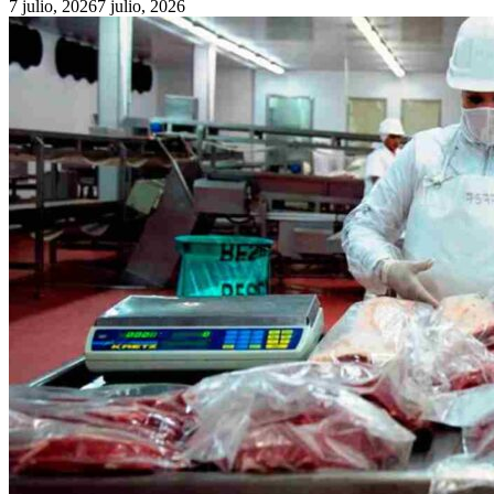
7 julio, 2026
7 julio, 2026