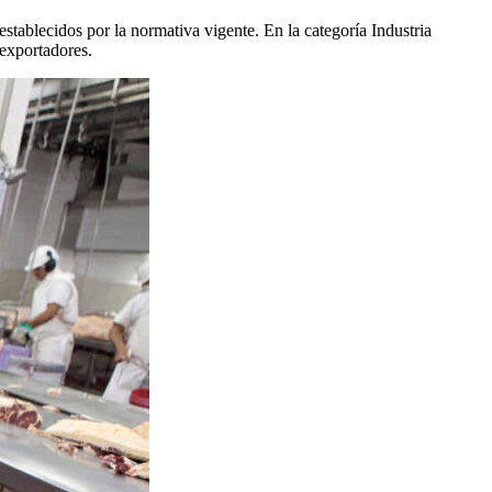
establecidos por la normativa vigente. En la categoría Industria
 exportadores.