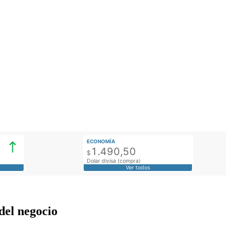
ECONOMÍA
1.490,50
$
Dolar divisa (compra)
Ver todos
del negocio