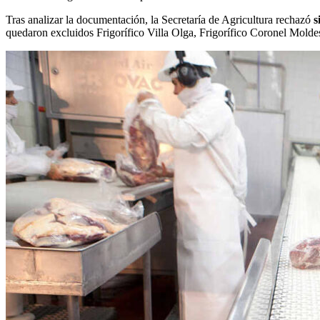
Tras analizar la documentación, la Secretaría de Agricultura rechazó
s
quedaron excluidos Frigorífico Villa Olga, Frigorífico Coronel Moldes