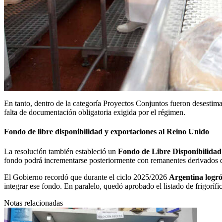
En tanto, dentro de la categoría Proyectos Conjuntos fueron desestim
falta de documentación obligatoria exigida por el régimen.
Fondo de libre disponibilidad y exportaciones al Reino Unido
La resolución también estableció un
Fondo de Libre Disponibilidad 
fondo podrá incrementarse posteriormente con remanentes derivados de
El Gobierno recordó que durante el ciclo 2025/2026
Argentina logró
integrar ese fondo. En paralelo, quedó aprobado el listado de frigoríf
Notas relacionadas