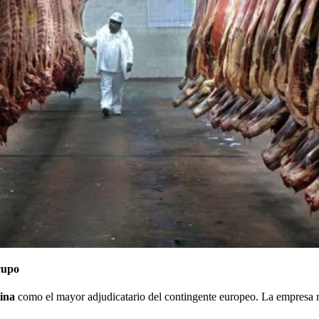
cupo
ina
como el mayor adjudicatario del contingente europeo. La empresa 