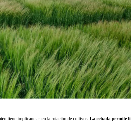
ién tiene implicancias en la rotación de cultivos.
La cebada permite li