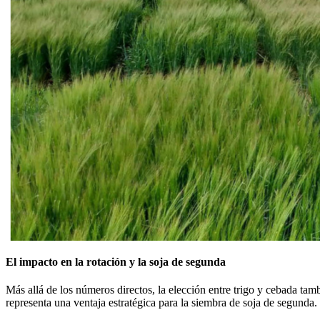
El impacto en la rotación y la soja de segunda
Más allá de los números directos, la elección entre trigo y cebada tamb
representa una ventaja estratégica para la siembra de soja de segunda.