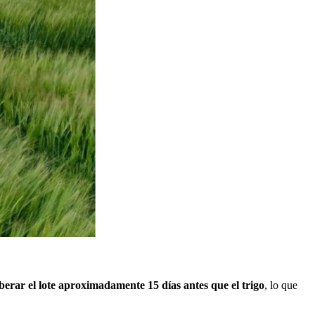
berar el lote aproximadamente 15 días antes que el trigo
, lo que