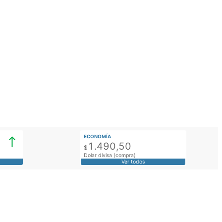
ECONOMÍA
1.490,50
$
Dolar divisa (compra)
Ver todos