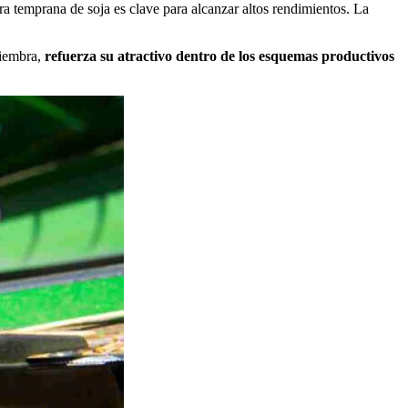
ra temprana de soja es clave para alcanzar altos rendimientos. La
siembra,
refuerza su atractivo dentro de los esquemas productivos