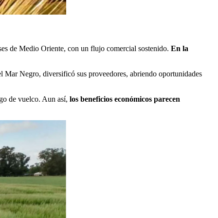
íses de Medio Oriente, con un flujo comercial sostenido.
En la
del Mar Negro, diversificó sus proveedores, abriendo oportunidades
sgo de vuelco. Aun así,
los beneficios económicos parecen