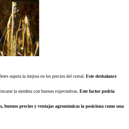
etes supera la mejora en los precios del cereal.
Este desbalance
encarar la siembra con buenas expectativas.
Este factor podría
, buenos precios y ventajas agronómicas la posiciona como una