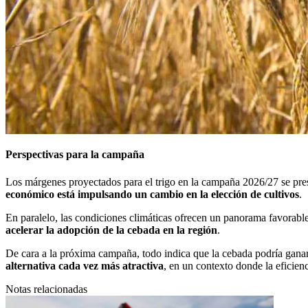
Perspectivas para la campaña
Los márgenes proyectados para el trigo en la campaña 2026/27 se presen
económico está impulsando un cambio en la elección de cultivos
.
En paralelo, las condiciones climáticas ofrecen un panorama favorabl
acelerar la adopción de la cebada en la región
.
De cara a la próxima campaña, todo indica que la cebada podría ganar 
alternativa cada vez más atractiva
, en un contexto donde la eficien
Notas relacionadas