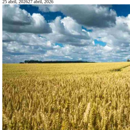
25 abril, 2026
27 abril, 2026