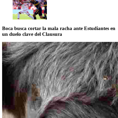
Boca busca cortar la mala racha ante Estudiantes en
un duelo clave del Clausura