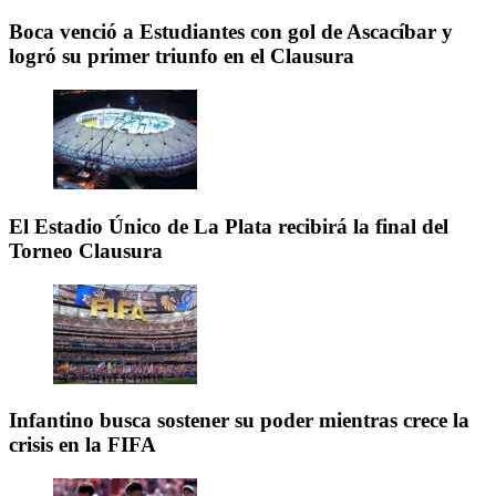
Boca venció a Estudiantes con gol de Ascacíbar y
logró su primer triunfo en el Clausura
El Estadio Único de La Plata recibirá la final del
Torneo Clausura
Infantino busca sostener su poder mientras crece la
crisis en la FIFA