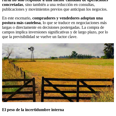
concretadas
, sino también a una reducción en consultas,
publicaciones y movimientos previos que anticipan los negocios.
En este escenario,
compradores y vendedores adoptan una
postura más cautelosa
, lo que se traduce en negociaciones más
largas o directamente en decisiones postergadas. La compra de
campos implica inversiones significativas y de largo plazo, por lo
que la previsibilidad se vuelve un factor clave.
El peso de la incertidumbre interna