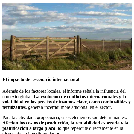
El impacto del escenario internacional
Además de los factores locales, el informe señala la influencia del
contexto global.
La evolución de conflictos internacionales y la
volatilidad en los precios de insumos clave, como combustibles y
fertilizantes
, generan incertidumbre adicional en el sector.
Para la actividad agropecuaria, estos elementos son determinantes.
Afectan los costos de producción, la rentabilidad esperada y la
planificación a largo plazo
, lo que repercute directamente en la
disposición a invertir en tierras.