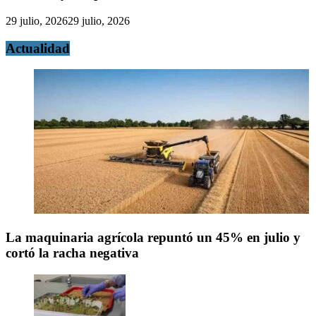
29 julio, 2026
29 julio, 2026
Actualidad
La maquinaria agrícola repuntó un 45% en julio y
cortó la racha negativa