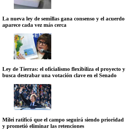
La nueva ley de semillas gana consenso y el acuerdo
aparece cada vez más cerca
Ley de Tierras: el oficialismo flexibiliza el proyecto y
busca destrabar una votación clave en el Senado
Milei ratificó que el campo seguirá siendo prioridad
y prometió eliminar las retenciones