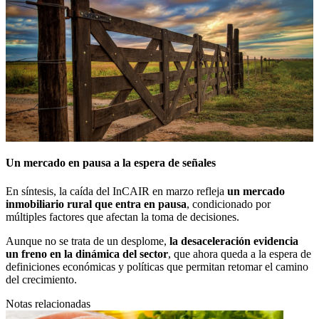
Un mercado en pausa a la espera de señales
En síntesis, la caída del InCAIR en marzo refleja
un mercado
inmobiliario rural que entra en pausa
, condicionado por
múltiples factores que afectan la toma de decisiones.
Aunque no se trata de un desplome,
la desaceleración evidencia
un freno en la dinámica del sector
, que ahora queda a la espera de
definiciones económicas y políticas que permitan retomar el camino
del crecimiento.
Notas relacionadas