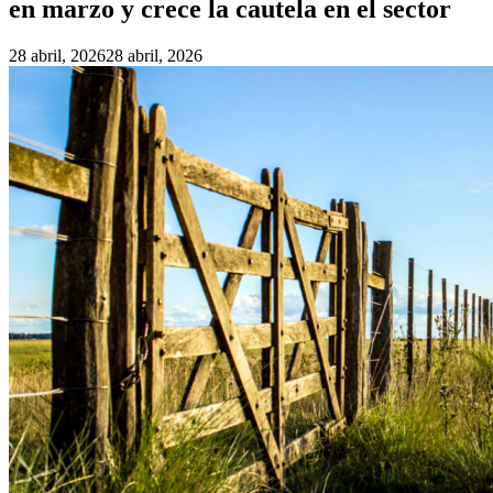
en marzo y crece la cautela en el sector
28 abril, 2026
28 abril, 2026