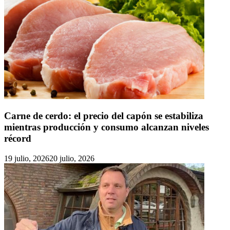
Carne de cerdo: el precio del capón se estabiliza
mientras producción y consumo alcanzan niveles
récord
19 julio, 2026
20 julio, 2026