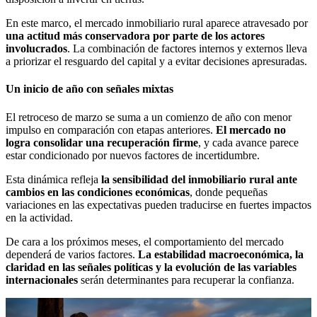
En este marco, el mercado inmobiliario rural aparece atravesado por
una actitud más conservadora por parte de los actores
involucrados
. La combinación de factores internos y externos lleva
a priorizar el resguardo del capital y a evitar decisiones apresuradas.
Un inicio de año con señales mixtas
El retroceso de marzo se suma a un comienzo de año con menor
impulso en comparación con etapas anteriores.
El mercado no
logra consolidar una recuperación firme
, y cada avance parece
estar condicionado por nuevos factores de incertidumbre.
Esta dinámica refleja
la sensibilidad del inmobiliario rural ante
cambios en las condiciones económicas
, donde pequeñas
variaciones en las expectativas pueden traducirse en fuertes impactos
en la actividad.
De cara a los próximos meses, el comportamiento del mercado
dependerá de varios factores.
La estabilidad macroeconómica, la
claridad en las señales políticas y la evolución de las variables
internacionales
serán determinantes para recuperar la confianza.