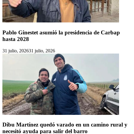
Pablo Ginestet asumió la presidencia de Carbap
hasta 2028
31 julio, 2026
31 julio, 2026
Dibu Martínez quedó varado en un camino rural y
necesitó ayuda para salir del barro