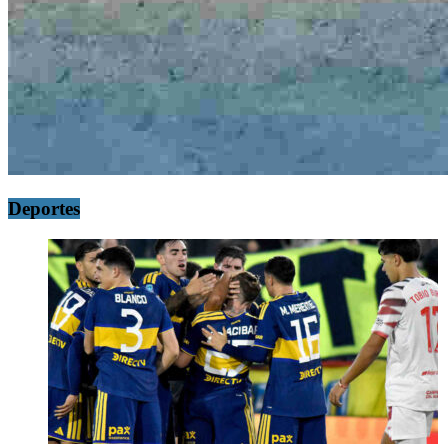
Deportes