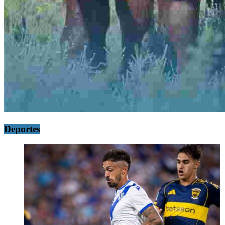
Deportes