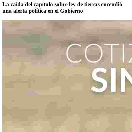
La caída del capítulo sobre ley de tierras encendió
una alerta política en el Gobierno