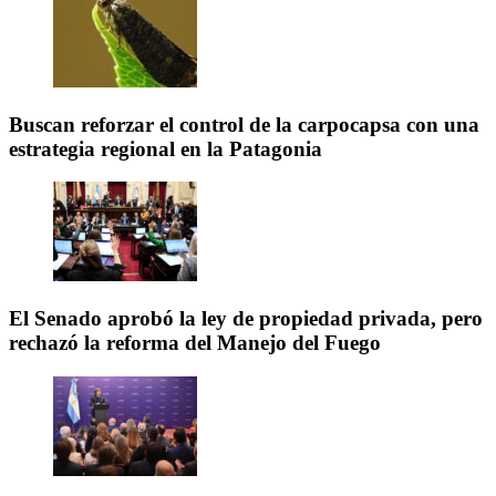
Buscan reforzar el control de la carpocapsa con una
estrategia regional en la Patagonia
El Senado aprobó la ley de propiedad privada, pero
rechazó la reforma del Manejo del Fuego