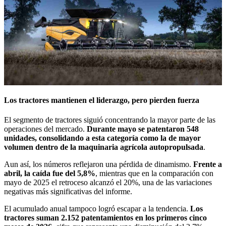
Los tractores mantienen el liderazgo, pero pierden fuerza
El segmento de tractores siguió concentrando la mayor parte de las
operaciones del mercado.
Durante mayo se patentaron 548
unidades, consolidando a esta categoría como la de mayor
volumen dentro de la maquinaria agrícola autopropulsada
.
Aun así, los números reflejaron una pérdida de dinamismo.
Frente a
abril, la caída fue del 5,8%
, mientras que en la comparación con
mayo de 2025 el retroceso alcanzó el 20%, una de las variaciones
negativas más significativas del informe.
El acumulado anual tampoco logró escapar a la tendencia.
Los
tractores suman 2.152 patentamientos en los primeros cinco