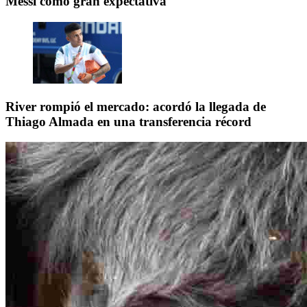
Messi como gran expectativa
River rompió el mercado: acordó la llegada de
Thiago Almada en una transferencia récord