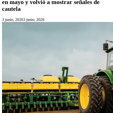
en mayo y volvió a mostrar señales de
cautela
3 junio, 2026
3 junio, 2026