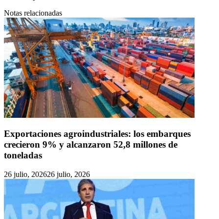
Notas relacionadas
Exportaciones agroindustriales: los embarques
crecieron 9% y alcanzaron 52,8 millones de
toneladas
26 julio, 2026
26 julio, 2026