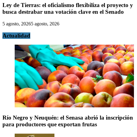
Ley de Tierras: el oficialismo flexibiliza el proyecto y
busca destrabar una votación clave en el Senado
5 agosto, 2026
5 agosto, 2026
Actualidad
Río Negro y Neuquén: el Senasa abrió la inscripción
para productores que exportan frutas