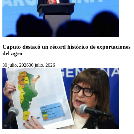
Caputo destacó un récord histórico de exportaciones
del agro
30 julio, 2026
30 julio, 2026