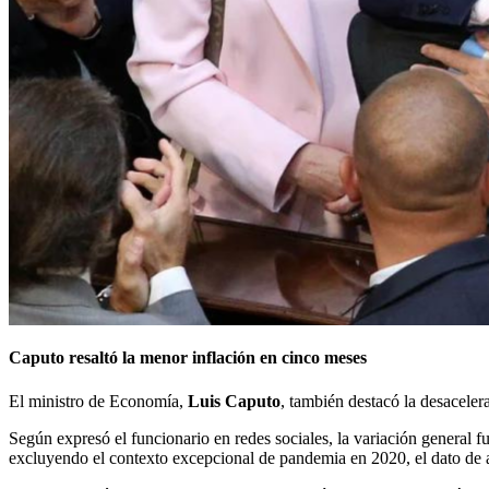
Caputo resaltó la menor inflación en cinco meses
El ministro de Economía,
Luis Caputo
, también destacó la desaceler
Según expresó el funcionario en redes sociales, la variación general 
excluyendo el contexto excepcional de pandemia en 2020, el dato de abr