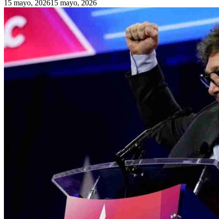
15 mayo, 2026
15 mayo, 2026