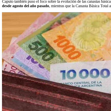
Caputo también puso el foco sobre la evolución de las canastas básic
desde agosto del año pasado
, mientras que la Canasta Básica Total