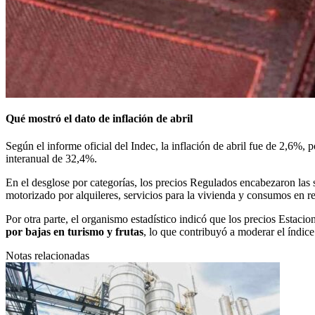
Qué mostró el dato de inflación de abril
Según el informe oficial del Indec, la inflación de abril fue de 2,6%
interanual de 32,4%.
En el desglose por categorías, los precios Regulados encabezaron las
motorizado por alquileres, servicios para la vivienda y consumos en re
Por otra parte, el organismo estadístico indicó que los precios Estaci
por bajas en turismo y frutas
, lo que contribuyó a moderar el índice
Notas relacionadas