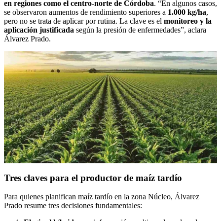
en regiones como el centro-norte de Córdoba
. “En algunos casos,
se observaron aumentos de rendimiento superiores a
1.000 kg/ha
,
pero no se trata de aplicar por rutina. La clave es el
monitoreo y la
aplicación justificada
según la presión de enfermedades”, aclara
Álvarez Prado.
Tres claves para el productor de maíz tardío
Para quienes planifican maíz tardío en la zona Núcleo, Álvarez
Prado resume tres decisiones fundamentales: