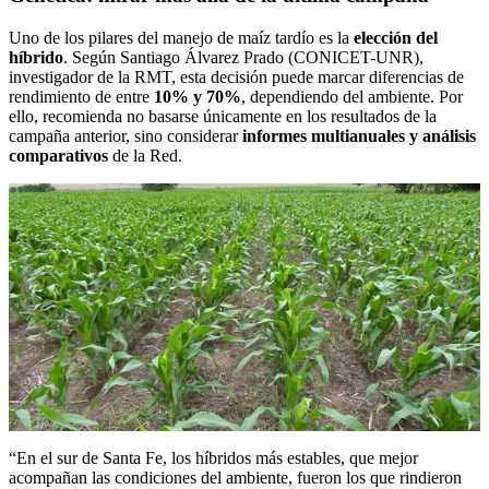
Uno de los pilares del manejo de maíz tardío es la
elección del
híbrido
. Según Santiago Álvarez Prado (CONICET-UNR),
investigador de la RMT, esta decisión puede marcar diferencias de
rendimiento de entre
10% y 70%
, dependiendo del ambiente. Por
ello, recomienda no basarse únicamente en los resultados de la
campaña anterior, sino considerar
informes multianuales y análisis
comparativos
de la Red.
“En el sur de Santa Fe, los híbridos más estables, que mejor
acompañan las condiciones del ambiente, fueron los que rindieron