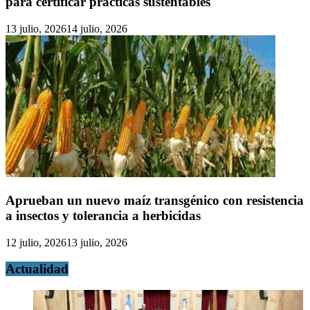
para certificar prácticas sustentables
13 julio, 2026
14 julio, 2026
Aprueban un nuevo maíz transgénico con resistencia
a insectos y tolerancia a herbicidas
12 julio, 2026
13 julio, 2026
Actualidad