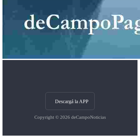
Descargá la APP
Copyright © 2026
deCampoNoticias