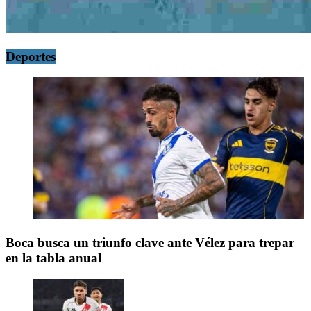
Deportes
Boca busca un triunfo clave ante Vélez para trepar
en la tabla anual