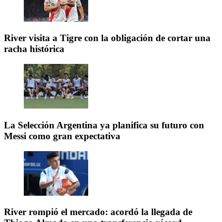
River visita a Tigre con la obligación de cortar una
racha histórica
La Selección Argentina ya planifica su futuro con
Messi como gran expectativa
River rompió el mercado: acordó la llegada de