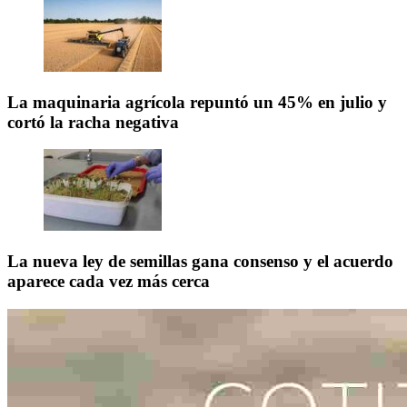
La maquinaria agrícola repuntó un 45% en julio y
cortó la racha negativa
La nueva ley de semillas gana consenso y el acuerdo
aparece cada vez más cerca