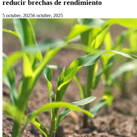
reducir brechas de rendimiento
5 octubre, 2025
6 octubre, 2025