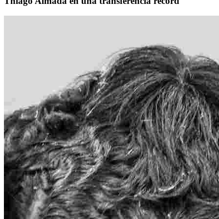
Thiago Almada en una transferencia récord