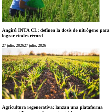
Angirú INTA CL: definen la dosis de nitrógeno para
lograr rindes récord
27 julio, 2026
27 julio, 2026
Agricultura regenerativa: lanzan una plataforma