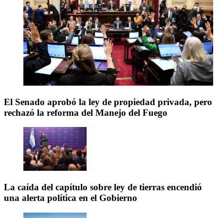
El Senado aprobó la ley de propiedad privada, pero
rechazó la reforma del Manejo del Fuego
La caída del capítulo sobre ley de tierras encendió
una alerta política en el Gobierno