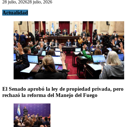
28 julio, 2026
28 julio, 2026
Actualidad
El Senado aprobó la ley de propiedad privada, pero
rechazó la reforma del Manejo del Fuego