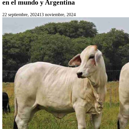
en el mundo y Argentina
22 septiembre, 2024
13 noviembre, 2024