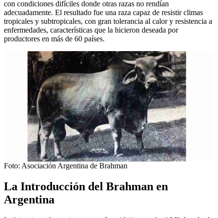
con condiciones difíciles donde otras razas no rendían
adecuadamente. El resultado fue una raza capaz de resistir climas
tropicales y subtropicales, con gran tolerancia al calor y resistencia a
enfermedades, características que la hicieron deseada por
productores en más de 60 países.
Foto: Asociación Argentina de Brahman
La Introducción del Brahman en
Argentina