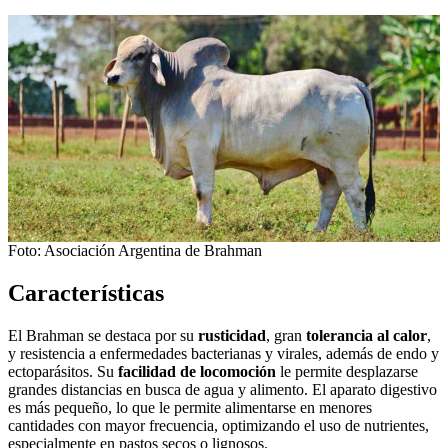
Foto: Asociación Argentina de Brahman
Características
El Brahman se destaca por su
rusticidad
, gran
tolerancia al calor
,
y resistencia a enfermedades bacterianas y virales, además de endo y
ectoparásitos. Su
facilidad de locomoción
le permite desplazarse
grandes distancias en busca de agua y alimento. El aparato digestivo
es más pequeño, lo que le permite alimentarse en menores
cantidades con mayor frecuencia, optimizando el uso de nutrientes,
especialmente en pastos secos o lignosos.