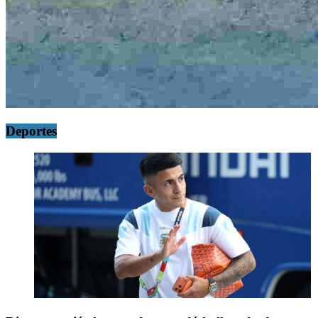
Deportes