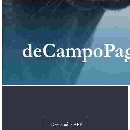
Descargá la APP