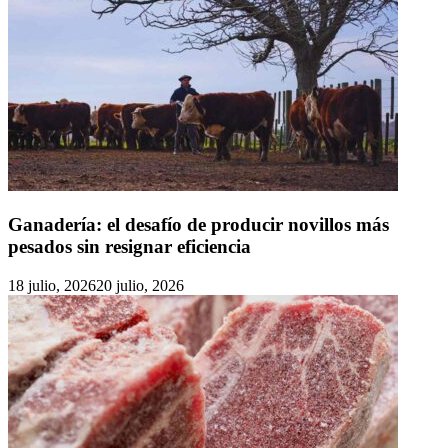
Ganadería: el desafío de producir novillos más
pesados sin resignar eficiencia
18 julio, 2026
20 julio, 2026