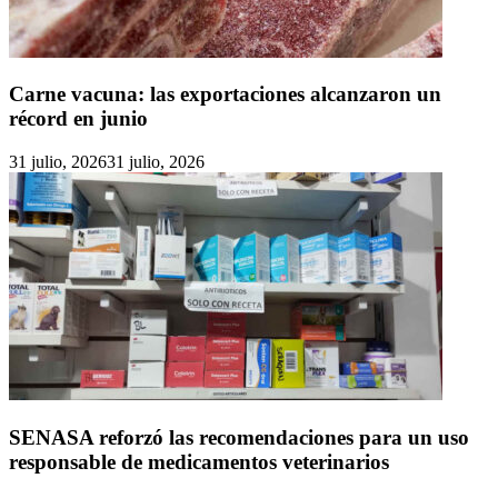
Carne vacuna: las exportaciones alcanzaron un
récord en junio
31 julio, 2026
31 julio, 2026
SENASA reforzó las recomendaciones para un uso
responsable de medicamentos veterinarios