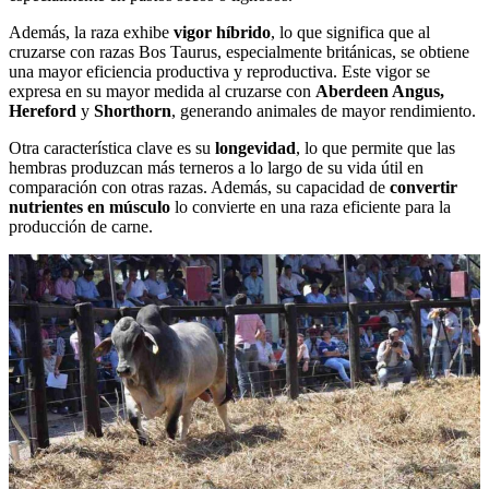
Además, la raza exhibe
vigor híbrido
, lo que significa que al
cruzarse con razas Bos Taurus, especialmente británicas, se obtiene
una mayor eficiencia productiva y reproductiva. Este vigor se
expresa en su mayor medida al cruzarse con
Aberdeen Angus,
Hereford
y
Shorthorn
, generando animales de mayor rendimiento.
Otra característica clave es su
longevidad
, lo que permite que las
hembras produzcan más terneros a lo largo de su vida útil en
comparación con otras razas. Además, su capacidad de
convertir
nutrientes en músculo
lo convierte en una raza eficiente para la
producción de carne.