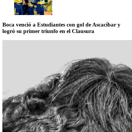
Boca venció a Estudiantes con gol de Ascacíbar y
logró su primer triunfo en el Clausura