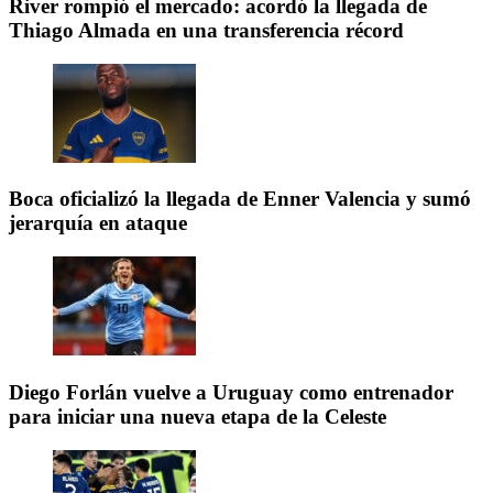
River rompió el mercado: acordó la llegada de
Thiago Almada en una transferencia récord
Boca oficializó la llegada de Enner Valencia y sumó
jerarquía en ataque
Diego Forlán vuelve a Uruguay como entrenador
para iniciar una nueva etapa de la Celeste