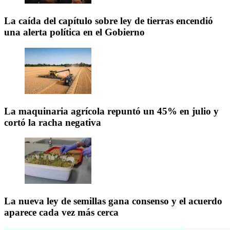
La caída del capítulo sobre ley de tierras encendió
una alerta política en el Gobierno
La maquinaria agrícola repuntó un 45% en julio y
cortó la racha negativa
La nueva ley de semillas gana consenso y el acuerdo
aparece cada vez más cerca