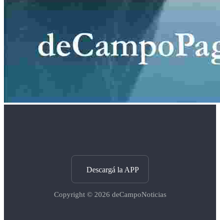
Descargá la APP
Copyright © 2026
deCampoNoticias