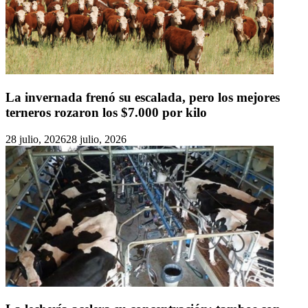
La invernada frenó su escalada, pero los mejores
terneros rozaron los $7.000 por kilo
28 julio, 2026
28 julio, 2026