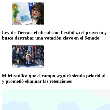
Ley de Tierras: el oficialismo flexibiliza el proyecto y
busca destrabar una votación clave en el Senado
Milei ratificó que el campo seguirá siendo prioridad
y prometió eliminar las retenciones