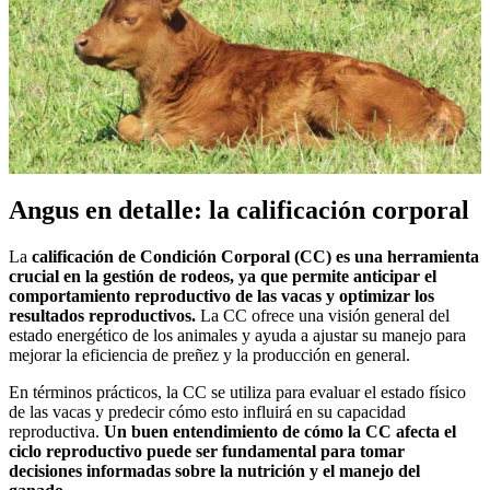
Angus en detalle: la calificación corporal
La
calificación de Condición Corporal (CC) es una herramienta
crucial en la gestión de rodeos, ya que permite anticipar el
comportamiento reproductivo de las vacas y optimizar los
resultados reproductivos.
La CC ofrece una visión general del
estado energético de los animales y ayuda a ajustar su manejo para
mejorar la eficiencia de preñez y la producción en general.
En términos prácticos, la CC se utiliza para evaluar el estado físico
de las vacas y predecir cómo esto influirá en su capacidad
reproductiva.
Un buen entendimiento de cómo la CC afecta el
ciclo reproductivo puede ser fundamental para tomar
decisiones informadas sobre la nutrición y el manejo del