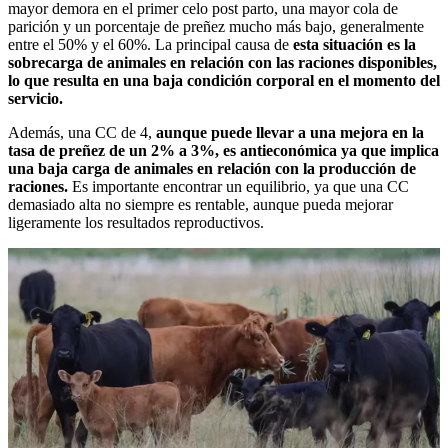
mayor demora en el primer celo post parto, una mayor cola de
parición y un porcentaje de preñez mucho más bajo, generalmente
entre el 50% y el 60%. La principal causa de
esta situación es la
sobrecarga de animales en relación con las raciones disponibles,
lo que resulta en una baja condición corporal en el momento del
servicio.
Además, una CC de 4,
aunque puede llevar a una mejora en la
tasa de preñez de un 2% a 3%, es antieconómica ya que implica
una baja carga de animales en relación con la producción de
raciones.
Es importante encontrar un equilibrio, ya que una CC
demasiado alta no siempre es rentable, aunque pueda mejorar
ligeramente los resultados reproductivos.