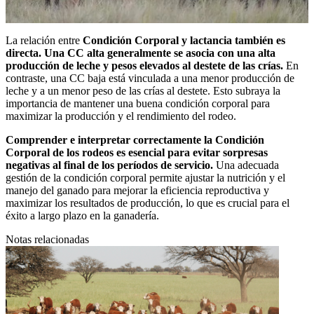
La relación entre
Condición Corporal y lactancia también es
directa. Una CC alta generalmente se asocia con una alta
producción de leche y pesos elevados al destete de las crías.
En
contraste, una CC baja está vinculada a una menor producción de
leche y a un menor peso de las crías al destete. Esto subraya la
importancia de mantener una buena condición corporal para
maximizar la producción y el rendimiento del rodeo.
Comprender e interpretar correctamente la Condición
Corporal de los rodeos es esencial para evitar sorpresas
negativas al final de los períodos de servicio.
Una adecuada
gestión de la condición corporal permite ajustar la nutrición y el
manejo del ganado para mejorar la eficiencia reproductiva y
maximizar los resultados de producción, lo que es crucial para el
éxito a largo plazo en la ganadería.
Notas relacionadas