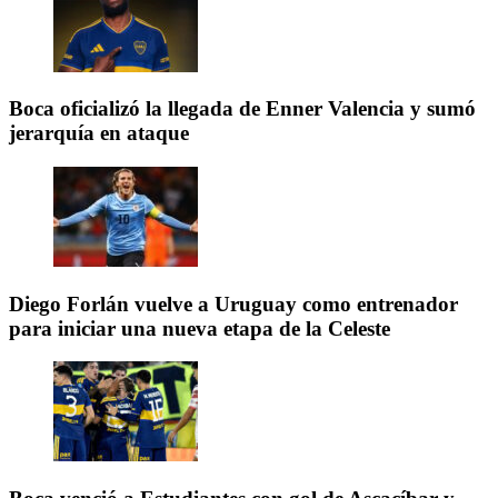
Boca oficializó la llegada de Enner Valencia y sumó
jerarquía en ataque
Diego Forlán vuelve a Uruguay como entrenador
para iniciar una nueva etapa de la Celeste