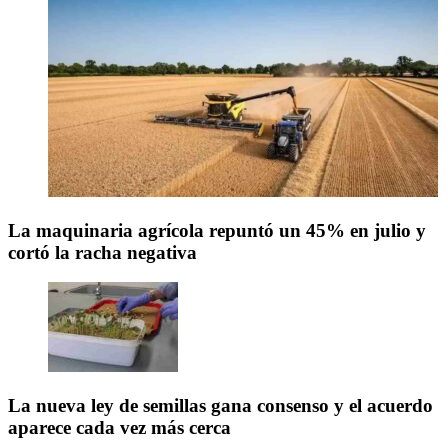
La maquinaria agrícola repuntó un 45% en julio y
cortó la racha negativa
La nueva ley de semillas gana consenso y el acuerdo
aparece cada vez más cerca