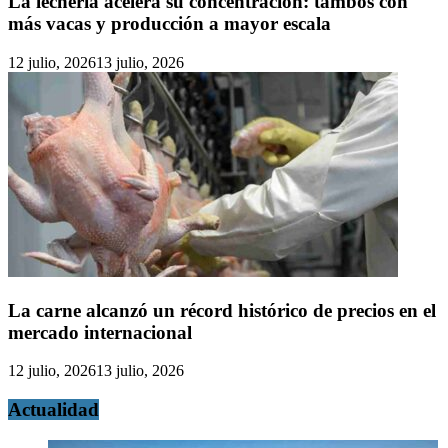
La lechería acelera su concentración: tambos con
más vacas y producción a mayor escala
12 julio, 2026
13 julio, 2026
La carne alcanzó un récord histórico de precios en el
mercado internacional
12 julio, 2026
13 julio, 2026
Actualidad