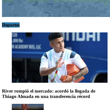
Deportes
River rompió el mercado: acordó la llegada de
Thiago Almada en una transferencia récord