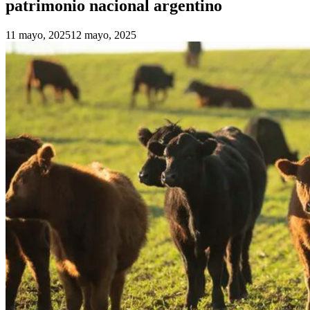
patrimonio nacional argentino
11 mayo, 2025
12 mayo, 2025