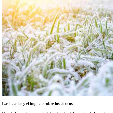
Las heladas y el impacto sobre los cítricos