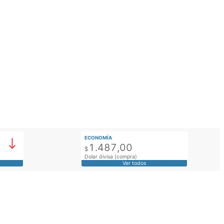
ECONOMÍA
1.487,00
$
Dolar divisa (compra)
Ver todos