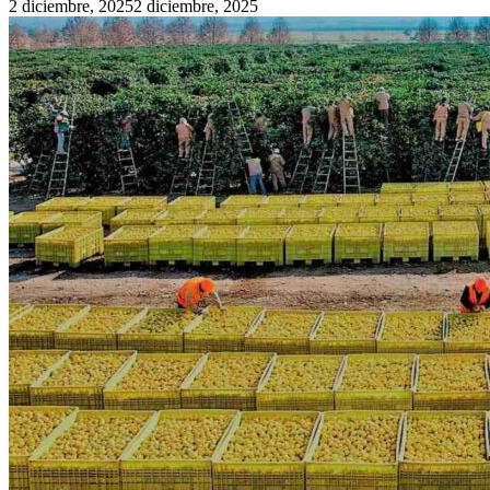
2 diciembre, 2025
2 diciembre, 2025