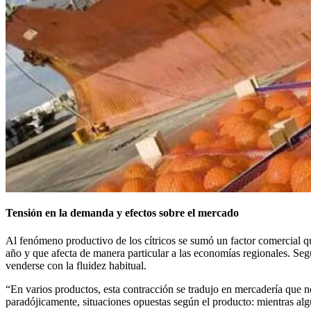
Tensión en la demanda y efectos sobre el mercado
Al fenómeno productivo de los cítricos se sumó un factor comercial qu
año y que afecta de manera particular a las economías regionales. 
venderse con la fluidez habitual.
“En varios productos, esta contracción se tradujo en mercadería que n
paradójicamente, situaciones opuestas según el producto: mientras alg