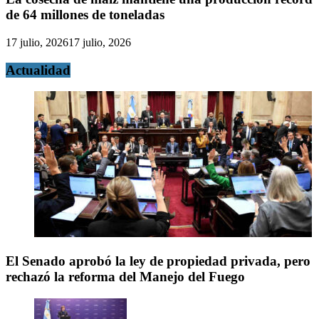
de 64 millones de toneladas
17 julio, 2026
17 julio, 2026
Actualidad
El Senado aprobó la ley de propiedad privada, pero
rechazó la reforma del Manejo del Fuego