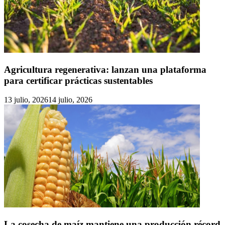
Agricultura regenerativa: lanzan una plataforma
para certificar prácticas sustentables
13 julio, 2026
14 julio, 2026
La cosecha de maíz mantiene una producción récord