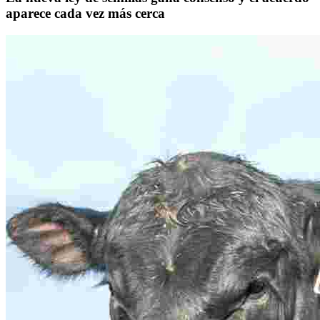
aparece cada vez más cerca