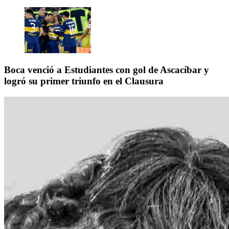
Boca venció a Estudiantes con gol de Ascacíbar y
logró su primer triunfo en el Clausura