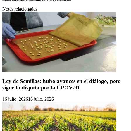
Notas relacionadas
Ley de Semillas: hubo avances en el diálogo, pero
sigue la disputa por la UPOV-91
16 julio, 2026
16 julio, 2026