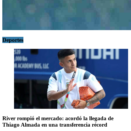
Deportes
River rompió el mercado: acordó la llegada de
Thiago Almada en una transferencia récord