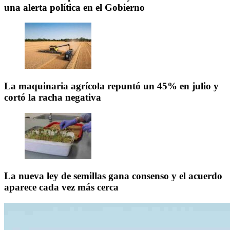
una alerta política en el Gobierno
La maquinaria agrícola repuntó un 45% en julio y
cortó la racha negativa
La nueva ley de semillas gana consenso y el acuerdo
aparece cada vez más cerca