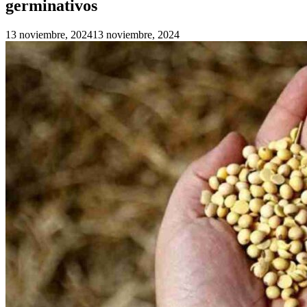
germinativos
13 noviembre, 2024
13 noviembre, 2024