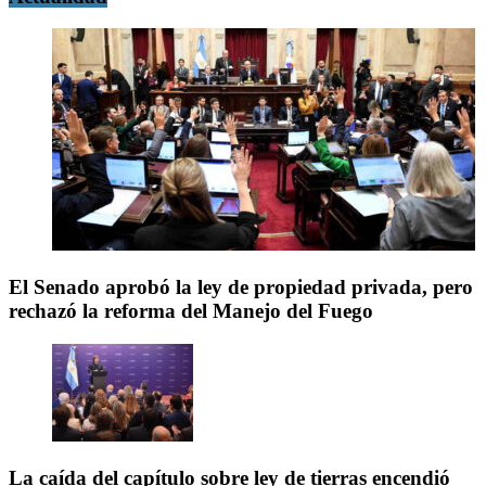
El Senado aprobó la ley de propiedad privada, pero
rechazó la reforma del Manejo del Fuego
La caída del capítulo sobre ley de tierras encendió