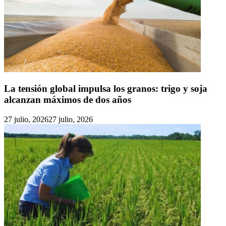
La tensión global impulsa los granos: trigo y soja
alcanzan máximos de dos años
27 julio, 2026
27 julio, 2026