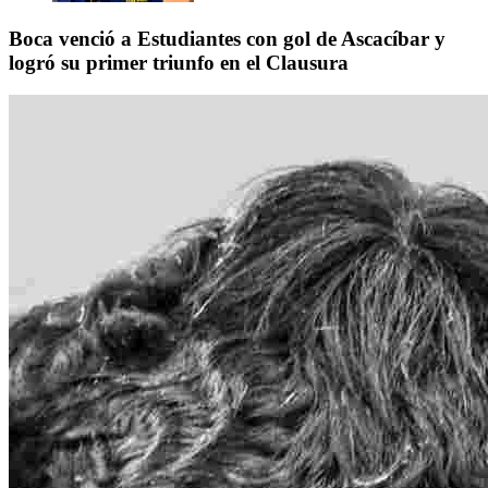
Boca venció a Estudiantes con gol de Ascacíbar y
logró su primer triunfo en el Clausura