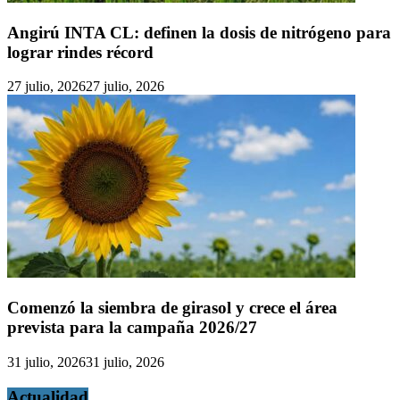
Angirú INTA CL: definen la dosis de nitrógeno para
lograr rindes récord
27 julio, 2026
27 julio, 2026
Comenzó la siembra de girasol y crece el área
prevista para la campaña 2026/27
31 julio, 2026
31 julio, 2026
Actualidad