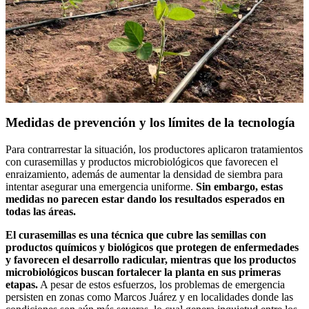
Medidas de prevención y los límites de la tecnología
Para contrarrestar la situación, los productores aplicaron tratamientos
con curasemillas y productos microbiológicos que favorecen el
enraizamiento, además de aumentar la densidad de siembra para
intentar asegurar una emergencia uniforme.
Sin embargo, estas
medidas no parecen estar dando los resultados esperados en
todas las áreas.
El curasemillas es una técnica que cubre las semillas con
productos químicos y biológicos que protegen de enfermedades
y favorecen el desarrollo radicular, mientras que los productos
microbiológicos buscan fortalecer la planta en sus primeras
etapas.
A pesar de estos esfuerzos, los problemas de emergencia
persisten en zonas como Marcos Juárez y en localidades donde las