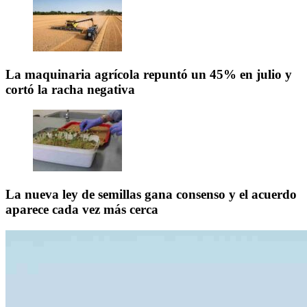
La maquinaria agrícola repuntó un 45% en julio y
cortó la racha negativa
La nueva ley de semillas gana consenso y el acuerdo
aparece cada vez más cerca