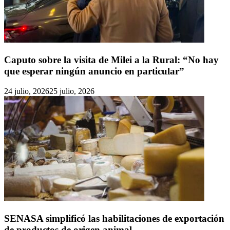
Caputo sobre la visita de Milei a la Rural: “No hay
que esperar ningún anuncio en particular”
24 julio, 2026
25 julio, 2026
SENASA simplificó las habilitaciones de exportación
de productos de origen animal