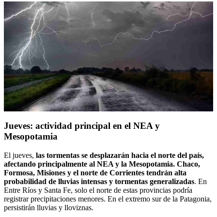
Jueves: actividad principal en el NEA y
Mesopotamia
El jueves,
las tormentas se desplazarán hacia el norte del país,
afectando principalmente al NEA y la Mesopotamia. Chaco,
Formosa, Misiones y el norte de Corrientes tendrán alta
probabilidad de lluvias intensas y tormentas generalizadas
. En
Entre Ríos y Santa Fe, solo el norte de estas provincias podría
registrar precipitaciones menores. En el extremo sur de la Patagonia,
persistirán lluvias y lloviznas.