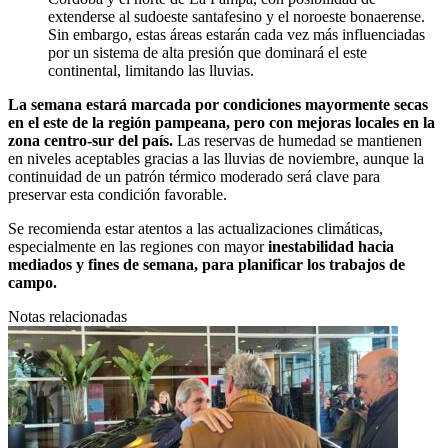
extenderse al sudoeste santafesino y el noroeste bonaerense.
Sin embargo, estas áreas estarán cada vez más influenciadas
por un sistema de alta presión que dominará el este
continental, limitando las lluvias.
La semana estará marcada por condiciones mayormente secas
en el este de la región pampeana, pero con mejoras locales en la
zona centro-sur del país.
Las reservas de humedad se mantienen
en niveles aceptables gracias a las lluvias de noviembre, aunque la
continuidad de un patrón térmico moderado será clave para
preservar esta condición favorable.
Se recomienda estar atentos a las actualizaciones climáticas,
especialmente en las regiones con mayor
inestabilidad hacia
mediados y fines de semana, para planificar los trabajos de
campo.
Notas relacionadas