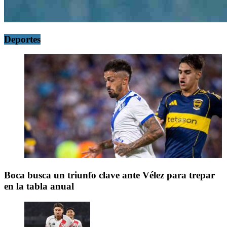
Deportes
Boca busca un triunfo clave ante Vélez para trepar
en la tabla anual