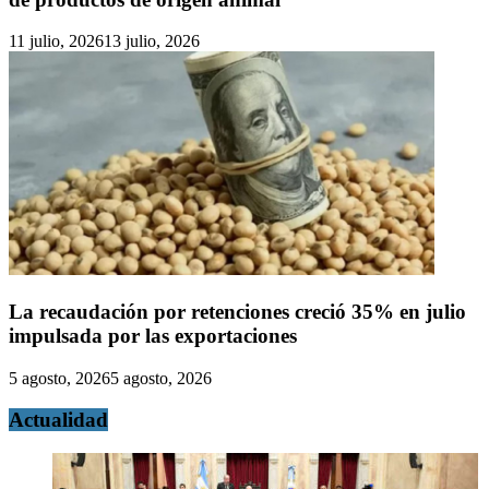
11 julio, 2026
13 julio, 2026
La recaudación por retenciones creció 35% en julio
impulsada por las exportaciones
5 agosto, 2026
5 agosto, 2026
Actualidad