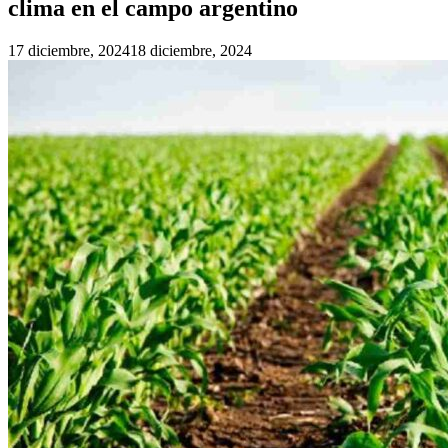
clima en el campo argentino
17 diciembre, 2024
18 diciembre, 2024