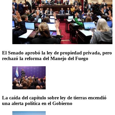
El Senado aprobó la ley de propiedad privada, pero
rechazó la reforma del Manejo del Fuego
La caída del capítulo sobre ley de tierras encendió
una alerta política en el Gobierno