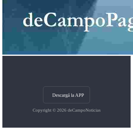
Descargá la APP
Copyright © 2026
deCampoNoticias