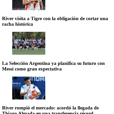
River visita a Tigre con la obligación de cortar una
racha histórica
La Selección Argentina ya planifica su futuro con
Messi como gran expectativa
River rompió el mercado: acordó la llegada de
Thiago Almada en una transferencia récord