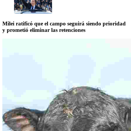
Milei ratificó que el campo seguirá siendo prioridad
y prometió eliminar las retenciones