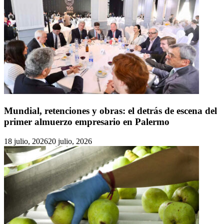
Mundial, retenciones y obras: el detrás de escena del
primer almuerzo empresario en Palermo
18 julio, 2026
20 julio, 2026