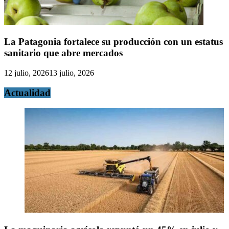
La Patagonia fortalece su producción con un estatus
sanitario que abre mercados
12 julio, 2026
13 julio, 2026
Actualidad