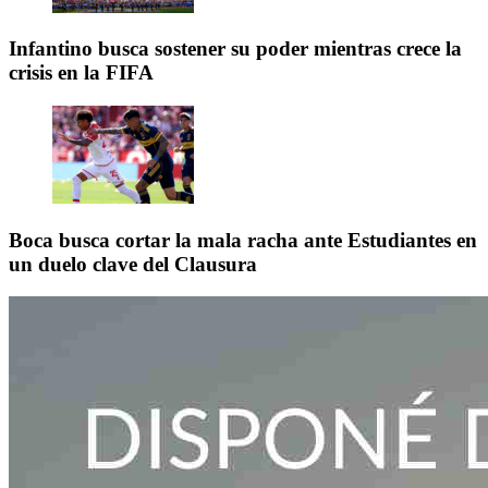
Infantino busca sostener su poder mientras crece la
crisis en la FIFA
Boca busca cortar la mala racha ante Estudiantes en
un duelo clave del Clausura