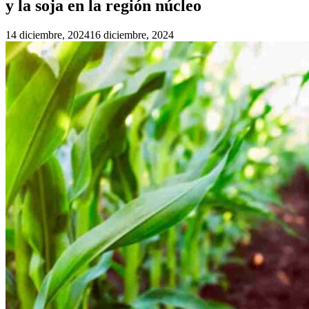
y la soja en la región núcleo
14 diciembre, 2024
16 diciembre, 2024