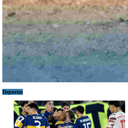
Deportes