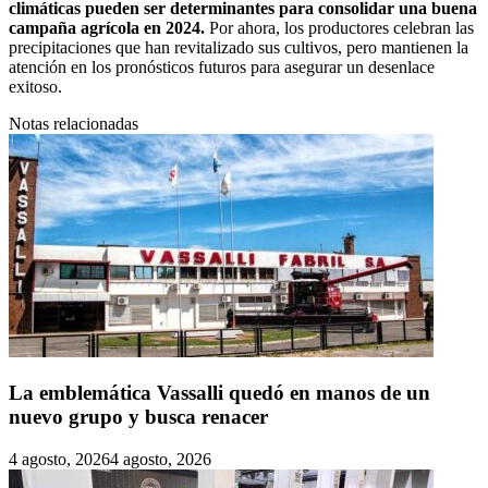
climáticas pueden ser determinantes para consolidar una buena
campaña agrícola en 2024.
Por ahora, los productores celebran las
precipitaciones que han revitalizado sus cultivos, pero mantienen la
atención en los pronósticos futuros para asegurar un desenlace
exitoso.
Notas relacionadas
La emblemática Vassalli quedó en manos de un
nuevo grupo y busca renacer
4 agosto, 2026
4 agosto, 2026