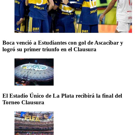
Boca venció a Estudiantes con gol de Ascacíbar y
logró su primer triunfo en el Clausura
El Estadio Único de La Plata recibirá la final del
Torneo Clausura