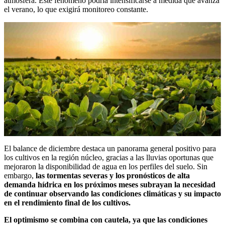
atmósfera. Este fenómeno podría intensificarse a medida que avanza
el verano, lo que exigirá monitoreo constante.
El balance de diciembre destaca un panorama general positivo para
los cultivos en la región núcleo, gracias a las lluvias oportunas que
mejoraron la disponibilidad de agua en los perfiles del suelo. Sin
embargo,
las tormentas severas y los pronósticos de alta
demanda hídrica en los próximos meses subrayan la necesidad
de continuar observando las condiciones climáticas y su impacto
en el rendimiento final de los cultivos.
El optimismo se combina con cautela, ya que las condiciones