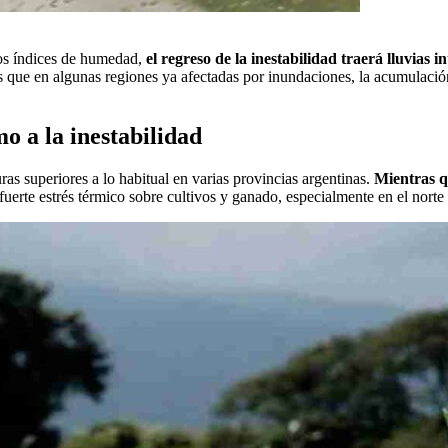
tos índices de humedad,
el regreso de la inestabilidad traerá lluvias 
s que en algunas regiones ya afectadas por inundaciones, la acumulación
o a la inestabilidad
ras superiores a lo habitual en varias provincias argentinas.
Mientras q
erte estrés térmico sobre cultivos y ganado, especialmente en el norte 