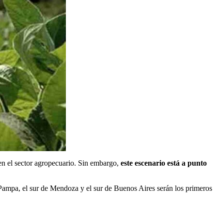
en el sector agropecuario. Sin embargo,
este escenario está a punto
mpa, el sur de Mendoza y el sur de Buenos Aires serán los primeros