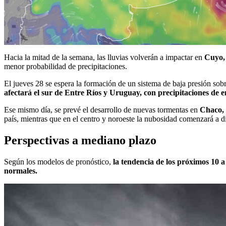
Hacia la mitad de la semana, las lluvias volverán a impactar en
Cuyo,
menor probabilidad de precipitaciones.
El jueves 28 se espera la formación de un sistema de baja presión sobr
afectará el sur de Entre Ríos y Uruguay, con precipitaciones de 
Ese mismo día, se prevé el desarrollo de nuevas tormentas en
Chaco, 
país, mientras que en el centro y noroeste la nubosidad comenzará a d
Perspectivas a mediano plazo
Según los modelos de pronóstico,
la tendencia de los próximos 10 a
normales.