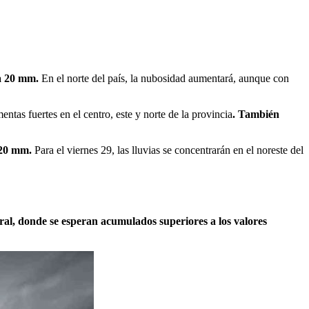
a 20 mm.
En el norte del país, la nubosidad aumentará, aunque con
ntas fuertes en el centro, este y norte de la provincia
. También
 20 mm.
Para el viernes 29, las lluvias se concentrarán en el noreste del
toral, donde se esperan acumulados superiores a los valores