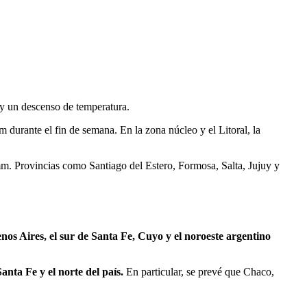
 y un descenso de temperatura.
 durante el fin de semana. En la zona núcleo y el Litoral, la
 mm. Provincias como Santiago del Estero, Formosa, Salta, Jujuy y
os Aires, el sur de Santa Fe, Cuyo y el noroeste argentino
ta Fe y el norte del país.
En particular, se prevé que Chaco,