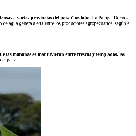
intensas a varias provincias del país. Córdoba,
La Pampa, Buenos
 de agua genera alerta entre los productores agropecuarios, según el
ue las mañanas se mantuvieron entre frescas y templadas, las
del país.