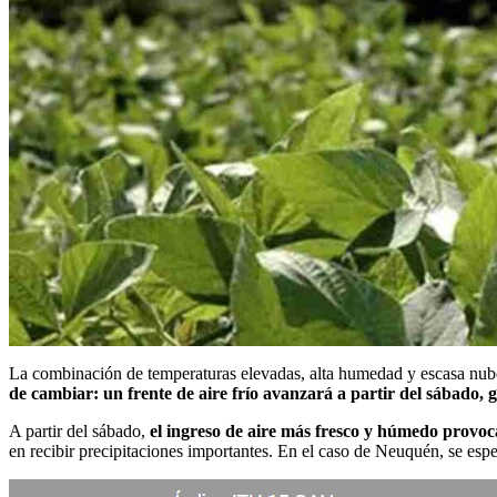
La combinación de temperaturas elevadas, alta humedad y escasa nubo
de cambiar: un frente de aire frío avanzará a partir del sábado, 
A partir del sábado,
el ingreso de aire más fresco y húmedo provoca
en recibir precipitaciones importantes. En el caso de Neuquén, se es