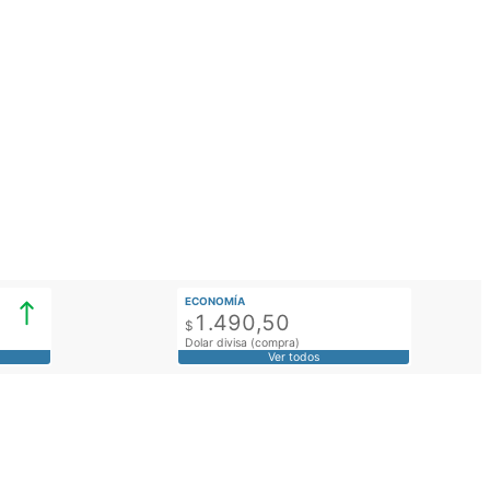
ECONOMÍA
1.490,50
$
Dolar divisa (compra)
Ver todos