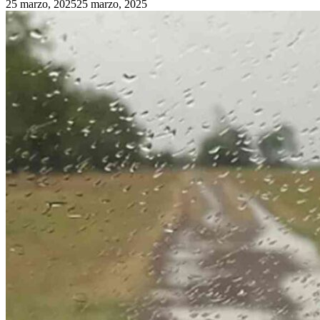
25 marzo, 2025
25 marzo, 2025