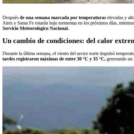
Después
de una semana marcada por temperaturas
elevadas y al
Aires y Santa Fe estarán bajo tormentas en los próximos días, mientra
Servicio Meteorológico Nacional.
Un cambio de condiciones: del calor extrem
Durante la última semana, el viento del sector norte impulsó temperatu
tardes registraron máximas de entre 30 °C y 35 °C,
generando un fu