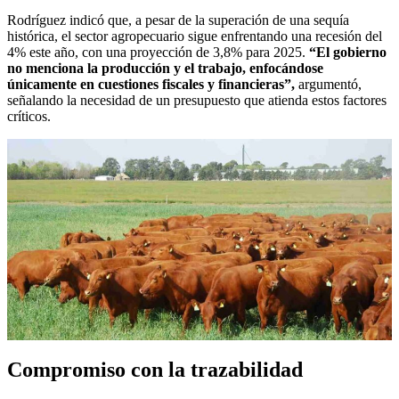
Rodríguez indicó que, a pesar de la superación de una sequía
histórica, el sector agropecuario sigue enfrentando una recesión del
4% este año, con una proyección de 3,8% para 2025.
“El gobierno
no menciona la producción y el trabajo, enfocándose
únicamente en cuestiones fiscales y financieras”,
argumentó,
señalando la necesidad de un presupuesto que atienda estos factores
críticos.
Compromiso con la trazabilidad