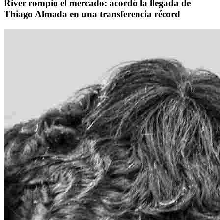
River rompió el mercado: acordó la llegada de
Thiago Almada en una transferencia récord