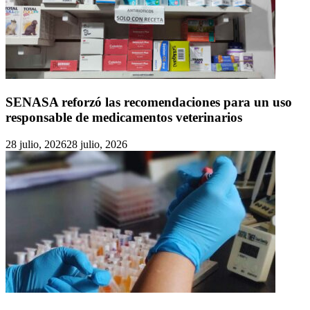
SENASA reforzó las recomendaciones para un uso
responsable de medicamentos veterinarios
28 julio, 2026
28 julio, 2026