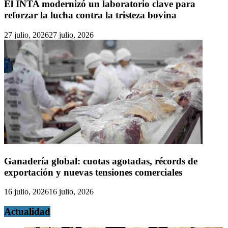
El INTA modernizó un laboratorio clave para
reforzar la lucha contra la tristeza bovina
27 julio, 2026
27 julio, 2026
Ganadería global: cuotas agotadas, récords de
exportación y nuevas tensiones comerciales
16 julio, 2026
16 julio, 2026
Actualidad