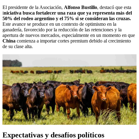
El presidente de la Asociación,
Alfonso Bustillo
, destacó que esta
i
niciativa busca fortalecer una raza que ya representa más del
50% del rodeo argentino y el 75% si se consideran las cruzas.
Este avance se produce en un contexto de optimismo en la
ganadería, favorecido por la reducción de las retenciones y la
apertura de nuevos mercados, especialmente en un momento en que
China
comienza a importar cortes premium debido al crecimiento
de su clase alta.
Expectativas y desafíos políticos