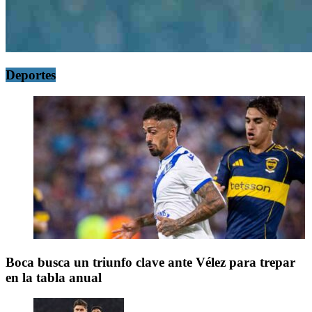
Deportes
Boca busca un triunfo clave ante Vélez para trepar
en la tabla anual