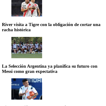
River visita a Tigre con la obligación de cortar una
racha histórica
La Selección Argentina ya planifica su futuro con
Messi como gran expectativa