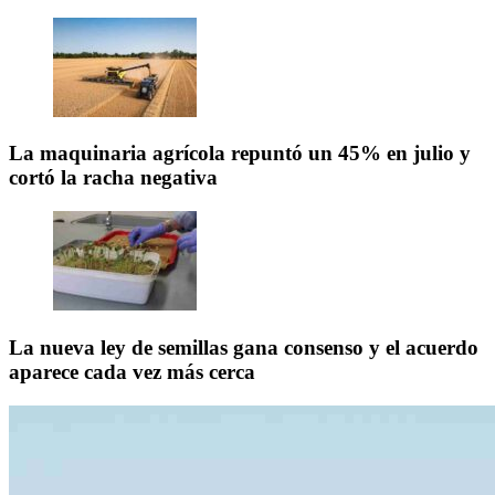
La maquinaria agrícola repuntó un 45% en julio y
cortó la racha negativa
La nueva ley de semillas gana consenso y el acuerdo
aparece cada vez más cerca