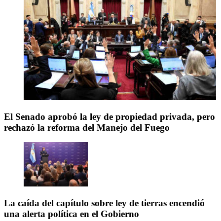
El Senado aprobó la ley de propiedad privada, pero
rechazó la reforma del Manejo del Fuego
La caída del capítulo sobre ley de tierras encendió
una alerta política en el Gobierno