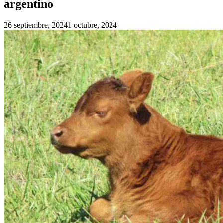
argentino
26 septiembre, 2024
1 octubre, 2024