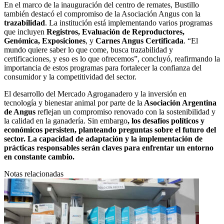
En el marco de la inauguración del centro de remates, Bustillo
también destacó el compromiso de la Asociación Angus con la
trazabilidad
. La institución está implementando varios programas
que incluyen
Registros, Evaluación de Reproductores,
Genómica, Exposiciones
, y
Carnes Angus Certificada
. “El
mundo quiere saber lo que come, busca trazabilidad y
certificaciones, y eso es lo que ofrecemos”, concluyó, reafirmando la
importancia de estos programas para fortalecer la confianza del
consumidor y la competitividad del sector.
El desarrollo del Mercado Agroganadero y la inversión en
tecnología y bienestar animal por parte de la
Asociación Argentina
de Angus
reflejan un compromiso renovado con la sostenibilidad y
la calidad en la ganadería. Sin embargo
, los desafíos políticos y
económicos persisten, planteando preguntas sobre el futuro del
sector. La capacidad de adaptación y la implementación de
prácticas responsables serán claves para enfrentar un entorno
en constante cambio.
Notas relacionadas