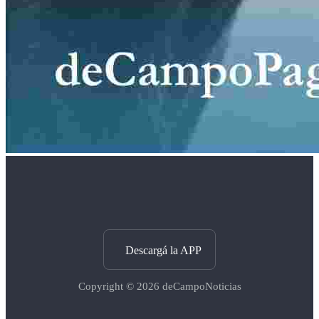
Descargá la APP
Copyright © 2026
deCampoNoticias