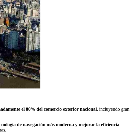
madamente el 80% del comercio exterior nacional
, incluyendo gran
cnología de navegación más moderna y mejorar la eficiencia
nas.