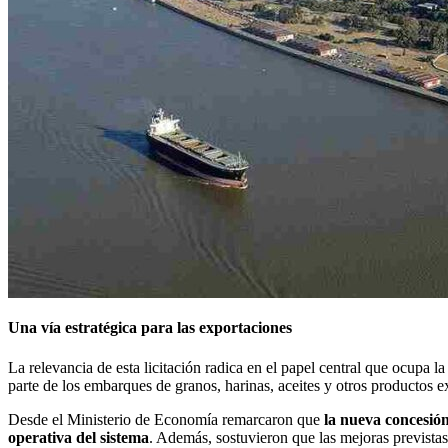
Una vía estratégica para las exportaciones
La relevancia de esta licitación radica en el papel central que ocupa l
parte de los embarques de granos, harinas, aceites y otros productos 
Desde el Ministerio de Economía remarcaron que
la nueva concesió
operativa del sistema
. Además, sostuvieron que las mejoras previstas 