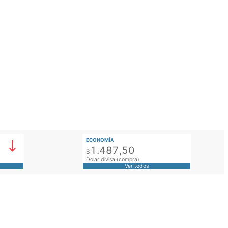
ECONOMÍA
1.487,50
$
Dolar divisa (compra)
Ver todos