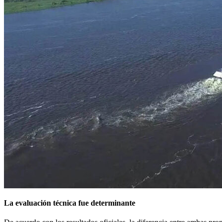
La evaluación técnica fue determinante