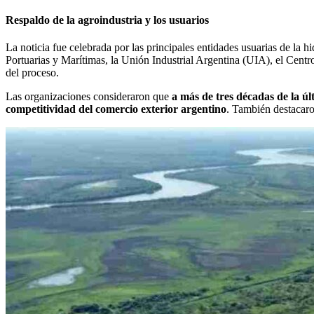
Respaldo de la agroindustria y los usuarios
La noticia fue celebrada por las principales entidades usuarias de
Portuarias y Marítimas, la Unión Industrial Argentina (UIA), el Cen
del proceso.
Las organizaciones consideraron que
a más de tres décadas de la ú
competitividad del comercio exterior argentino
. También destacaron