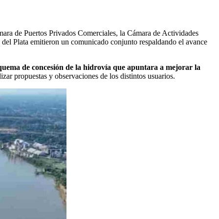
mara de Puertos Privados Comerciales, la Cámara de Actividades
 del Plata emitieron un comunicado conjunto respaldando el avance
squema de concesión de la hidrovía que apuntara a mejorar la
izar propuestas y observaciones de los distintos usuarios.