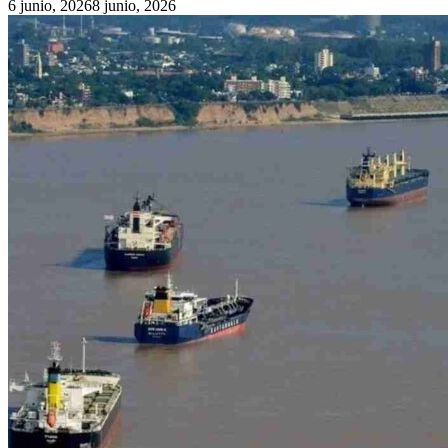
6 junio, 2026
8 junio, 2026