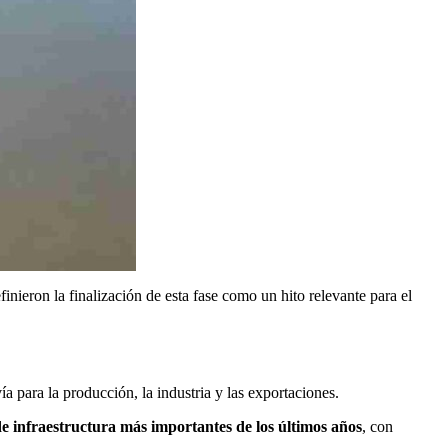
inieron la finalización de esta fase como un hito relevante para el
a para la producción, la industria y las exportaciones.
de infraestructura más importantes de los últimos años
, con