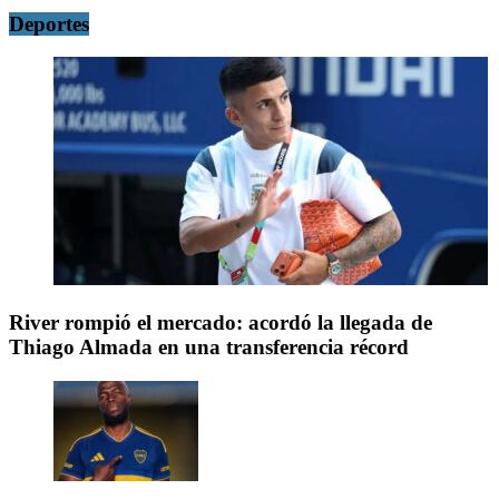
Deportes
River rompió el mercado: acordó la llegada de
Thiago Almada en una transferencia récord