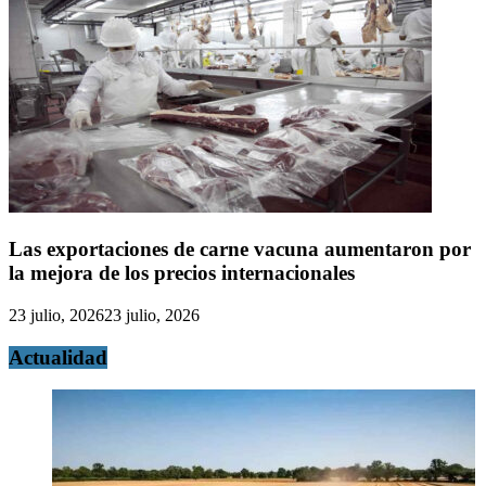
Las exportaciones de carne vacuna aumentaron por
la mejora de los precios internacionales
23 julio, 2026
23 julio, 2026
Actualidad