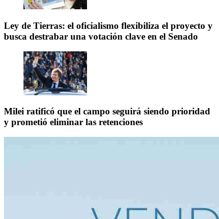
Ley de Tierras: el oficialismo flexibiliza el proyecto y
busca destrabar una votación clave en el Senado
Milei ratificó que el campo seguirá siendo prioridad
y prometió eliminar las retenciones