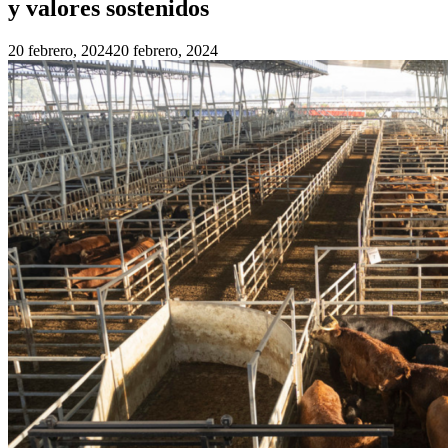
y valores sostenidos
20 febrero, 2024
20 febrero, 2024