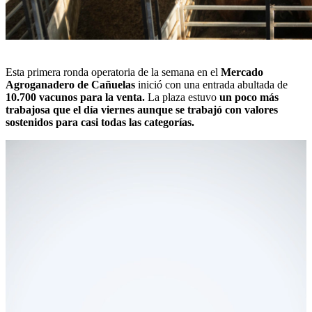
Esta primera ronda operatoria de la semana en el
Mercado
Agroganadero de Cañuelas
inició con una entrada abultada de
10.700 vacunos para la venta.
La plaza estuvo
un poco más
trabajosa que el día viernes aunque se trabajó con valores
sostenidos para casi todas las categorías.