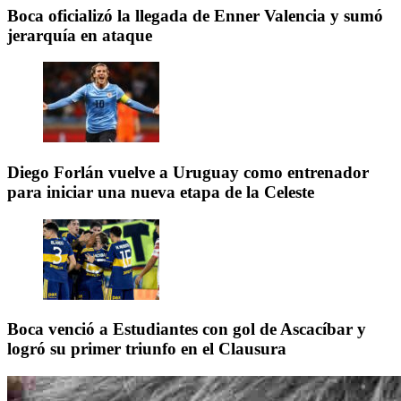
Boca oficializó la llegada de Enner Valencia y sumó
jerarquía en ataque
Diego Forlán vuelve a Uruguay como entrenador
para iniciar una nueva etapa de la Celeste
Boca venció a Estudiantes con gol de Ascacíbar y
logró su primer triunfo en el Clausura