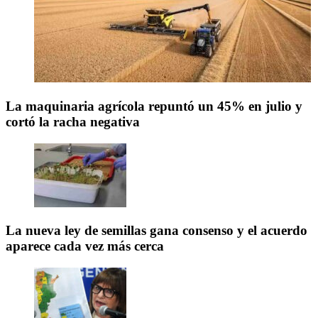
La maquinaria agrícola repuntó un 45% en julio y
cortó la racha negativa
La nueva ley de semillas gana consenso y el acuerdo
aparece cada vez más cerca