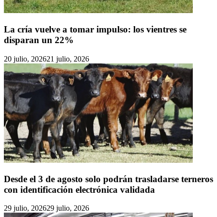
La cría vuelve a tomar impulso: los vientres se
disparan un 22%
20 julio, 2026
21 julio, 2026
Desde el 3 de agosto solo podrán trasladarse terneros
con identificación electrónica validada
29 julio, 2026
29 julio, 2026