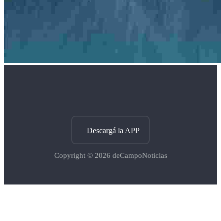
Descargá la APP
Copyright © 2026
deCampoNoticias