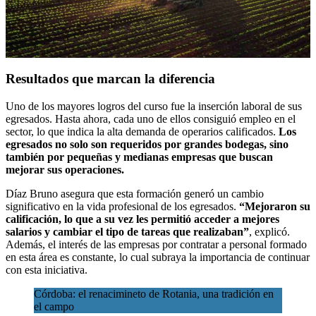
Resultados que marcan la diferencia
Uno de los mayores logros del curso fue la inserción laboral de sus
egresados. Hasta ahora, cada uno de ellos consiguió empleo en el
sector, lo que indica la alta demanda de operarios calificados.
Los
egresados no solo son requeridos por grandes bodegas, sino
también por pequeñas y medianas empresas que buscan
mejorar sus operaciones.
Díaz Bruno asegura que esta formación generó un cambio
significativo en la vida profesional de los egresados.
“Mejoraron su
calificación, lo que a su vez les permitió acceder a mejores
salarios y cambiar el tipo de tareas que realizaban”
, explicó.
Además, el interés de las empresas por contratar a personal formado
en esta área es constante, lo cual subraya la importancia de continuar
con esta iniciativa.
Córdoba: el renacimineto de Rotania, una tradición en
el campo