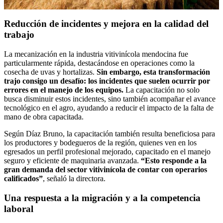
Reducción de incidentes y mejora en la calidad del
trabajo
La mecanización en la industria vitivinícola mendocina fue
particularmente rápida, destacándose en operaciones como la
cosecha de uvas y hortalizas.
Sin embargo, esta transformación
trajo consigo un desafío: los incidentes que suelen ocurrir por
errores en el manejo de los equipos.
La capacitación no solo
busca disminuir estos incidentes, sino también acompañar el avance
tecnológico en el agro, ayudando a reducir el impacto de la falta de
mano de obra capacitada.
Según Díaz Bruno, la capacitación también resulta beneficiosa para
los productores y bodegueros de la región, quienes ven en los
egresados un perfil profesional mejorado, capacitado en el manejo
seguro y eficiente de maquinaria avanzada.
“Esto responde a la
gran demanda del sector vitivinícola de contar con operarios
calificados”
, señaló la directora.
Una respuesta a la migración y a la competencia
laboral