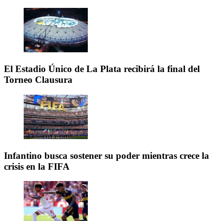
El Estadio Único de La Plata recibirá la final del
Torneo Clausura
Infantino busca sostener su poder mientras crece la
crisis en la FIFA