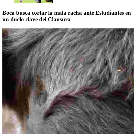
Boca busca cortar la mala racha ante Estudiantes en
un duelo clave del Clausura