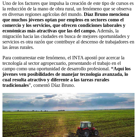
Uno de los factores que impulsa la creación de este tipo de cursos es
la reducción de la mano de obra rural, un fenómeno que se observa
en diversas regiones agrícolas del mundo.
Díaz Bruno menciona
que muchos jóvenes optan por empleos en sectores como el
comercio y los servicios, que ofrecen condiciones laborales y
económicas más atractivas que las del campo.
Además, la
migración hacia las ciudades en busca de mejores oportunidades y
servicios es otra razón que contribuye al descenso de trabajadores en
las áreas rurales.
Para contrarrestar este fenómeno, el INTA apostó por acercar la
tecnología al sector agropecuario, presentando el trabajo en el
campo como una oportunidad de desarrollo profesional.
“Aquí los
jóvenes ven posibilidades de manejar tecnología avanzada, lo
cual resulta atractivo y diferente a las tareas rurales
tradicionales
”, comentó Díaz Bruno.