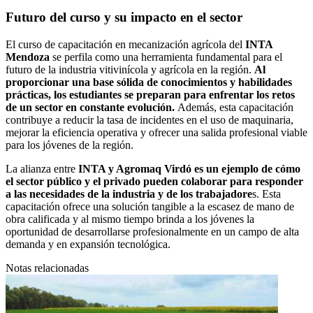
Futuro del curso y su impacto en el sector
El curso de capacitación en mecanización agrícola del
INTA
Mendoza
se perfila como una herramienta fundamental para el
futuro de la industria vitivinícola y agrícola en la región.
Al
proporcionar una base sólida de conocimientos y habilidades
prácticas, los estudiantes se preparan para enfrentar los retos
de un sector en constante evolución.
Además, esta capacitación
contribuye a reducir la tasa de incidentes en el uso de maquinaria,
mejorar la eficiencia operativa y ofrecer una salida profesional viable
para los jóvenes de la región.
La alianza entre
INTA y Agromaq Virdó es un ejemplo de cómo
el sector público y el privado pueden colaborar para responder
a las necesidades de la industria y de los trabajadore
s. Esta
capacitación ofrece una solución tangible a la escasez de mano de
obra calificada y al mismo tiempo brinda a los jóvenes la
oportunidad de desarrollarse profesionalmente en un campo de alta
demanda y en expansión tecnológica.
Notas relacionadas