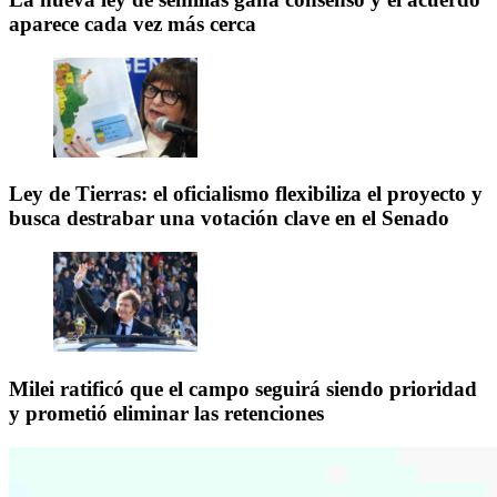
aparece cada vez más cerca
Ley de Tierras: el oficialismo flexibiliza el proyecto y
busca destrabar una votación clave en el Senado
Milei ratificó que el campo seguirá siendo prioridad
y prometió eliminar las retenciones