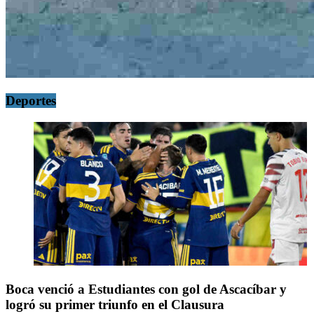
Deportes
Boca venció a Estudiantes con gol de Ascacíbar y
logró su primer triunfo en el Clausura