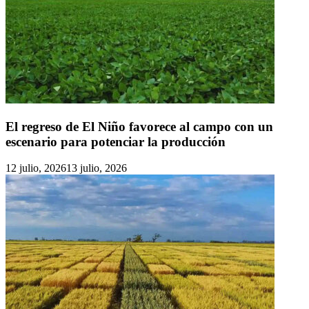
El regreso de El Niño favorece al campo con un
escenario para potenciar la producción
12 julio, 2026
13 julio, 2026