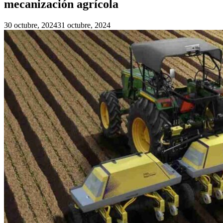
mecanización agrícola
30 octubre, 2024
31 octubre, 2024