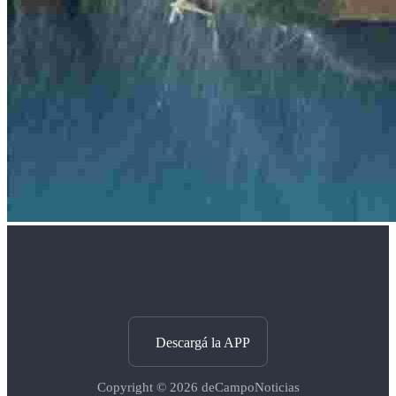
Descargá la APP
Copyright © 2026
deCampoNoticias