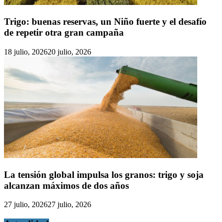
Trigo: buenas reservas, un Niño fuerte y el desafío
de repetir otra gran campaña
18 julio, 2026
20 julio, 2026
La tensión global impulsa los granos: trigo y soja
alcanzan máximos de dos años
27 julio, 2026
27 julio, 2026