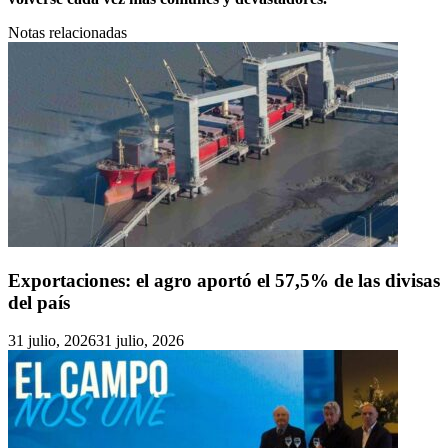
Notas relacionadas
Exportaciones: el agro aportó el 57,5% de las divisas
del país
31 julio, 2026
31 julio, 2026