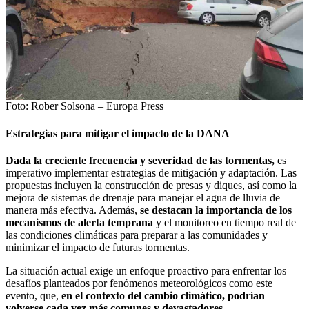
Foto: Rober Solsona – Europa Press
Estrategias para mitigar el impacto de la DANA
Dada la creciente frecuencia y severidad de las tormentas,
es
imperativo implementar estrategias de mitigación y adaptación. Las
propuestas incluyen la construcción de presas y diques, así como la
mejora de sistemas de drenaje para manejar el agua de lluvia de
manera más efectiva. Además,
se destacan la importancia de los
mecanismos de alerta temprana
y el monitoreo en tiempo real de
las condiciones climáticas para preparar a las comunidades y
minimizar el impacto de futuras tormentas.
La situación actual exige un enfoque proactivo para enfrentar los
desafíos planteados por fenómenos meteorológicos como este
evento, que,
en el contexto del cambio climático, podrían
volverse cada vez más comunes y devastadores.