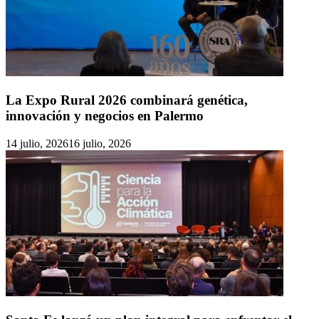
La Expo Rural 2026 combinará genética,
innovación y negocios en Palermo
14 julio, 2026
16 julio, 2026