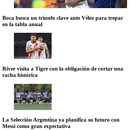
Boca busca un triunfo clave ante Vélez para trepar
en la tabla anual
River visita a Tigre con la obligación de cortar una
racha histórica
La Selección Argentina ya planifica su futuro con
Messi como gran expectativa