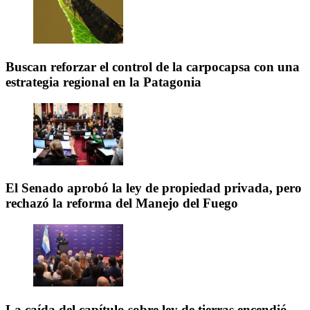
Buscan reforzar el control de la carpocapsa con una
estrategia regional en la Patagonia
El Senado aprobó la ley de propiedad privada, pero
rechazó la reforma del Manejo del Fuego
La caída del capítulo sobre ley de tierras encendió