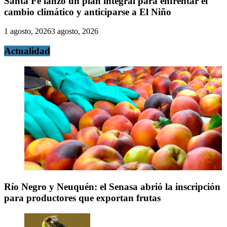
Santa Fe lanzó un plan integral para enfrentar el
cambio climático y anticiparse a El Niño
1 agosto, 2026
3 agosto, 2026
Actualidad
Río Negro y Neuquén: el Senasa abrió la inscripción
para productores que exportan frutas