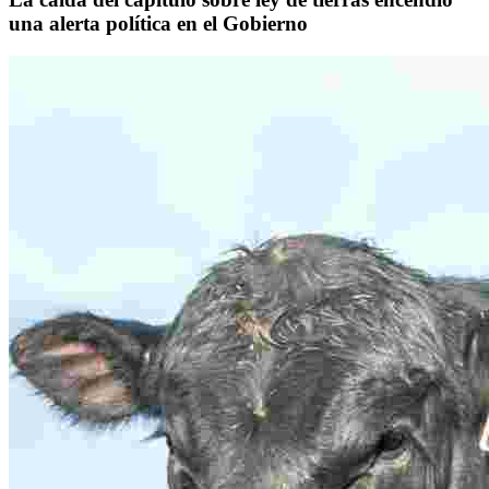
una alerta política en el Gobierno