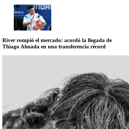
River rompió el mercado: acordó la llegada de
Thiago Almada en una transferencia récord