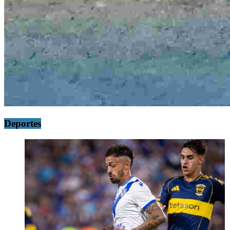
Deportes