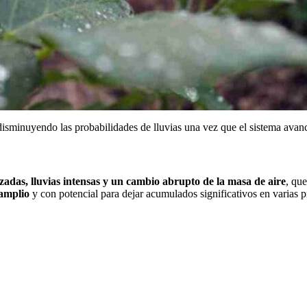
disminuyendo las probabilidades de lluvias una vez que el sistema avan
zadas, lluvias intensas y un cambio abrupto de la masa de aire
, qu
 amplio
y con potencial para dejar acumulados significativos en varias p