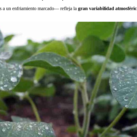
s a un enfriamiento marcado— refleja la
gran variabilidad atmosféric