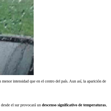
enor intensidad que en el centro del país. Aun así, la aparición de
ío desde el sur provocará un
descenso significativo de temperaturas
,