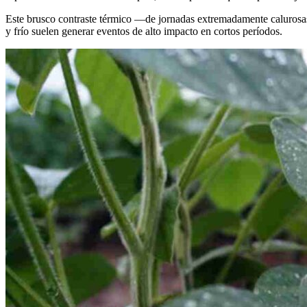
Este brusco contraste térmico —de jornadas extremadamente calurosa
y frío suelen generar eventos de alto impacto en cortos períodos.