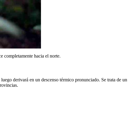
ce completamente hacia el norte.
e luego derivará en un descenso térmico pronunciado. Se trata de un
rovincias.