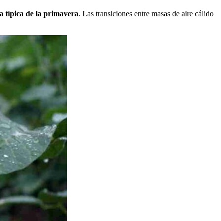
a típica de la primavera
. Las transiciones entre masas de aire cálido