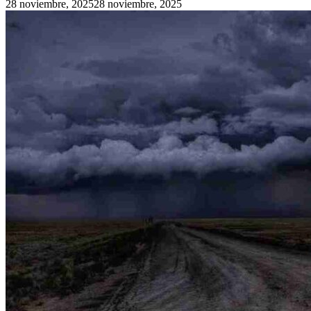
28 noviembre, 2025
28 noviembre, 2025