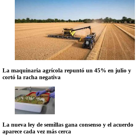
La maquinaria agrícola repuntó un 45% en julio y
cortó la racha negativa
La nueva ley de semillas gana consenso y el acuerdo
aparece cada vez más cerca