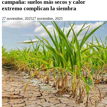
campaña: suelos más secos y calor
extremo complican la siembra
27 noviembre, 2025
27 noviembre, 2025