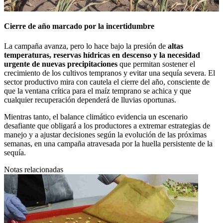
Cierre de año marcado por la incertidumbre
La campaña avanza, pero lo hace bajo la presión de
altas
temperaturas, reservas hídricas en descenso y la necesidad
urgente de nuevas precipitaciones
que permitan sostener el
crecimiento de los cultivos tempranos y evitar una sequía severa. El
sector productivo mira con cautela el cierre del año, consciente de
que la ventana crítica para el maíz temprano se achica y que
cualquier recuperación dependerá de lluvias oportunas.
Mientras tanto, el balance climático evidencia un escenario
desafiante que obligará a los productores a extremar estrategias de
manejo y a ajustar decisiones según la evolución de las próximas
semanas, en una campaña atravesada por la huella persistente de la
sequía.
Notas relacionadas