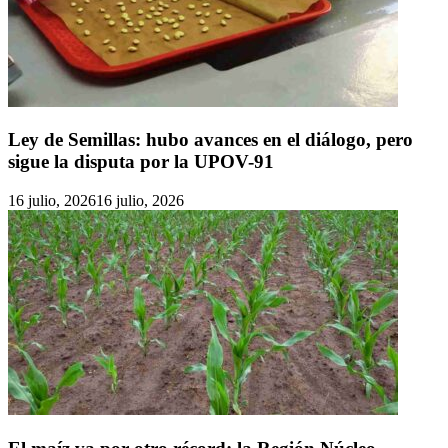
Ley de Semillas: hubo avances en el diálogo, pero
sigue la disputa por la UPOV-91
16 julio, 2026
16 julio, 2026