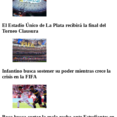
El Estadio Único de La Plata recibirá la final del
Torneo Clausura
Infantino busca sostener su poder mientras crece la
crisis en la FIFA
Boca busca cortar la mala racha ante Estudiantes en