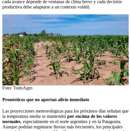
cada avance depende de ventanas de clima breve y cada decisión
productiva debe adaptarse a un contexto volátil.
Foto: TodoAgro
Pronósticos que no aportan alivio inmediato
Las proyecciones meteorológicas para los próximos días señalan que
la temperatura media se mantendrá
por encima de los valores
normales
, especialmente en el norte argentino y en la Patagonia.
Aunque podrían registrarse lluvias más frecuentes, los principales