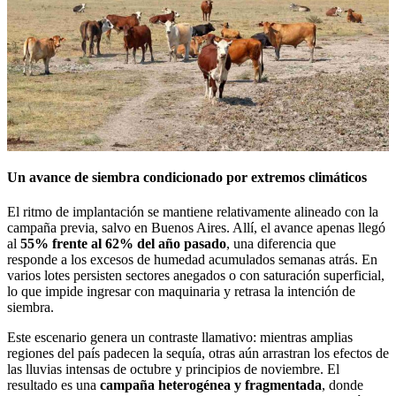
Un avance de siembra condicionado por extremos climáticos
El ritmo de implantación se mantiene relativamente alineado con la
campaña previa, salvo en Buenos Aires. Allí, el avance apenas llegó
al
55% frente al 62% del año pasado
, una diferencia que
responde a los excesos de humedad acumulados semanas atrás. En
varios lotes persisten sectores anegados o con saturación superficial,
lo que impide ingresar con maquinaria y retrasa la intención de
siembra.
Este escenario genera un contraste llamativo: mientras amplias
regiones del país padecen la sequía, otras aún arrastran los efectos de
las lluvias intensas de octubre y principios de noviembre. El
resultado es una
campaña heterogénea y fragmentada
, donde