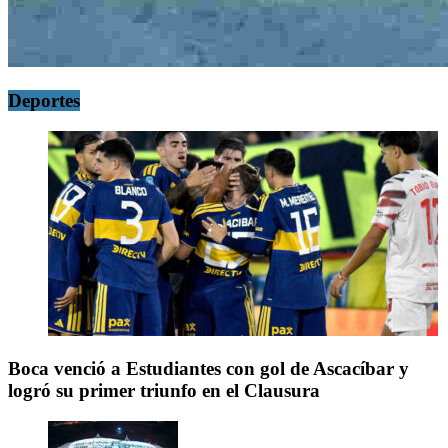
Deportes
Boca venció a Estudiantes con gol de Ascacíbar y
logró su primer triunfo en el Clausura