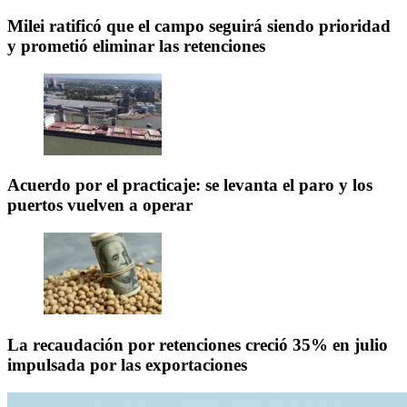
Milei ratificó que el campo seguirá siendo prioridad
y prometió eliminar las retenciones
Acuerdo por el practicaje: se levanta el paro y los
puertos vuelven a operar
La recaudación por retenciones creció 35% en julio
impulsada por las exportaciones