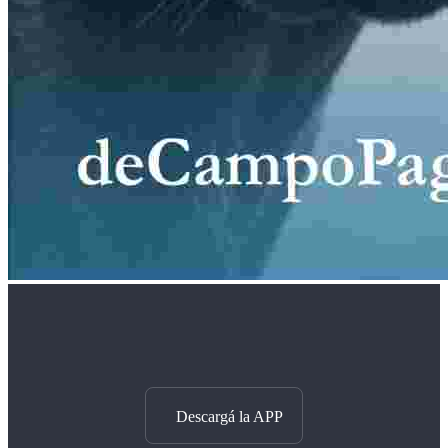
Descargá la APP