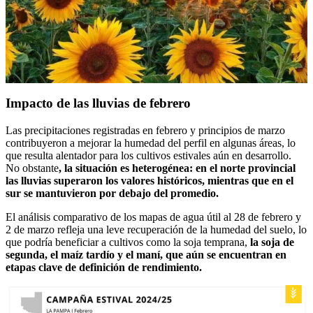
Impacto de las lluvias de febrero
Las precipitaciones registradas en febrero y principios de marzo
contribuyeron a mejorar la humedad del perfil en algunas áreas, lo
que resulta alentador para los cultivos estivales aún en desarrollo.
No obstante
, la situación es heterogénea: en el norte provincial
las lluvias superaron los valores históricos, mientras que en el
sur se mantuvieron por debajo del promedio.
El análisis comparativo de los mapas de agua útil al 28 de febrero y
2 de marzo refleja una leve recuperación de la humedad del suelo, lo
que podría beneficiar a cultivos como la soja temprana,
la soja de
segunda, el maíz tardío y el maní, que aún se encuentran en
etapas clave de definición de rendimiento.