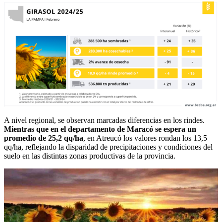
A nivel regional, se observan marcadas diferencias en los rindes.
Mientras que en el departamento de Maracó se espera un
promedio de 25,2 qq/ha
, en Atreucó los valores rondan los 13,5
qq/ha, reflejando la disparidad de precipitaciones y condiciones del
suelo en las distintas zonas productivas de la provincia.