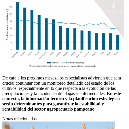
De cara a los próximos meses, los especialistas advierten que será
crucial continuar con un monitoreo detallado del estado de los
cultivos, especialmente en lo que respecta a la evolución de las
precipitaciones y la incidencia de plagas y enfermedades.
En este
contexto, la información técnica y la planificación estratégica
serán determinantes para garantizar la estabilidad y
rentabilidad del sector agropecuario pampeano.
Notas relacionadas