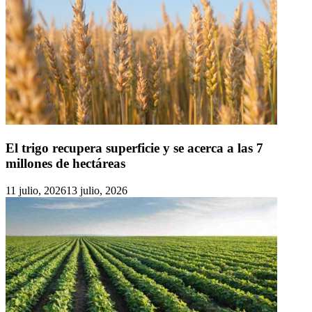
El trigo recupera superficie y se acerca a las 7
millones de hectáreas
11 julio, 2026
13 julio, 2026