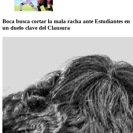
Boca busca cortar la mala racha ante Estudiantes en
un duelo clave del Clausura