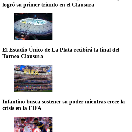
logró su primer triunfo en el Clausura
El Estadio Único de La Plata recibirá la final del
Torneo Clausura
Infantino busca sostener su poder mientras crece la
crisis en la FIFA