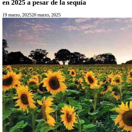
en 2025 a pesar de la sequía
19 marzo, 2025
20 marzo, 2025