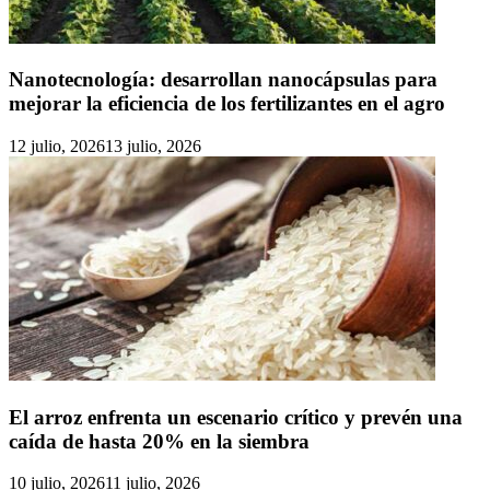
Nanotecnología: desarrollan nanocápsulas para
mejorar la eficiencia de los fertilizantes en el agro
12 julio, 2026
13 julio, 2026
El arroz enfrenta un escenario crítico y prevén una
caída de hasta 20% en la siembra
10 julio, 2026
11 julio, 2026