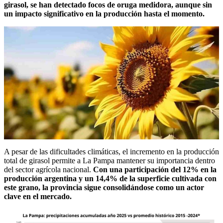
girasol, se han detectado focos de oruga medidora, aunque sin
un impacto significativo en la producción hasta el momento.
A pesar de las dificultades climáticas, el incremento en la producción
total de girasol permite a La Pampa mantener su importancia dentro
del sector agrícola nacional.
Con una participación del 12% en la
producción argentina y un 14,4% de la superficie cultivada con
este grano, la provincia sigue consolidándose como un actor
clave en el mercado.