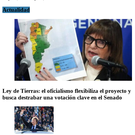
Actualidad
Ley de Tierras: el oficialismo flexibiliza el proyecto y
busca destrabar una votación clave en el Senado