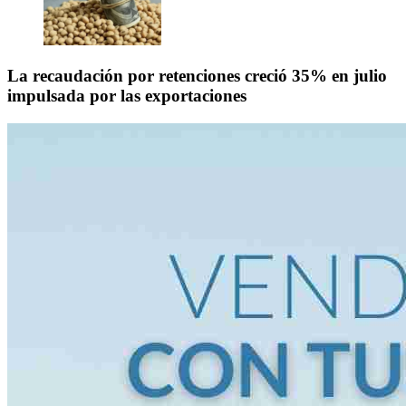
La recaudación por retenciones creció 35% en julio
impulsada por las exportaciones