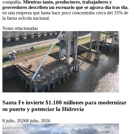
compañía.
Mientras tanto, productores, trabajadores y
proveedores describen un escenario que se agrava día tras día
,
en una empresa que hasta hace poco concentraba cerca del 35% de
la faena avícola nacional.
Notas relacionadas
Santa Fe invierte $1.100 millones para modernizar
su puerto y potenciar la Hidrovía
8 julio, 2026
8 julio, 2026