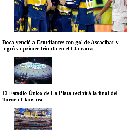
Boca venció a Estudiantes con gol de Ascacíbar y
logró su primer triunfo en el Clausura
El Estadio Único de La Plata recibirá la final del
Torneo Clausura