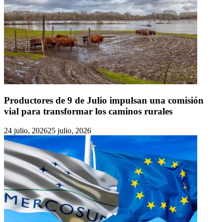
Productores de 9 de Julio impulsan una comisión
vial para transformar los caminos rurales
24 julio, 2026
25 julio, 2026