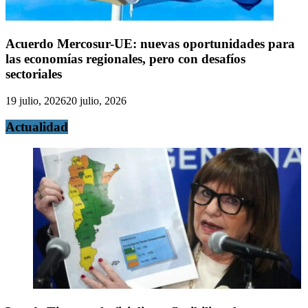
Acuerdo Mercosur-UE: nuevas oportunidades para
las economías regionales, pero con desafíos
sectoriales
19 julio, 2026
20 julio, 2026
Actualidad