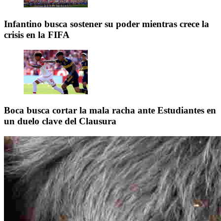
Infantino busca sostener su poder mientras crece la
crisis en la FIFA
Boca busca cortar la mala racha ante Estudiantes en
un duelo clave del Clausura