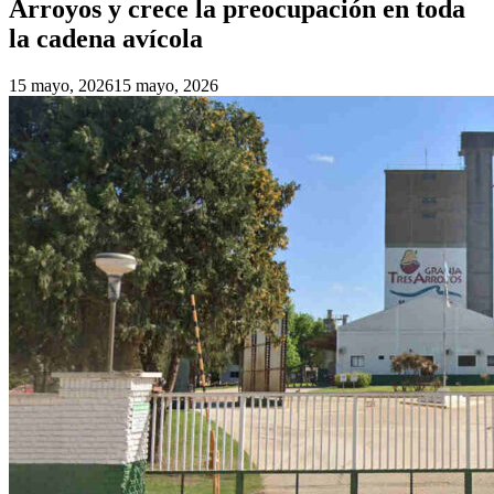
Arroyos y crece la preocupación en toda
la cadena avícola
15 mayo, 2026
15 mayo, 2026