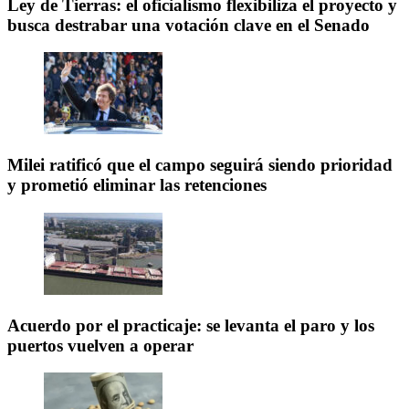
Ley de Tierras: el oficialismo flexibiliza el proyecto y
busca destrabar una votación clave en el Senado
Milei ratificó que el campo seguirá siendo prioridad
y prometió eliminar las retenciones
Acuerdo por el practicaje: se levanta el paro y los
puertos vuelven a operar