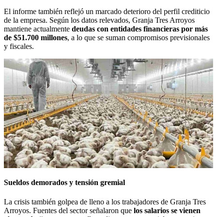
El informe también reflejó un marcado deterioro del perfil crediticio
de la empresa. Según los datos relevados, Granja Tres Arroyos
mantiene actualmente
deudas con entidades financieras por más
de $51.700 millones
, a lo que se suman compromisos previsionales
y fiscales.
Sueldos demorados y tensión gremial
La crisis también golpea de lleno a los trabajadores de Granja Tres
Arroyos. Fuentes del sector señalaron que
los salarios se vienen