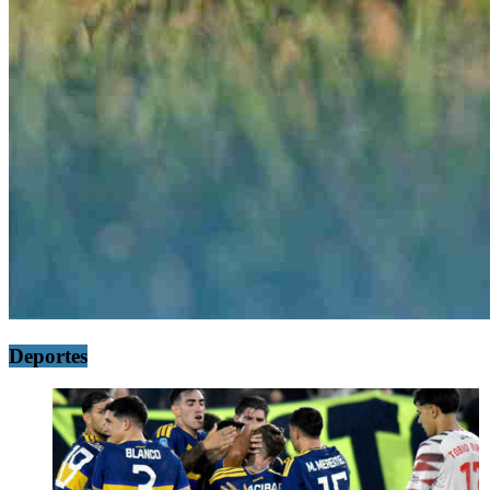
Deportes