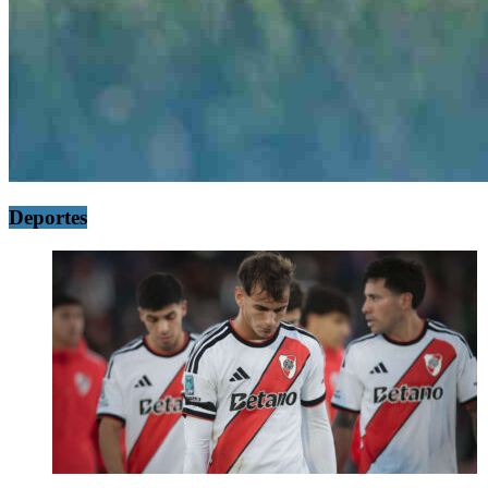
Deportes