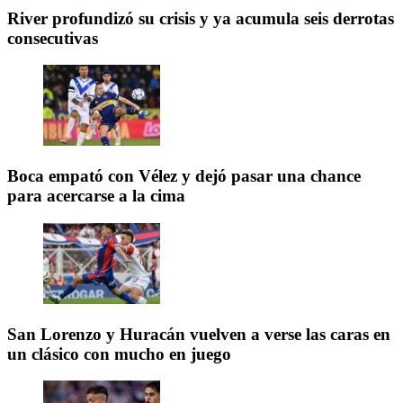
River profundizó su crisis y ya acumula seis derrotas
consecutivas
Boca empató con Vélez y dejó pasar una chance
para acercarse a la cima
San Lorenzo y Huracán vuelven a verse las caras en
un clásico con mucho en juego