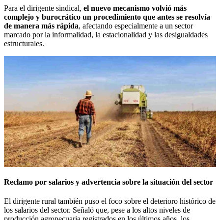
Para el dirigente sindical,
el nuevo mecanismo volvió más
complejo y burocrático un procedimiento que antes se resolvía
de manera más rápida
, afectando especialmente a un sector
marcado por la informalidad, la estacionalidad y las desigualdades
estructurales.
Reclamo por salarios y advertencia sobre la situación del sector
El dirigente rural también puso el foco sobre el deterioro histórico de
los salarios del sector. Señaló que, pese a los altos niveles de
producción agropecuaria registrados en los últimos años, los