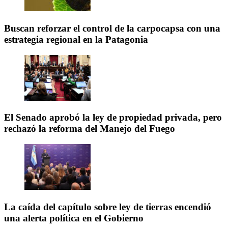
Buscan reforzar el control de la carpocapsa con una
estrategia regional en la Patagonia
El Senado aprobó la ley de propiedad privada, pero
rechazó la reforma del Manejo del Fuego
La caída del capítulo sobre ley de tierras encendió
una alerta política en el Gobierno