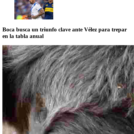
Boca busca un triunfo clave ante Vélez para trepar
en la tabla anual