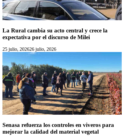
La Rural cambia su acto central y crece la
expectativa por el discurso de Milei
25 julio, 2026
26 julio, 2026
Senasa refuerza los controles en viveros para
mejorar la calidad del material vegetal