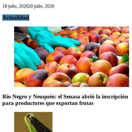
18 julio, 2026
20 julio, 2026
Actualidad
Río Negro y Neuquén: el Senasa abrió la inscripción
para productores que exportan frutas