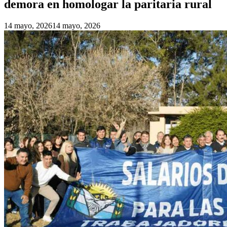
demora en homologar la paritaria rural
14 mayo, 2026
14 mayo, 2026