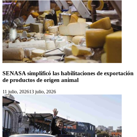
SENASA simplificó las habilitaciones de exportación
de productos de origen animal
11 julio, 2026
13 julio, 2026