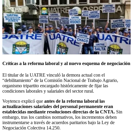
Críticas a la reforma laboral y al nuevo esquema de negociación
El titular de la UATRE vinculó la demora actual con el
“debilitamiento” de la Comisión Nacional de Trabajo Agrario,
organismo tripartito encargado históricamente de fijar las
condiciones laborales y salariales del sector rural.
Voytenco explicó que
antes de la reforma laboral las
actualizaciones salariales del personal permanente eran
establecidas mediante resoluciones directas de la CNTA.
Sin
embargo, tras los cambios normativos, los incrementos deben
instrumentarse a través de acuerdos paritarios bajo la Ley de
Negociación Colectiva 14.250.