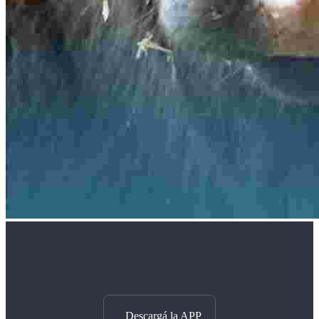
Descargá la APP