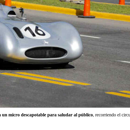
n un micro descapotable para saludar al público
, recorriendo el circ