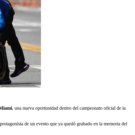
 Miami
, una nueva oportunidad dentro del campeonato oficial de la
o protagonista de un evento que ya quedó grabado en la memoria del