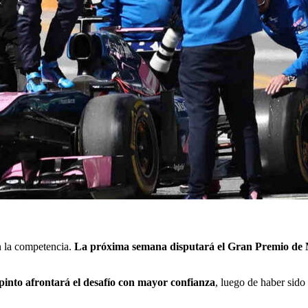
n la competencia.
La próxima semana disputará el Gran Premio de
pinto afrontará el desafío con mayor confianza
, luego de haber sid