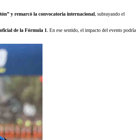
stón” y remarcó la convocatoria internacional
, subrayando el
oficial de la Fórmula 1
. En ese sentido, el impacto del evento podría