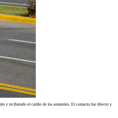
uito y recibiendo el cariño de los asistentes. El contacto fue directo y