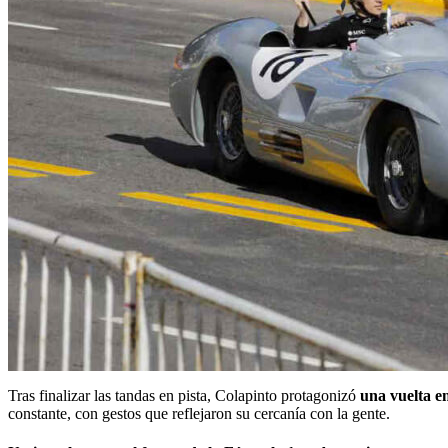
Tras finalizar las tandas en pista, Colapinto protagonizó
una vuelta e
constante, con gestos que reflejaron su cercanía con la gente.