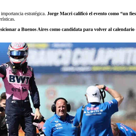
 importancia estratégica.
Jorge Macri calificó el evento como “un fie
rísticas.
posicionar a Buenos Aires como candidata para volver al calendario 