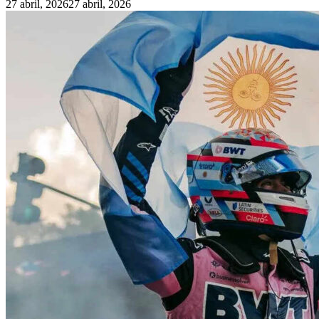
27 abril, 2026
27 abril, 2026