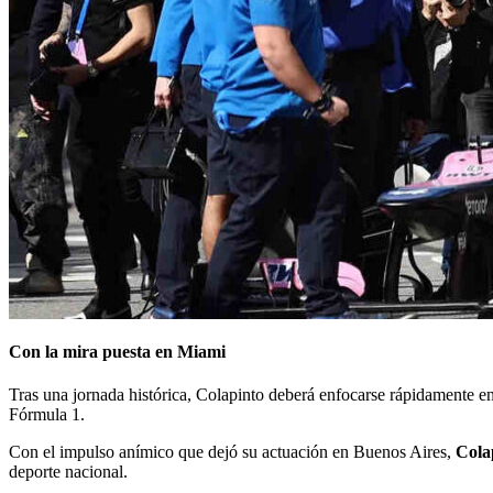
Con la mira puesta en Miami
Tras una jornada histórica, Colapinto deberá enfocarse rápidamente e
Fórmula 1.
Con el impulso anímico que dejó su actuación en Buenos Aires,
Cola
deporte nacional.