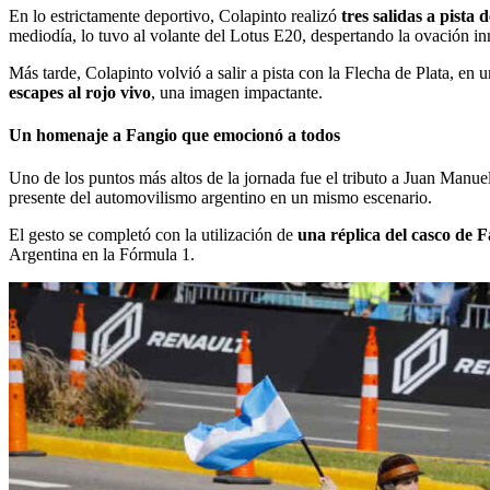
En lo estrictamente deportivo, Colapinto realizó
tres salidas a pist
mediodía, lo tuvo al volante del Lotus E20, despertando la ovación in
Más tarde, Colapinto volvió a salir a pista con la Flecha de Plata, 
escapes al rojo vivo
, una imagen impactante.
Un homenaje a Fangio que emocionó a todos
Uno de los puntos más altos de la jornada fue el tributo a Juan Manu
presente del automovilismo argentino en un mismo escenario.
El gesto se completó con la utilización de
una réplica del casco de 
Argentina en la Fórmula 1.