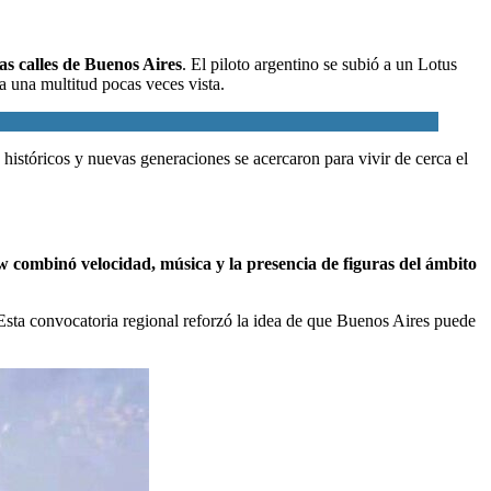
as calles de Buenos Aires
. El piloto argentino se subió a un Lotus
 una multitud pocas veces vista.
s históricos y nuevas generaciones se acercaron para vivir de cerca el
 combinó velocidad, música y la presencia de figuras del ámbito
. Esta convocatoria regional reforzó la idea de que Buenos Aires puede