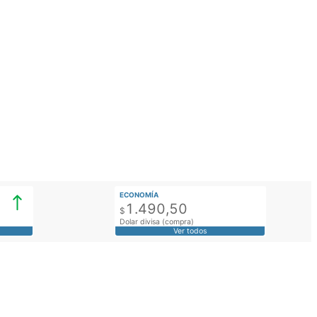
ECONOMÍA
1.490,50
$
Dolar divisa (compra)
Ver todos