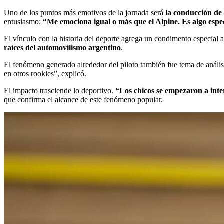
Uno de los puntos más emotivos de la jornada será
la conducción de
entusiasmo:
“Me emociona igual o más que el Alpine. Es algo espe
El vínculo con la historia del deporte agrega un condimento especial a
raíces del automovilismo argentino
.
El fenómeno generado alrededor del piloto también fue tema de análi
en otros rookies”, explicó.
El impacto trasciende lo deportivo.
“Los chicos se empezaron a inter
que confirma el alcance de este fenómeno popular.