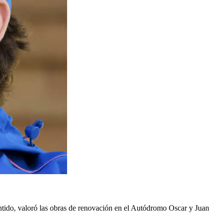
ntido, valoró las obras de renovación en el Autódromo Oscar y Juan