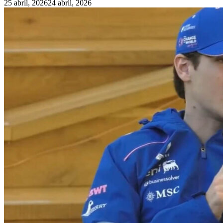
25 abril, 2026
24 abril, 2026