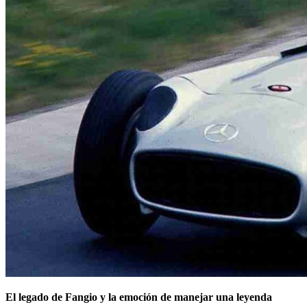
El legado de Fangio y la emoción de manejar una leyenda