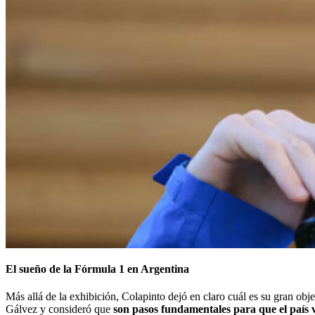
El sueño de la Fórmula 1 en Argentina
Más allá de la exhibición, Colapinto dejó en claro cuál es su gran obj
Gálvez y consideró que
son pasos fundamentales para que el país v