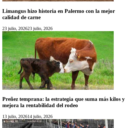
Limangus hizo historia en Palermo con la mejor
calidad de carne
23 julio, 2026
23 julio, 2026
Preñez temprana: la estrategia que suma más kilos y
mejora la rentabilidad del rodeo
13 julio, 2026
14 julio, 2026