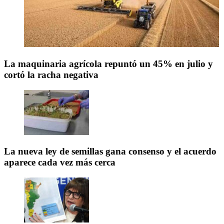
La maquinaria agrícola repuntó un 45% en julio y
cortó la racha negativa
La nueva ley de semillas gana consenso y el acuerdo
aparece cada vez más cerca