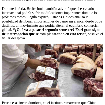
Durante la feria, Breitschmitt también advirtió que el escenario
internacional podría sufrir modificaciones importantes durante los
próximos meses. Según explicó, Estados Unidos analiza la
posibilidad de liberar importaciones de carne sin arancel desde otros
destinos, un movimiento que podría alterar el equilibrio comercial
global.
“¿Qué va a pasar el segundo semestre? Es el gran signo
de interrogación que se está planteando en esta feria”
, sostuvo el
titular del Ipcva.
Pese a esas incertidumbres, en el instituto remarcaron que China