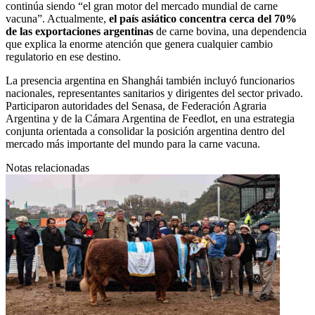
continúa siendo “el gran motor del mercado mundial de carne
vacuna”. Actualmente,
el país asiático concentra cerca del 70%
de las exportaciones argentinas
de carne bovina, una dependencia
que explica la enorme atención que genera cualquier cambio
regulatorio en ese destino.
La presencia argentina en Shanghái también incluyó funcionarios
nacionales, representantes sanitarios y dirigentes del sector privado.
Participaron autoridades del Senasa, de Federación Agraria
Argentina y de la Cámara Argentina de Feedlot, en una estrategia
conjunta orientada a consolidar la posición argentina dentro del
mercado más importante del mundo para la carne vacuna.
Notas relacionadas