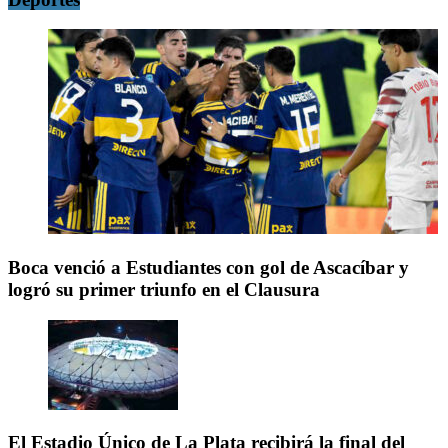
Boca venció a Estudiantes con gol de Ascacíbar y
logró su primer triunfo en el Clausura
El Estadio Único de La Plata recibirá la final del