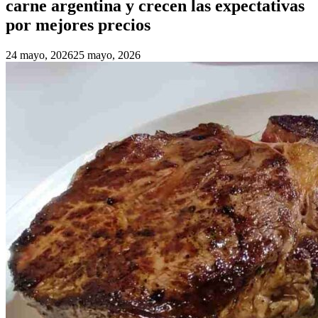
carne argentina y crecen las expectativas
por mejores precios
24 mayo, 2026
25 mayo, 2026