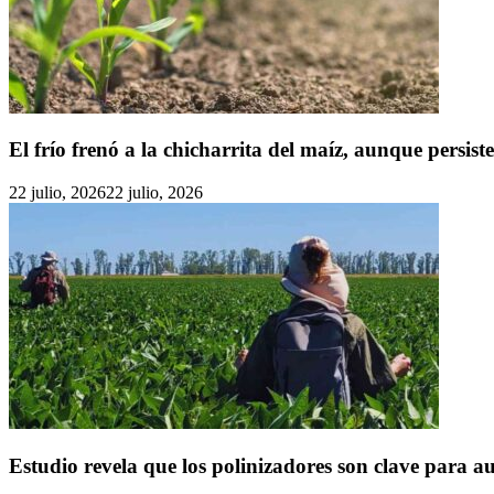
El frío frenó a la chicharrita del maíz, aunque persist
22 julio, 2026
22 julio, 2026
Estudio revela que los polinizadores son clave para a