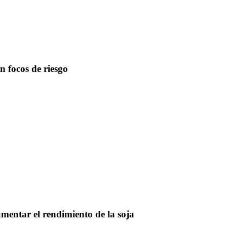
en focos de riesgo
umentar el rendimiento de la soja