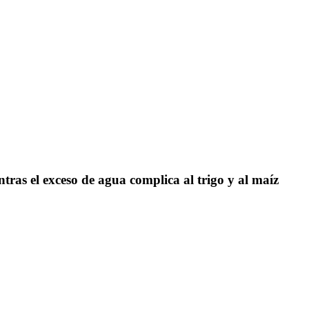
ntras el exceso de agua complica al trigo y al maíz