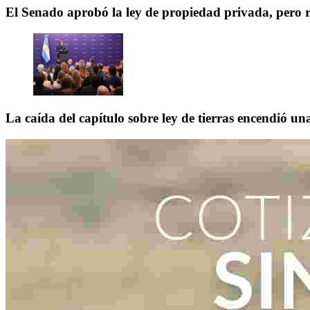
El Senado aprobó la ley de propiedad privada, pero 
La caída del capítulo sobre ley de tierras encendió una