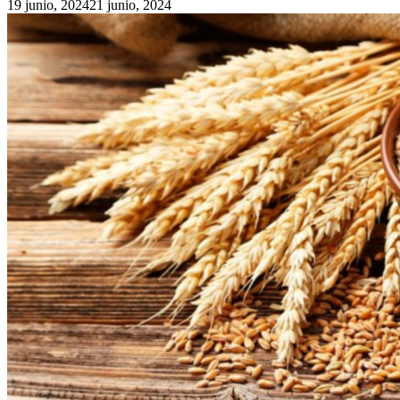
19 junio, 2024
21 junio, 2024