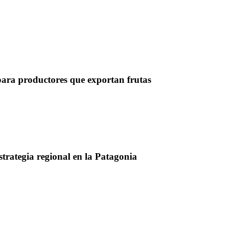
para productores que exportan frutas
strategia regional en la Patagonia