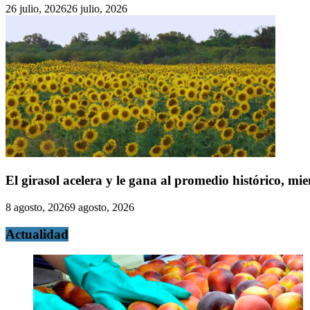
26 julio, 2026
26 julio, 2026
El girasol acelera y le gana al promedio histórico, mie
8 agosto, 2026
9 agosto, 2026
Actualidad