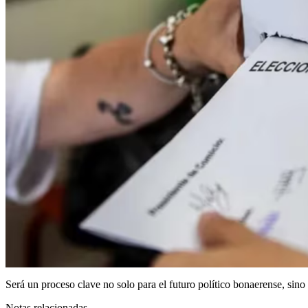
Será un proceso clave no solo para el futuro político bonaerense, sino 
Notas relacionadas