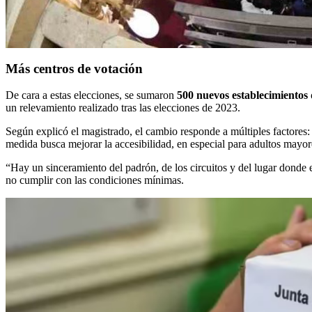
Más centros de votación
De cara a estas elecciones, se sumaron
500 nuevos establecimientos 
un relevamiento realizado tras las elecciones de 2023.
Según explicó el magistrado, el cambio responde a múltiples factores: c
medida busca mejorar la accesibilidad, en especial para adultos mayo
“Hay un sinceramiento del padrón, de los circuitos y del lugar donde 
no cumplir con las condiciones mínimas.