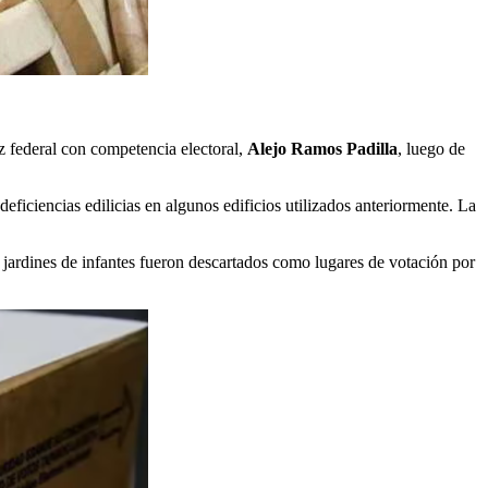
z federal con competencia electoral,
Alejo Ramos Padilla
, luego de
eficiencias edilicias en algunos edificios utilizados anteriormente. La
 jardines de infantes fueron descartados como lugares de votación por