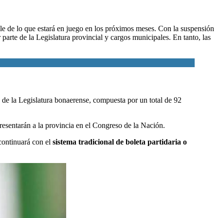
le
de lo que estará en juego en los próximos meses. Con la suspensión
parte de la Legislatura provincial y cargos municipales. En tanto, las
ad de la Legislatura bonaerense, compuesta por un total de 92
presentarán a la provincia en el Congreso de la Nación.
 continuará con el
sistema tradicional de boleta partidaria o