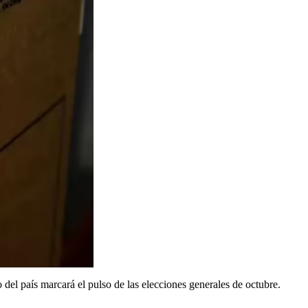
o del país marcará el pulso de las elecciones generales de octubre.