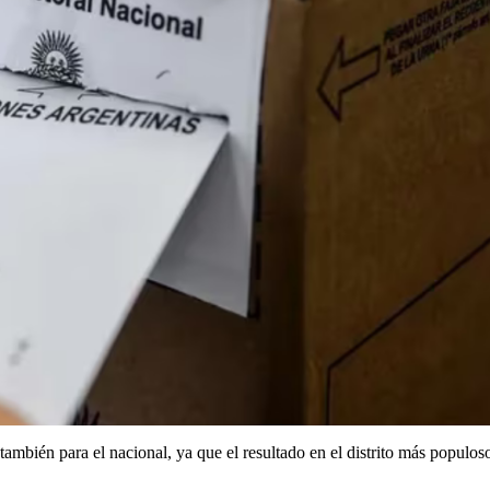
también para el nacional, ya que el resultado en el distrito más populos