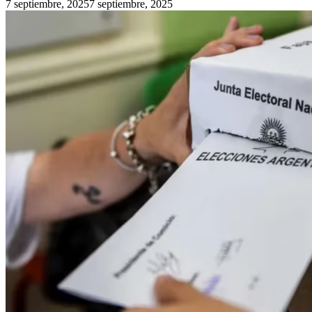
7 septiembre, 2025
7 septiembre, 2025