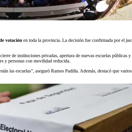
de votación
en toda la provincia. La decisión fue confirmada por el jue
ierre de instituciones privadas, apertura de nuevas escuelas públicas y d
res y personas con movilidad reducida.
están las escuelas”, aseguró Ramos Padilla. Además, destacó que varios