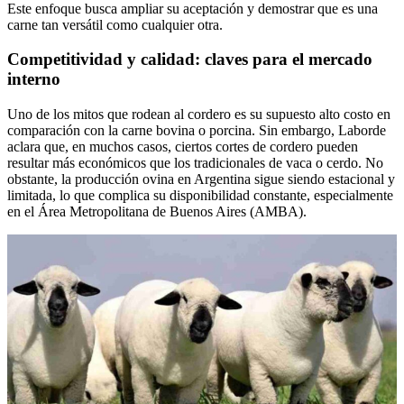
Este enfoque busca ampliar su aceptación y demostrar que es una
carne tan versátil como cualquier otra.
Competitividad y calidad: claves para el mercado
interno
Uno de los mitos que rodean al cordero es su supuesto alto costo en
comparación con la carne bovina o porcina. Sin embargo, Laborde
aclara que, en muchos casos, ciertos cortes de cordero pueden
resultar más económicos que los tradicionales de vaca o cerdo. No
obstante, la producción ovina en Argentina sigue siendo estacional y
limitada, lo que complica su disponibilidad constante, especialmente
en el Área Metropolitana de Buenos Aires (AMBA).