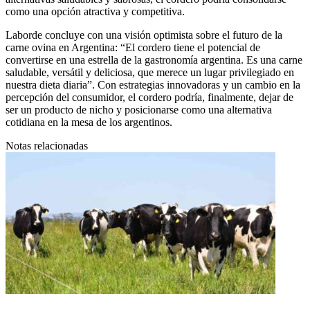
como una opción atractiva y competitiva.
Laborde concluye con una visión optimista sobre el futuro de la
carne ovina en Argentina: “El cordero tiene el potencial de
convertirse en una estrella de la gastronomía argentina. Es una carne
saludable, versátil y deliciosa, que merece un lugar privilegiado en
nuestra dieta diaria”. Con estrategias innovadoras y un cambio en la
percepción del consumidor, el cordero podría, finalmente, dejar de
ser un producto de nicho y posicionarse como una alternativa
cotidiana en la mesa de los argentinos.
Notas relacionadas