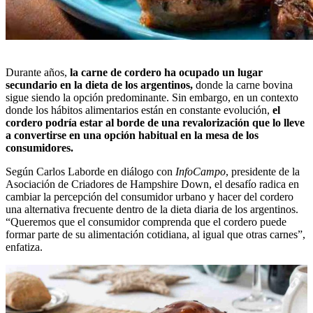
Durante años,
la carne de cordero ha ocupado un lugar
secundario en la dieta de los argentinos,
donde la carne bovina
sigue siendo la opción predominante. Sin embargo, en un contexto
donde los hábitos alimentarios están en constante evolución,
el
cordero podría estar al borde de una revalorización que lo lleve
a convertirse en una opción habitual en la mesa de los
consumidores.
Según Carlos Laborde en diálogo con
InfoCampo
, presidente de la
Asociación de Criadores de Hampshire Down
, el desafío radica en
cambiar la percepción del consumidor urbano y hacer del cordero
una alternativa frecuente dentro de la dieta diaria de los argentinos.
“Queremos que el consumidor comprenda que el cordero puede
formar parte de su alimentación cotidiana, al igual que otras carnes”,
enfatiza.