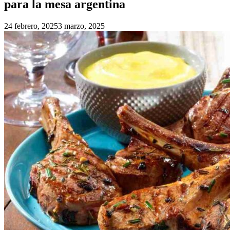
para la mesa argentina
24 febrero, 2025
3 marzo, 2025