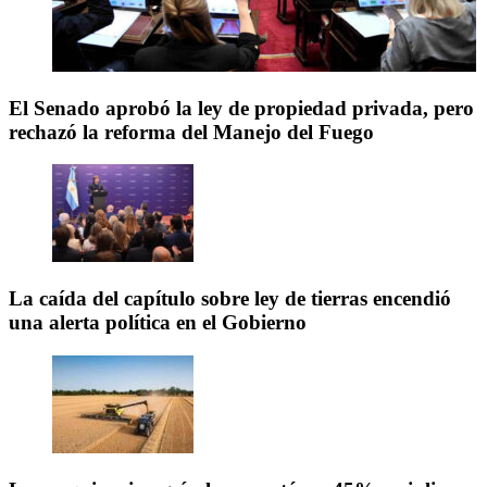
El Senado aprobó la ley de propiedad privada, pero
rechazó la reforma del Manejo del Fuego
La caída del capítulo sobre ley de tierras encendió
una alerta política en el Gobierno