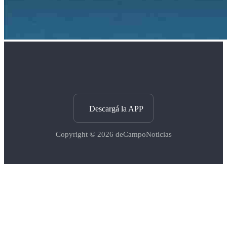
Descargá la APP
Copyright © 2026
deCampoNoticias