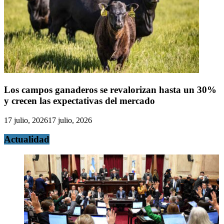
Los campos ganaderos se revalorizan hasta un 30%
y crecen las expectativas del mercado
17 julio, 2026
17 julio, 2026
Actualidad