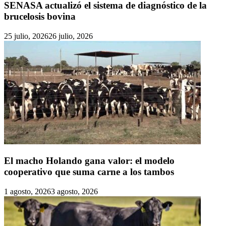
SENASA actualizó el sistema de diagnóstico de la
brucelosis bovina
25 julio, 2026
26 julio, 2026
El macho Holando gana valor: el modelo
cooperativo que suma carne a los tambos
1 agosto, 2026
3 agosto, 2026