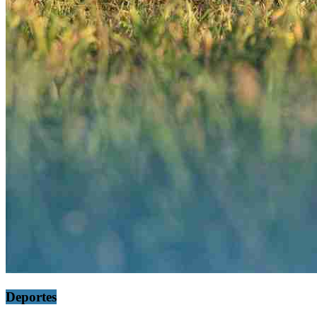
Deportes