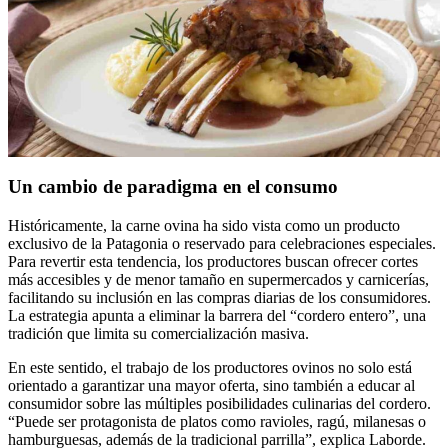
Un cambio de paradigma en el consumo
Históricamente, la carne ovina ha sido vista como un producto
exclusivo de la Patagonia o reservado para celebraciones especiales.
Para revertir esta tendencia, los productores buscan ofrecer cortes
más accesibles y de menor tamaño en supermercados y carnicerías,
facilitando su inclusión en las compras diarias de los consumidores.
La estrategia apunta a eliminar la barrera del “cordero entero”, una
tradición que limita su comercialización masiva.
En este sentido,
el trabajo de los productores ovinos
no solo está
orientado a garantizar una mayor oferta, sino también a educar al
consumidor sobre las múltiples posibilidades culinarias del cordero.
“Puede ser protagonista de platos como ravioles, ragú, milanesas o
hamburguesas, además de la tradicional parrilla”, explica Laborde.