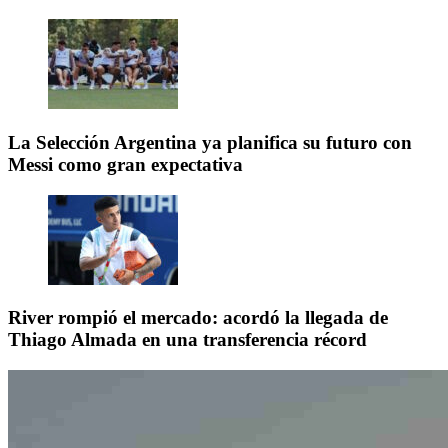
La Selección Argentina ya planifica su futuro con
Messi como gran expectativa
River rompió el mercado: acordó la llegada de
Thiago Almada en una transferencia récord