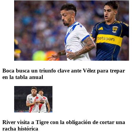
Boca busca un triunfo clave ante Vélez para trepar
en la tabla anual
River visita a Tigre con la obligación de cortar una
racha histórica