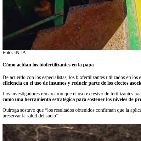
Foto: INTA
Cómo actúan los biofertilizantes en la papa
De acuerdo con los especialistas, los biofertilizantes utilizados en lo
eficiencia en el uso de insumos y reducir parte de los efectos asoci
Los investigadores remarcaron que el uso excesivo de fertilizantes trad
como una herramienta estratégica para sostener los niveles de pr
Quiroga sostuvo que “los resultados obtenidos confirman que la aplicac
preservar la salud del suelo”.