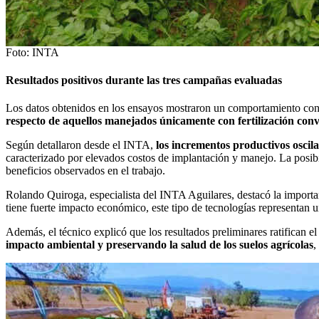
Foto: INTA
Resultados positivos durante las tres campañas evaluadas
Los datos obtenidos en los ensayos mostraron un comportamiento consi
respecto de aquellos manejados únicamente con fertilización con
Según detallaron desde el INTA,
los incrementos productivos oscila
caracterizado por elevados costos de implantación y manejo. La posibi
beneficios observados en el trabajo.
Rolando Quiroga, especialista del INTA Aguilares, destacó la importa
tiene fuerte impacto económico, este tipo de tecnologías representan 
Además, el técnico explicó que los resultados preliminares ratifican el
impacto ambiental y preservando la salud de los suelos agrícolas
,