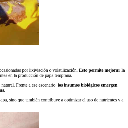
ocasionadas por lixiviación o volatilización.
Esto permite mejorar la
entes en la producción de papa temprana.
 natural. Frente a ese escenario,
los insumos biológicos emergen
las
.
papa, sino que también contribuye a optimizar el uso de nutrientes y a