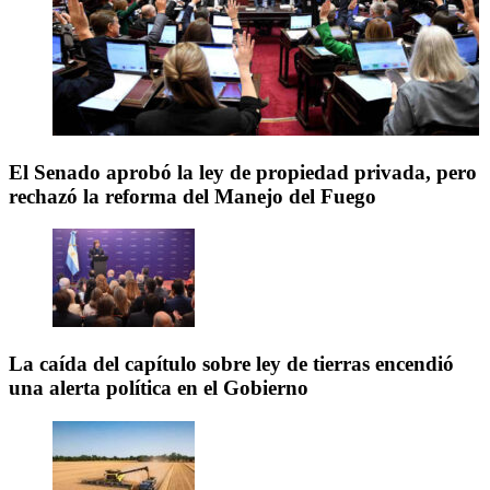
El Senado aprobó la ley de propiedad privada, pero
rechazó la reforma del Manejo del Fuego
La caída del capítulo sobre ley de tierras encendió
una alerta política en el Gobierno