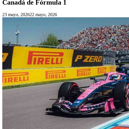
Canadá de Fórmula 1
23 mayo, 2026
22 mayo, 2026