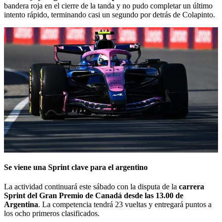
bandera roja en el cierre de la tanda y no pudo completar un último
intento rápido, terminando casi un segundo por detrás de Colapinto.
Se viene una Sprint clave para el argentino
La actividad continuará este sábado con la disputa de la
carrera
Sprint del Gran Premio de Canadá desde las 13.00 de
Argentina
. La competencia tendrá 23 vueltas y entregará puntos a
los ocho primeros clasificados.