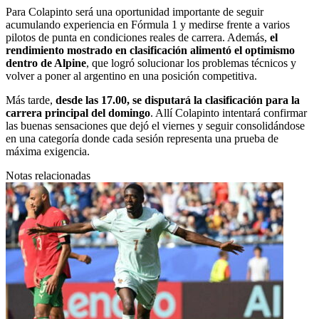
Para Colapinto será una oportunidad importante de seguir
acumulando experiencia en Fórmula 1 y medirse frente a varios
pilotos de punta en condiciones reales de carrera. Además,
el
rendimiento mostrado en clasificación alimentó el optimismo
dentro de Alpine
, que logró solucionar los problemas técnicos y
volver a poner al argentino en una posición competitiva.
Más tarde,
desde las 17.00, se disputará la clasificación para la
carrera principal del domingo
. Allí Colapinto intentará confirmar
las buenas sensaciones que dejó el viernes y seguir consolidándose
en una categoría donde cada sesión representa una prueba de
máxima exigencia.
Notas relacionadas