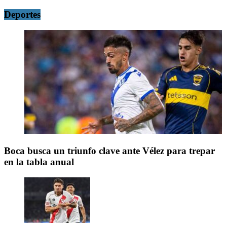
Deportes
Boca busca un triunfo clave ante Vélez para trepar
en la tabla anual