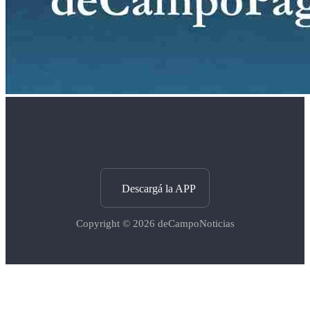
Descargá la APP
Copyright © 2026
deCampoNoticias