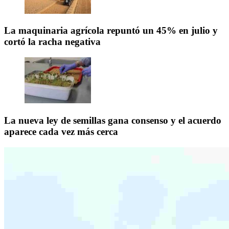
La maquinaria agrícola repuntó un 45% en julio y
cortó la racha negativa
La nueva ley de semillas gana consenso y el acuerdo
aparece cada vez más cerca