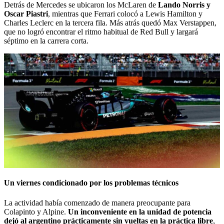
Detrás de Mercedes se ubicaron los McLaren de
Lando Norris y
Oscar Piastri
, mientras que Ferrari colocó a Lewis Hamilton y
Charles Leclerc en la tercera fila. Más atrás quedó Max Verstappen,
que no logró encontrar el ritmo habitual de Red Bull y largará
séptimo en la carrera corta.
Un viernes condicionado por los problemas técnicos
La actividad había comenzado de manera preocupante para
Colapinto y Alpine.
Un inconveniente en la unidad de potencia
dejó al argentino prácticamente sin vueltas en la práctica libre
,