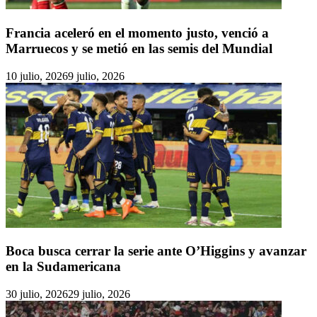
Francia aceleró en el momento justo, venció a
Marruecos y se metió en las semis del Mundial
10 julio, 2026
9 julio, 2026
Boca busca cerrar la serie ante O’Higgins y avanzar
en la Sudamericana
30 julio, 2026
29 julio, 2026