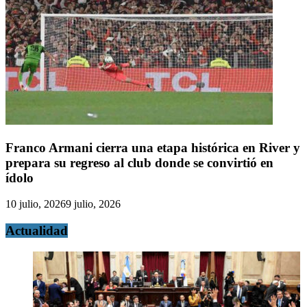
Franco Armani cierra una etapa histórica en River y
prepara su regreso al club donde se convirtió en
ídolo
10 julio, 2026
9 julio, 2026
Actualidad