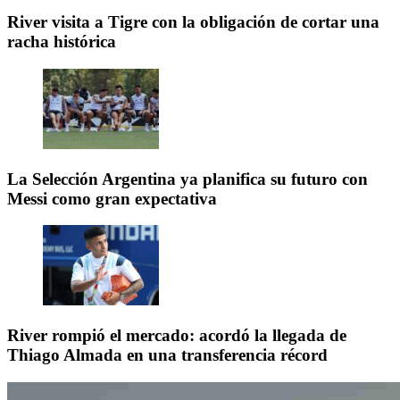
River visita a Tigre con la obligación de cortar una
racha histórica
La Selección Argentina ya planifica su futuro con
Messi como gran expectativa
River rompió el mercado: acordó la llegada de
Thiago Almada en una transferencia récord