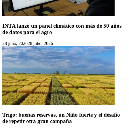
INTA lanzó un panel climático con más de 50 años
de datos para el agro
28 julio, 2026
28 julio, 2026
Trigo: buenas reservas, un Niño fuerte y el desafío
de repetir otra gran campaña