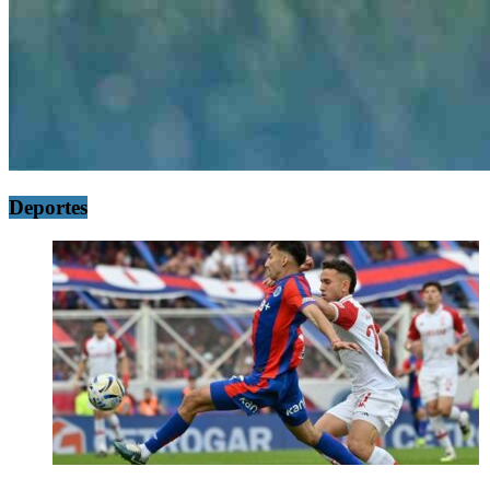
Deportes