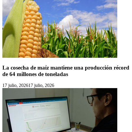
La cosecha de maíz mantiene una producción récord
de 64 millones de toneladas
17 julio, 2026
17 julio, 2026