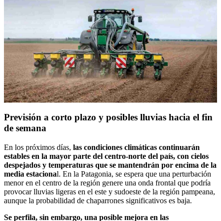
Previsión a corto plazo y posibles lluvias hacia el fin
de semana
En los próximos días,
las condiciones climáticas continuarán
estables en la mayor parte del centro-norte del país, con cielos
despejados y temperaturas que se mantendrán por encima de la
media estaciona
l. En la Patagonia, se espera que una perturbación
menor en el centro de la región genere una onda frontal que podría
provocar lluvias ligeras en el este y sudoeste de la región pampeana,
aunque la probabilidad de chaparrones significativos es baja.
Se perfila, sin embargo, una posible mejora en las