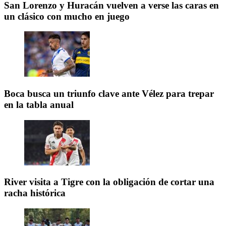
San Lorenzo y Huracán vuelven a verse las caras en
un clásico con mucho en juego
Boca busca un triunfo clave ante Vélez para trepar
en la tabla anual
River visita a Tigre con la obligación de cortar una
racha histórica