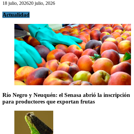
18 julio, 2026
20 julio, 2026
Actualidad
Río Negro y Neuquén: el Senasa abrió la inscripción
para productores que exportan frutas