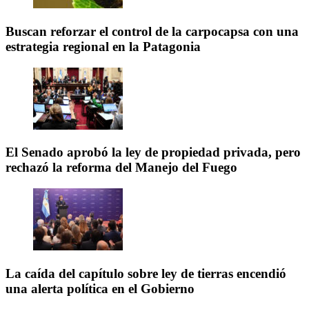
Buscan reforzar el control de la carpocapsa con una
estrategia regional en la Patagonia
El Senado aprobó la ley de propiedad privada, pero
rechazó la reforma del Manejo del Fuego
La caída del capítulo sobre ley de tierras encendió
una alerta política en el Gobierno