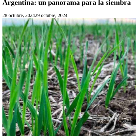
Argentina: un panorama para la siembra
28 octubre, 2024
29 octubre, 2024