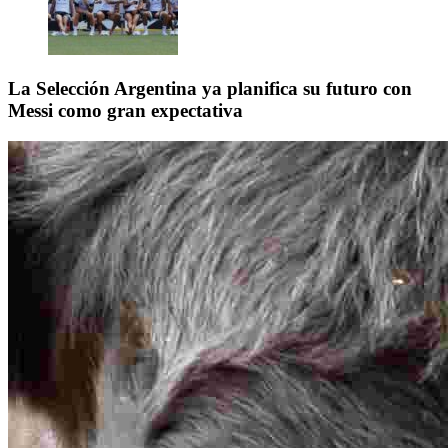
La Selección Argentina ya planifica su futuro con
Messi como gran expectativa