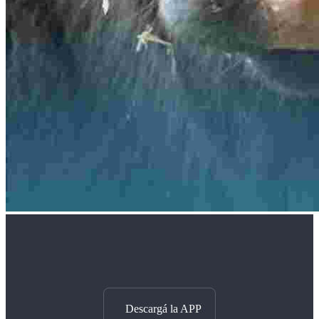
Descargá la APP