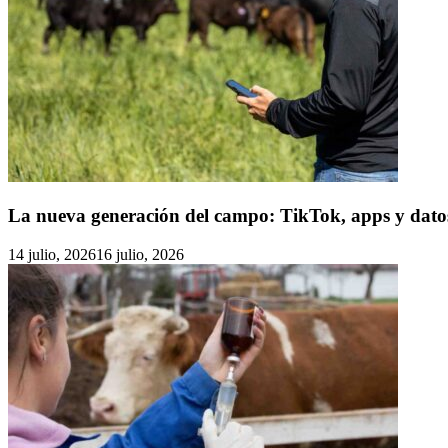
La nueva generación del campo: TikTok, apps y dato
14 julio, 2026
16 julio, 2026