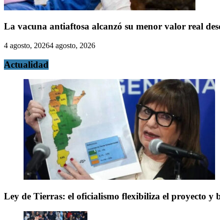
La vacuna antiaftosa alcanzó su menor valor real de
4 agosto, 2026
4 agosto, 2026
Actualidad
Ley de Tierras: el oficialismo flexibiliza el proyecto 