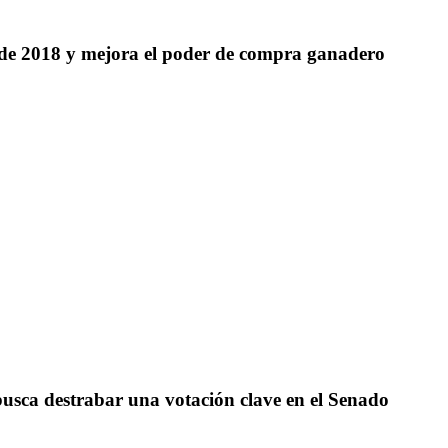
sde 2018 y mejora el poder de compra ganadero
y busca destrabar una votación clave en el Senado