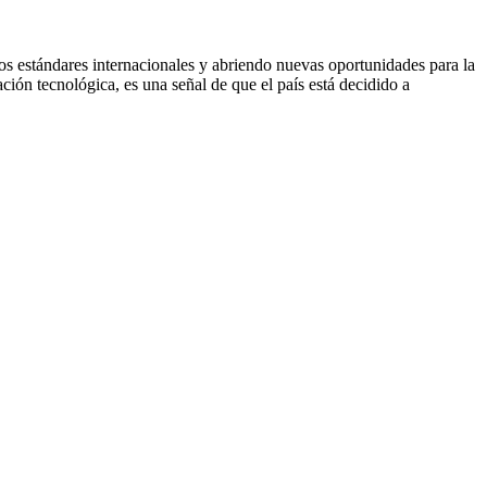
os estándares internacionales y abriendo nuevas oportunidades para la
ión tecnológica, es una señal de que el país está decidido a