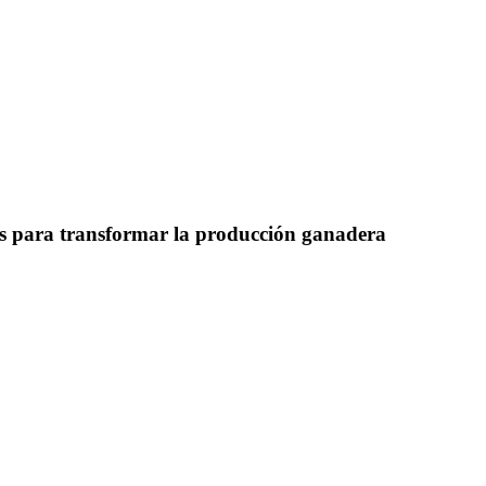
s para transformar la producción ganadera