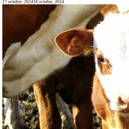
17 octubre, 2024
18 octubre, 2024