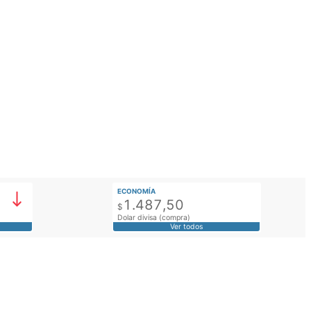
ECONOMÍA
1.487,50
$
Dolar divisa (compra)
Ver todos