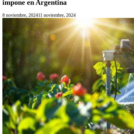
impone en Argentina
8 noviembre, 2024
11 noviembre, 2024