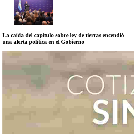
La caída del capítulo sobre ley de tierras encendió
una alerta política en el Gobierno