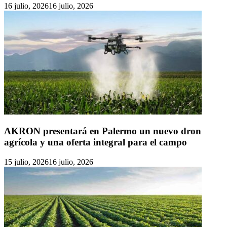
16 julio, 2026
16 julio, 2026
AKRON presentará en Palermo un nuevo dron
agrícola y una oferta integral para el campo
15 julio, 2026
16 julio, 2026