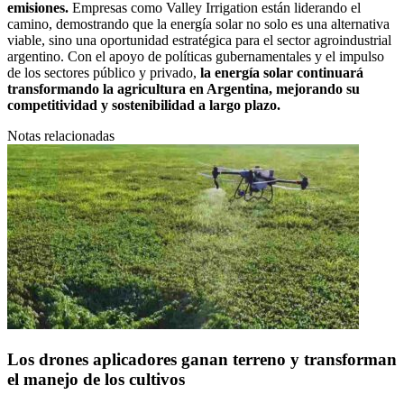
emisiones.
Empresas como Valley Irrigation están liderando el
camino, demostrando que la energía solar no solo es una alternativa
viable, sino una oportunidad estratégica para el sector agroindustrial
argentino. Con el apoyo de políticas gubernamentales y el impulso
de los sectores público y privado,
la energía solar continuará
transformando la agricultura en Argentina, mejorando su
competitividad y sostenibilidad a largo plazo.
Notas relacionadas
Los drones aplicadores ganan terreno y transforman
el manejo de los cultivos