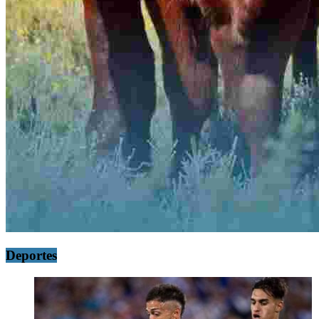
Deportes