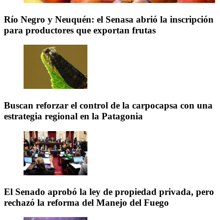
Río Negro y Neuquén: el Senasa abrió la inscripción
para productores que exportan frutas
Buscan reforzar el control de la carpocapsa con una
estrategia regional en la Patagonia
El Senado aprobó la ley de propiedad privada, pero
rechazó la reforma del Manejo del Fuego