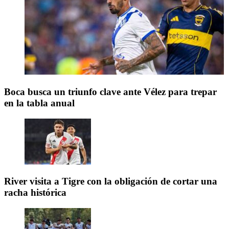
Boca busca un triunfo clave ante Vélez para trepar
en la tabla anual
River visita a Tigre con la obligación de cortar una
racha histórica