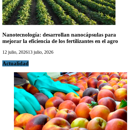
Nanotecnología: desarrollan nanocápsulas para
mejorar la eficiencia de los fertilizantes en el agro
12 julio, 2026
13 julio, 2026
Actualidad