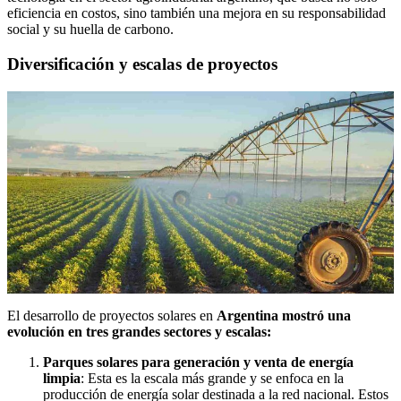
eficiencia en costos, sino también una mejora en su responsabilidad
social y su huella de carbono.
Diversificación y escalas de proyectos
El desarrollo de proyectos solares en
Argentina mostró una
evolución en tres grandes sectores y escalas:
Parques solares para generación y venta de energía
limpia
: Esta es la escala más grande y se enfoca en la
producción de energía solar destinada a la red nacional. Estos