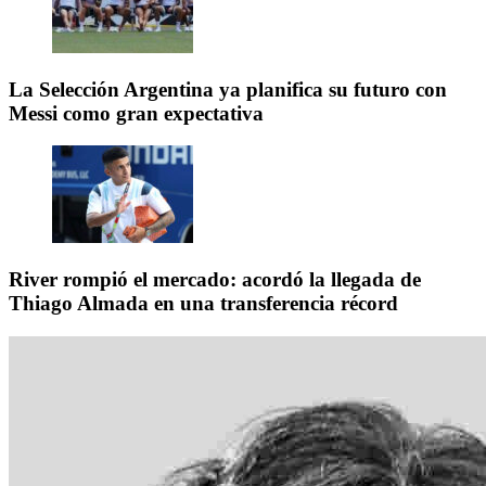
La Selección Argentina ya planifica su futuro con
Messi como gran expectativa
River rompió el mercado: acordó la llegada de
Thiago Almada en una transferencia récord