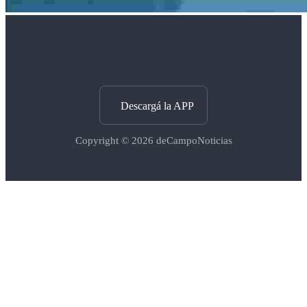
Descargá la APP
Copyright © 2026
deCampoNoticias