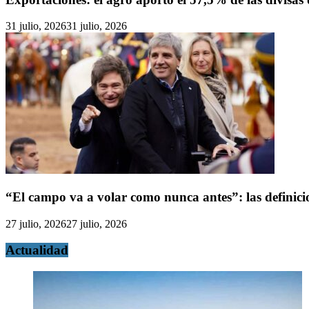
31 julio, 2026
31 julio, 2026
“El campo va a volar como nunca antes”: las definicio
27 julio, 2026
27 julio, 2026
Actualidad