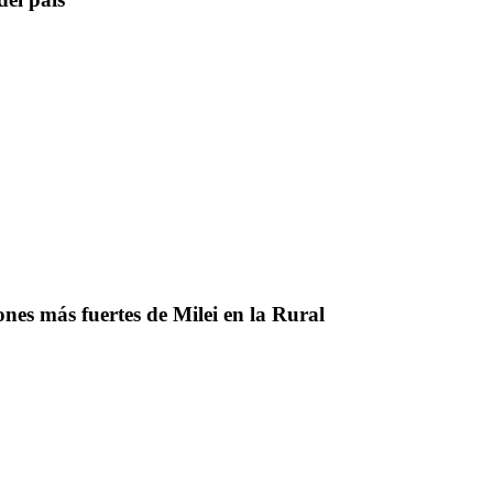
nes más fuertes de Milei en la Rural