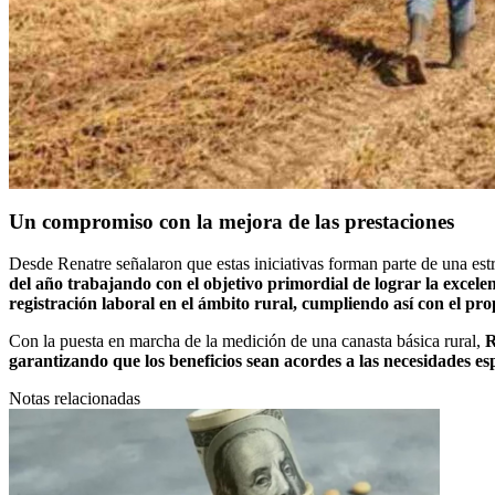
Un compromiso con la mejora de las prestaciones
Desde Renatre señalaron que estas iniciativas forman parte de una estrat
del año trabajando con el objetivo primordial de lograr la excelen
registración laboral en el ámbito rural, cumpliendo así con el pro
Con la puesta en marcha de la medición de una canasta básica rural,
R
garantizando que los beneficios sean acordes a las necesidades espe
Notas relacionadas