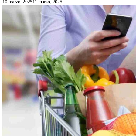
10 marzo, 2025
11 marzo, 2025