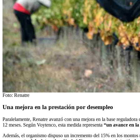
Foto: Renatre
Una mejora en la prestación por desempleo
Paralelamente, Renatre avanzó con una mejora en la base reguladora de
12 meses. Según Voytenco, esta medida representa
“un avance en la 
Además, el organismo dispuso un incremento del 15% en los montos m