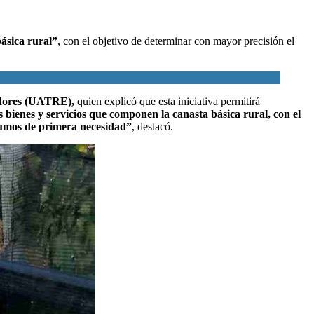
ásica rural”
, con el objetivo de determinar con mayor precisión el
badores (UATRE),
quien explicó que esta iniciativa permitirá
 bienes y servicios que componen la canasta básica rural, con el
nsumos de primera necesidad”
, destacó.