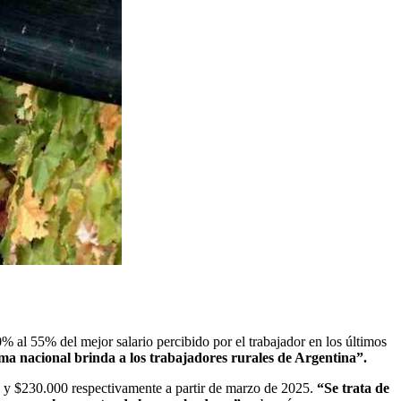
% al 55% del mejor salario percibido por el trabajador en los últimos
ema nacional brinda a los trabajadores rurales de Argentina”.
 y $230.000 respectivamente a partir de marzo de 2025.
“Se trata de