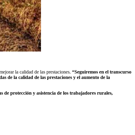
 mejorar la calidad de las prestaciones.
“Seguiremos en el transcurso
das de la calidad de las prestaciones y el aumento de la
s de protección y asistencia de los trabajadores rurales,