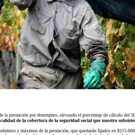
 la prestación por desempleo, elevando el porcentaje de cálculo del 50
calidad de la cobertura de la seguridad social que nuestro subsist
ínimos y máximos de la prestación, que quedarán fijados en $115.000