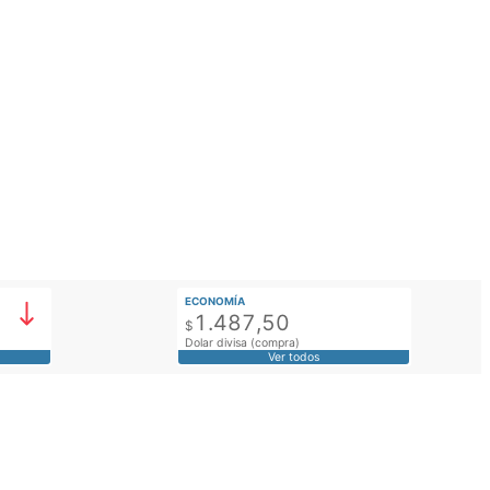
ECONOMÍA
1.487,50
$
Dolar divisa (compra)
Ver todos